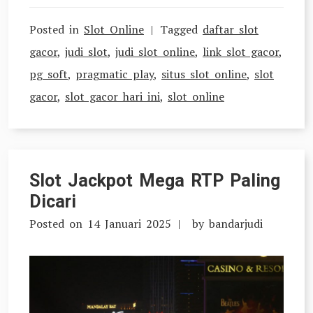
Posted in
Slot Online
Tagged
daftar slot
gacor
,
judi slot
,
judi slot online
,
link slot gacor
,
pg soft
,
pragmatic play
,
situs slot online
,
slot
gacor
,
slot gacor hari ini
,
slot online
Slot Jackpot Mega RTP Paling
Dicari
Posted on
14 Januari 2025
by
bandarjudi