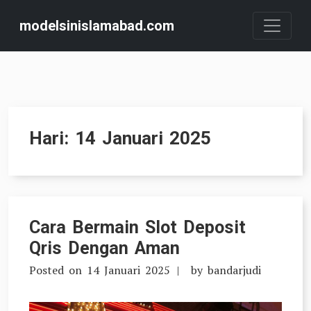
Skip
modelsinislamabad.com
to
content
Hari:
14 Januari 2025
Cara Bermain Slot Deposit
Qris Dengan Aman
Posted on
14 Januari 2025
by
bandarjudi