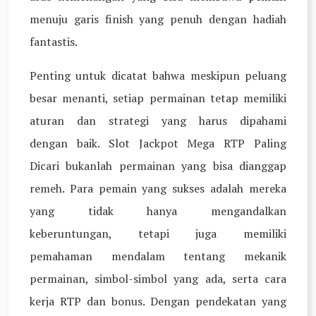
menuju garis finish yang penuh dengan hadiah
fantastis.
Penting untuk dicatat bahwa meskipun peluang
besar menanti, setiap permainan tetap memiliki
aturan dan strategi yang harus dipahami
dengan baik. Slot Jackpot Mega RTP Paling
Dicari bukanlah permainan yang bisa dianggap
remeh. Para pemain yang sukses adalah mereka
yang tidak hanya mengandalkan
keberuntungan, tetapi juga memiliki
pemahaman mendalam tentang mekanik
permainan, simbol-simbol yang ada, serta cara
kerja RTP dan bonus. Dengan pendekatan yang