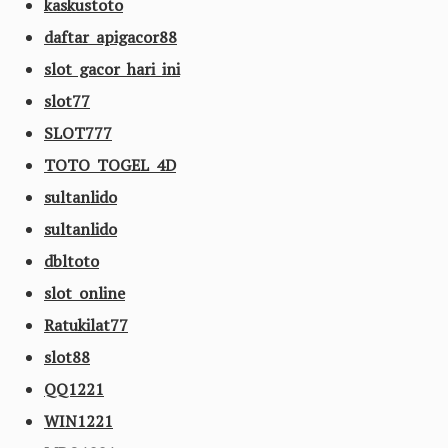
kaskustoto
daftar apigacor88
slot gacor hari ini
slot77
SLOT777
TOTO TOGEL 4D
sultanlido
sultanlido
dbltoto
slot online
Ratukilat77
slot88
QQ1221
WIN1221