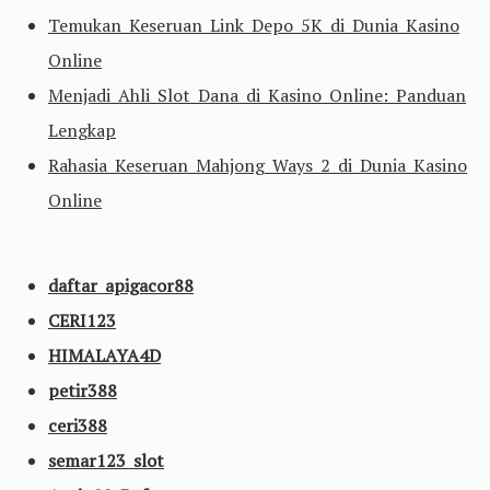
Temukan Keseruan Link Depo 5K di Dunia Kasino
Online
Menjadi Ahli Slot Dana di Kasino Online: Panduan
Lengkap
Rahasia Keseruan Mahjong Ways 2 di Dunia Kasino
Online
daftar apigacor88
CERI123
HIMALAYA4D
petir388
ceri388
semar123 slot