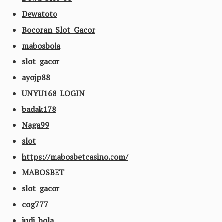
Dewatoto
Bocoran Slot Gacor
mabosbola
slot gacor
ayojp88
UNYU168 LOGIN
badak178
Naga99
slot
https://mabosbetcasino.com/
MABOSBET
slot gacor
cog777
judi bola