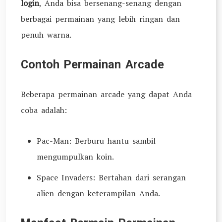
login
, Anda bisa bersenang-senang dengan
berbagai permainan yang lebih ringan dan
penuh warna.
Contoh Permainan Arcade
Beberapa permainan arcade yang dapat Anda
coba adalah:
Pac-Man: Berburu hantu sambil
mengumpulkan koin.
Space Invaders: Bertahan dari serangan
alien dengan keterampilan Anda.