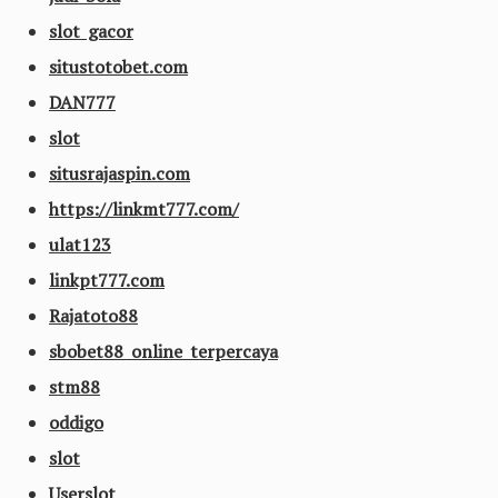
slot gacor
situstotobet.com
DAN777
slot
situsrajaspin.com
https://linkmt777.com/
ulat123
linkpt777.com
Rajatoto88
sbobet88 online terpercaya
stm88
oddigo
slot
Userslot