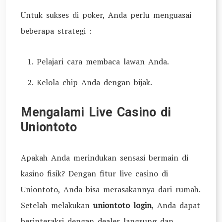
Untuk sukses di poker, Anda perlu menguasai
beberapa strategi :
Pelajari cara membaca lawan Anda.
Kelola chip Anda dengan bijak.
Mengalami Live Casino di
Uniontoto
Apakah Anda merindukan sensasi bermain di
kasino fisik? Dengan fitur live casino di
Uniontoto, Anda bisa merasakannya dari rumah.
Setelah melakukan
uniontoto login
, Anda dapat
berinteraksi dengan dealer langsung dan