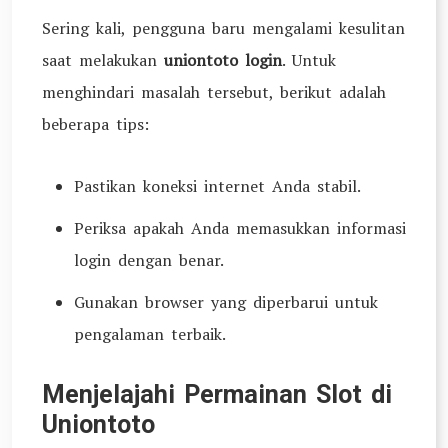
Sering kali, pengguna baru mengalami kesulitan
saat melakukan
uniontoto login
. Untuk
menghindari masalah tersebut, berikut adalah
beberapa tips:
Pastikan koneksi internet Anda stabil.
Periksa apakah Anda memasukkan informasi
login dengan benar.
Gunakan browser yang diperbarui untuk
pengalaman terbaik.
Menjelajahi Permainan Slot di
Uniontoto