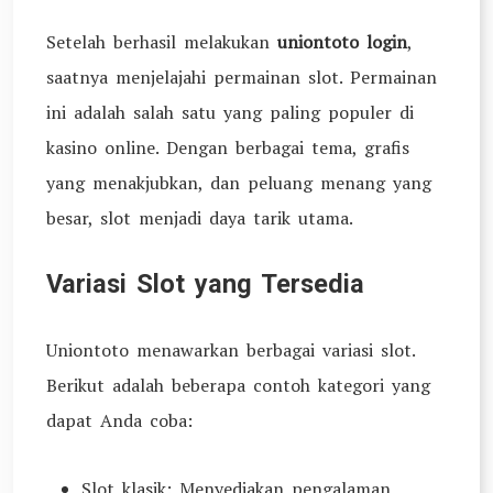
Setelah berhasil melakukan
uniontoto login
,
saatnya menjelajahi permainan slot. Permainan
ini adalah salah satu yang paling populer di
kasino online. Dengan berbagai tema, grafis
yang menakjubkan, dan peluang menang yang
besar, slot menjadi daya tarik utama.
Variasi Slot yang Tersedia
Uniontoto menawarkan berbagai variasi slot.
Berikut adalah beberapa contoh kategori yang
dapat Anda coba:
Slot klasik: Menyediakan pengalaman