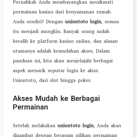
Pernahkah Anda membayangkan menikmati
permainan kasino dari kenyamanan rumah
Anda sendiri? Dengan
uniontoto login
, semua
itu menjadi mungkin. Banyak orang sudah
beralih ke platform kasino online, dan alasan
utamanya adalah kemudahan akses. Dalam
panduan ini, kita akan menjelajahi berbagai
aspek menarik seputar login ke akun
Uniontoto, dari slot hingga poker.
Akses Mudah ke Berbagai
Permainan
Setelah melakukan
uniontoto login
, Anda akan
disambut dengan beragam pilihan permainan