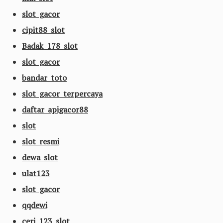
slot gacor
cipit88 slot
Badak 178 slot
slot gacor
bandar toto
slot gacor terpercaya
daftar apigacor88
slot
slot resmi
dewa slot
ulat123
slot gacor
qqdewi
ceri 123 slot