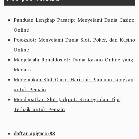
Panduan Lengkap Pasarjp: Menyelami Dunia Casino
Online
Pojokslot: Menyelami Dunia Slot, Poker, dan Kasino
Online
Menjelajahi Ronaldoslot: Dunia Kasino Online yang
Menarik
Menemukan Slot Gacor Hari Ini: Panduan Lengkap
untuk Pemain
Mendapatkan Slot Jackpot: Strategi dan Tips
Terbaik untuk Pemain
daftar apigacor88