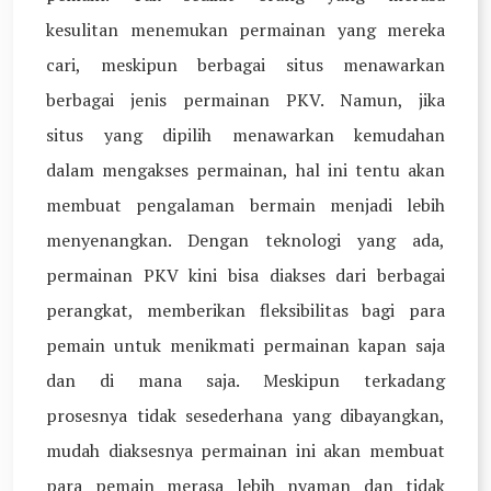
kesulitan menemukan permainan yang mereka
cari, meskipun berbagai situs menawarkan
berbagai jenis permainan PKV. Namun, jika
situs yang dipilih menawarkan kemudahan
dalam mengakses permainan, hal ini tentu akan
membuat pengalaman bermain menjadi lebih
menyenangkan. Dengan teknologi yang ada,
permainan PKV kini bisa diakses dari berbagai
perangkat, memberikan fleksibilitas bagi para
pemain untuk menikmati permainan kapan saja
dan di mana saja. Meskipun terkadang
prosesnya tidak sesederhana yang dibayangkan,
mudah diaksesnya permainan ini akan membuat
para pemain merasa lebih nyaman dan tidak