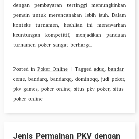
dengan pembayaran tertinggi memungkinkan
pemain untuk merencanakan lebih jauh. Dalam
konteks turnamen, keahlian ini menawarkan
keuntungan kompetitif, menjadikan panduan
turnamen poker sangat berharga.
Posted in
Poker Online
Tagged
aduq
,
bandar
ceme
,
bandarq
,
bandarqq
,
dominoqq
,
judi poker
,
pkv games
,
poker online
,
situs pkv poker
,
situs
poker online
Jenis Permainan PKV dengan