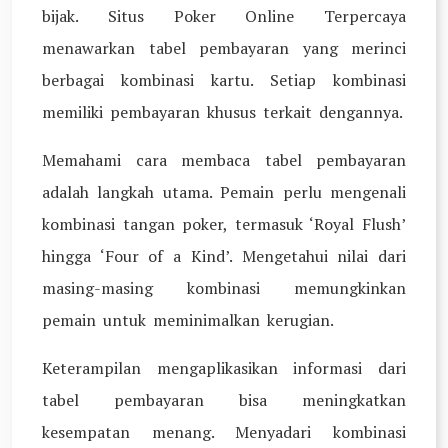
bijak. Situs Poker Online Terpercaya
menawarkan tabel pembayaran yang merinci
berbagai kombinasi kartu. Setiap kombinasi
memiliki pembayaran khusus terkait dengannya.
Memahami cara membaca tabel pembayaran
adalah langkah utama. Pemain perlu mengenali
kombinasi tangan poker, termasuk ‘Royal Flush’
hingga ‘Four of a Kind’. Mengetahui nilai dari
masing-masing kombinasi memungkinkan
pemain untuk meminimalkan kerugian.
Keterampilan mengaplikasikan informasi dari
tabel pembayaran bisa meningkatkan
kesempatan menang. Menyadari kombinasi