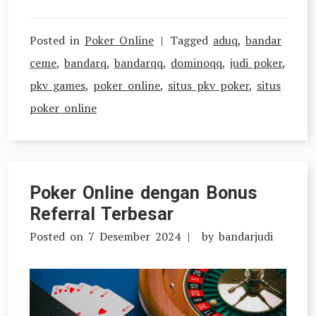
Posted in
Poker Online
Tagged
aduq
,
bandar
ceme
,
bandarq
,
bandarqq
,
dominoqq
,
judi poker
,
pkv games
,
poker online
,
situs pkv poker
,
situs
poker online
Poker Online dengan Bonus
Referral Terbesar
Posted on
7 Desember 2024
by
bandarjudi