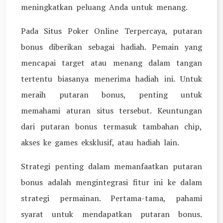
meningkatkan peluang Anda untuk menang.
Pada Situs Poker Online Terpercaya, putaran
bonus diberikan sebagai hadiah. Pemain yang
mencapai target atau menang dalam tangan
tertentu biasanya menerima hadiah ini. Untuk
meraih putaran bonus, penting untuk
memahami aturan situs tersebut. Keuntungan
dari putaran bonus termasuk tambahan chip,
akses ke games eksklusif, atau hadiah lain.
Strategi penting dalam memanfaatkan putaran
bonus adalah mengintegrasi fitur ini ke dalam
strategi permainan. Pertama-tama, pahami
syarat untuk mendapatkan putaran bonus.