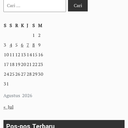
Cari
untuk:
S
S
R
K
J
S
M
1
2
3
4
5
6
7
8
9
10
11
12
13
14
15
16
17
18
19
20
21
22
23
24
25
26
27
28
29
30
31
Agustus 2026
« Jul
Pos-pos Terbaru