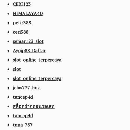
CERI123
HIMALAYA4D
petir388
ceri388
semar123 slot
Ayojp88 Daftar
slot online terpercaya
slot
slot online terpercaya
jelas777 link
tancap4d
สล็อตฝากถอนวอเลท
tancap4d
tuna 787