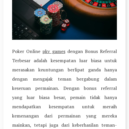
Poker Online
pkv games
dengan Bonus Referral
Terbesar adalah kesempatan luar biasa untuk
merasakan keuntungan berlipat ganda hanya
dengan mengajak teman bergabung dalam
keseruan permainan. Dengan bonus referral
yang luar biasa besar, pemain tidak hanya
mendapatkan kesempatan untuk meraih
kemenangan dari permainan yang mereka
mainkan, tetapi juga dari keberhasilan teman-