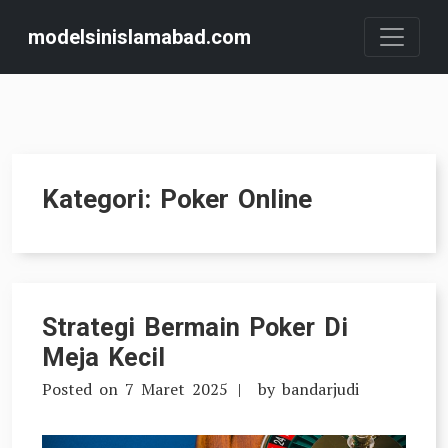
Skip
modelsinislamabad.com
to
content
Kategori:
Poker Online
Strategi Bermain Poker Di
Meja Kecil
Posted on
7 Maret 2025
by
bandarjudi