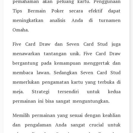
pemahaman akan peluang kartu. Penggunaan
Tips Bermain Poker secara efektif dapat
meningkatkan analisis Anda di turnamen
Omaha.
Five Card Draw dan Seven Card Stud juga
menawarkan tantangan unik. Five Card Draw
bergantung pada kemampuan menggertak dan
membaca lawan. Sedangkan Seven Card Stud
memerlukan pengamatan kartu yang terbuka di
meja. Strategi tersendiri untuk kedua
permainan ini bisa sangat menguntungkan.
Memilih permainan yang sesuai dengan keahlian
dan pengalaman Anda sangat crucial untuk