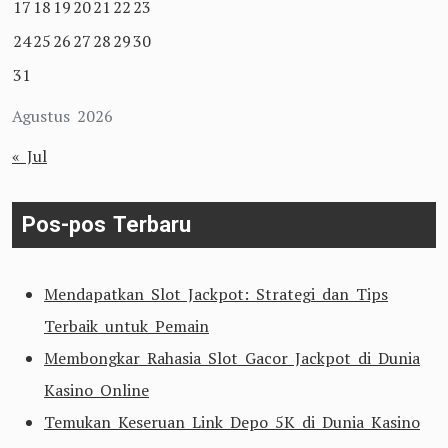
17
18
19
20
21
22
23
24
25
26
27
28
29
30
31
Agustus 2026
« Jul
Pos-pos Terbaru
Mendapatkan Slot Jackpot: Strategi dan Tips
Terbaik untuk Pemain
Membongkar Rahasia Slot Gacor Jackpot di Dunia
Kasino Online
Temukan Keseruan Link Depo 5K di Dunia Kasino