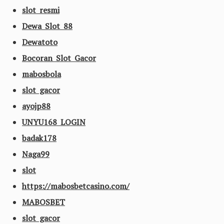
slot resmi
Dewa Slot 88
Dewatoto
Bocoran Slot Gacor
mabosbola
slot gacor
ayojp88
UNYU168 LOGIN
badak178
Naga99
slot
https://mabosbetcasino.com/
MABOSBET
slot gacor