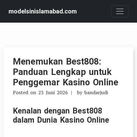
Skip
modelsinislamabad.com
to
content
Menemukan Best808:
Panduan Lengkap untuk
Penggemar Kasino Online
Posted on
23 Juni 2026
by
bandarjudi
Kenalan dengan Best808
dalam Dunia Kasino Online