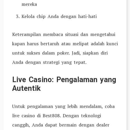
mereka
Kelola chip Anda dengan hati-hati
Keterampilan membaca situasi dan mengetahui
kapan harus bertaruh atau melipat adalah kunci
untuk sukses dalam poker. Jadi, siapkan diri
Anda dengan strategi yang tepat.
Live Casino: Pengalaman yang
Autentik
Untuk pengalaman yang lebih mendalam, coba
live casino di Best808. Dengan teknologi
canggih, Anda dapat bermain dengan dealer