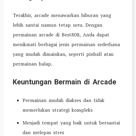
Terakhir, arcade menawarkan hiburan yang
lebih santai namun tetap seru. Dengan
permainan arcade di Best808, Anda dapat
menikmati berbagai jenis permainan sederhana
yang mudah dimainkan, seperti pinball atau
permainan balap.
Keuntungan Bermain di Arcade
Permainan mudah diakses dan tidak
memerlukan strategi kompleks
Menjadi tempat yang baik untuk bersantai
dan melepas stres