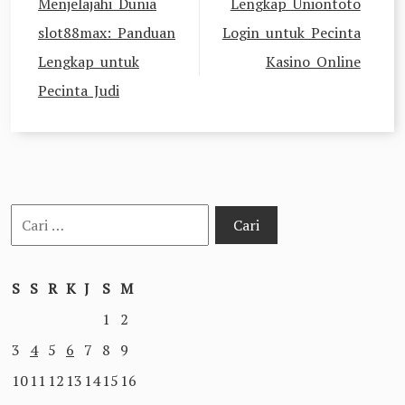
Menjelajahi Dunia
Lengkap Uniontoto
slot88max: Panduan
Login untuk Pecinta
Lengkap untuk
Kasino Online
Pecinta Judi
Cari
untuk:
S
S
R
K
J
S
M
1
2
3
4
5
6
7
8
9
10
11
12
13
14
15
16