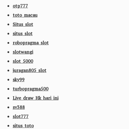
otp777
toto macau
Situs slot
situs slot
robopragma slot
slotwangi
slot 5000
juragan805 slot
sky99
turbopragma500
Live draw Hk hari ini
sv388
slot777
situs toto