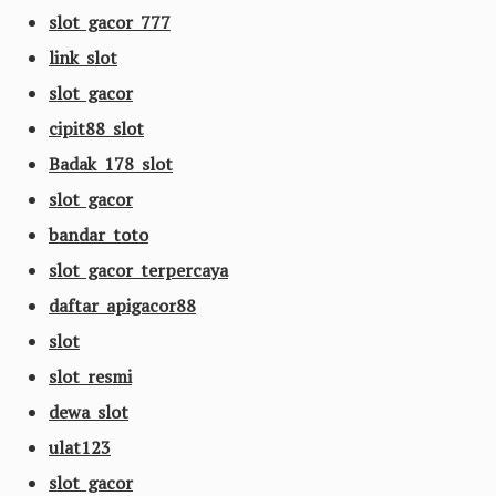
slot gacor 777
link slot
slot gacor
cipit88 slot
Badak 178 slot
slot gacor
bandar toto
slot gacor terpercaya
daftar apigacor88
slot
slot resmi
dewa slot
ulat123
slot gacor