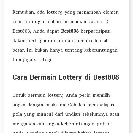
Kemudian, ada lottery, yang menambah elemen
keberuntungan dalam permainan kasino. Di
Best808, Anda dapat
Best808
berpartisipasi
dalam berbagai undian dan menarik hadiah
besar. Ini bukan hanya tentang keberuntungan,
tapi juga strategi.
Cara Bermain Lottery di Best808
Untuk bermain lottery, Anda perlu memilih
angka dengan bijaksana. Cobalah mempelajari
pola yang muncul dari undian sebelumnya atau
mengandalkan angka keberuntungan pribadi