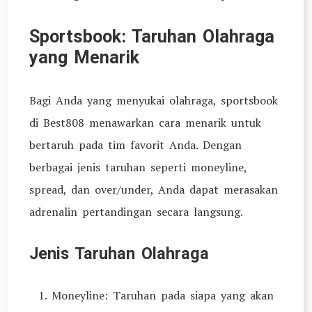
Sportsbook: Taruhan Olahraga
yang Menarik
Bagi Anda yang menyukai olahraga, sportsbook
di Best808 menawarkan cara menarik untuk
bertaruh pada tim favorit Anda. Dengan
berbagai jenis taruhan seperti moneyline,
spread, dan over/under, Anda dapat merasakan
adrenalin pertandingan secara langsung.
Jenis Taruhan Olahraga
Moneyline: Taruhan pada siapa yang akan