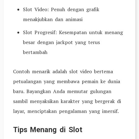
Slot Video: Penuh dengan grafik
menakjubkan dan animasi
Slot Progresif: Kesempatan untuk menang
besar dengan jackpot yang terus
bertambah
Contoh menarik adalah slot video bertema
petualangan yang membawa pemain ke dunia
baru. Bayangkan Anda memutar gulungan
sambil menyaksikan karakter yang bergerak di
layar, menciptakan pengalaman yang imersif.
Tips Menang di Slot