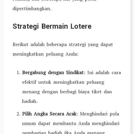
dipertimbangkan.
Strategi Bermain Lotere
Berikut adalah beberapa strategi yang dapat
meningkatkan peluang Anda:
Bergabung dengan Sindikat
: Ini adalah cara
efektif untuk meningkatkan peluang
menang dengan berbagi biaya tiket dan
hadiah.
Pilih Angka Secara Acak
: Menghindari pola
umum dapat membantu Anda menghindari
pembagian hadiah jika Anda menang.