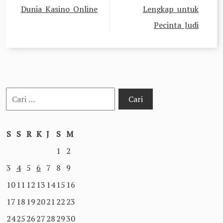
Dunia Kasino Online
Lengkap untuk
Pecinta Judi
Cari
untuk:
S
S
R
K
J
S
M
1
2
3
4
5
6
7
8
9
10
11
12
13
14
15
16
17
18
19
20
21
22
23
24
25
26
27
28
29
30