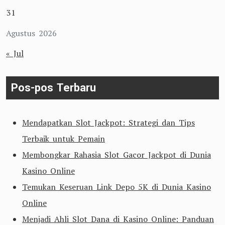
31
Agustus 2026
« Jul
Pos-pos Terbaru
Mendapatkan Slot Jackpot: Strategi dan Tips
Terbaik untuk Pemain
Membongkar Rahasia Slot Gacor Jackpot di Dunia
Kasino Online
Temukan Keseruan Link Depo 5K di Dunia Kasino
Online
Menjadi Ahli Slot Dana di Kasino Online: Panduan