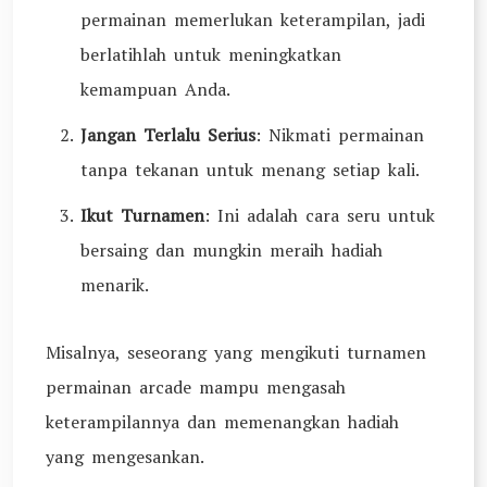
permainan memerlukan keterampilan, jadi
berlatihlah untuk meningkatkan
kemampuan Anda.
Jangan Terlalu Serius
: Nikmati permainan
tanpa tekanan untuk menang setiap kali.
Ikut Turnamen
: Ini adalah cara seru untuk
bersaing dan mungkin meraih hadiah
menarik.
Misalnya, seseorang yang mengikuti turnamen
permainan arcade mampu mengasah
keterampilannya dan memenangkan hadiah
yang mengesankan.