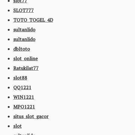
slot77
SLOT777
TOTO TOGEL 4D
sultanlido
sultanlido
dbltoto
slot online
Ratukilat77
slot88
QQ1221
WIN1221
MPO1221
situs slot gacor
slot