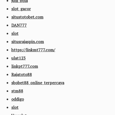
judi bola
slot gacor
situstotobet.com
DAN777
slot
situsrajaspin.com
https://linkmt777.com/
ulat123
linkpt777.com
Rajatoto88
sbobet88 online terpercaya
stm88
oddigo
slot