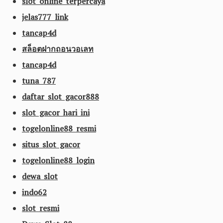
slot online terpercaya
jelas777 link
tancap4d
สล็อตฝากถอนวอเลท
tancap4d
tuna 787
daftar slot gacor888
slot gacor hari ini
togelonline88 resmi
situs slot gacor
togelonline88 login
dewa slot
indo62
slot resmi