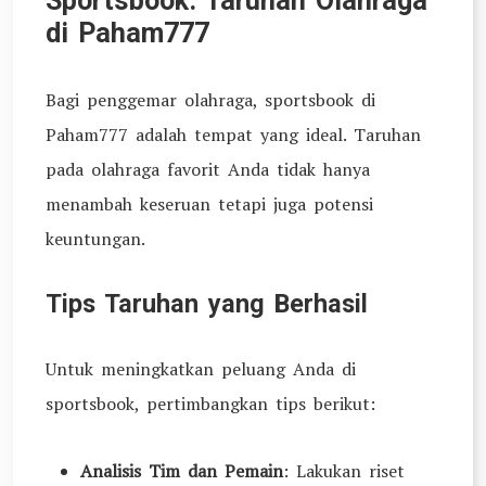
Sportsbook: Taruhan Olahraga
di Paham777
Bagi penggemar olahraga, sportsbook di
Paham777 adalah tempat yang ideal. Taruhan
pada olahraga favorit Anda tidak hanya
menambah keseruan tetapi juga potensi
keuntungan.
Tips Taruhan yang Berhasil
Untuk meningkatkan peluang Anda di
sportsbook, pertimbangkan tips berikut:
Analisis Tim dan Pemain
: Lakukan riset