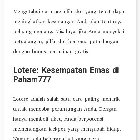
Mengetahui cara memilih slot yang tepat dapat
meningkatkan kesenangan Anda dan tentunya
peluang menang. Misalnya, jika Anda menyukai
petualangan, pilih slot bertema petualangan
dengan bonus permainan gratis.
Lotere: Kesempatan Emas di
Paham777
Lotere adalah salah satu cara paling menarik
untuk mencoba peruntungan Anda. Dengan
hanya membeli tiket, Anda berpotensi
memenangkan jackpot yang mengubah hidup.
Namun, ada beberapa hal yang perlu