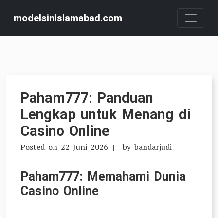
Skip
modelsinislamabad.com
to
content
Paham777: Panduan
Lengkap untuk Menang di
Casino Online
Posted on
22 Juni 2026
by
bandarjudi
Paham777: Memahami Dunia
Casino Online