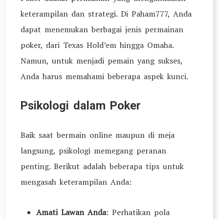
keterampilan dan strategi. Di Paham777, Anda
dapat menemukan berbagai jenis permainan
poker, dari Texas Hold’em hingga Omaha.
Namun, untuk menjadi pemain yang sukses,
Anda harus memahami beberapa aspek kunci.
Psikologi dalam Poker
Baik saat bermain online maupun di meja
langsung, psikologi memegang peranan
penting. Berikut adalah beberapa tips untuk
mengasah keterampilan Anda:
Amati Lawan Anda
: Perhatikan pola