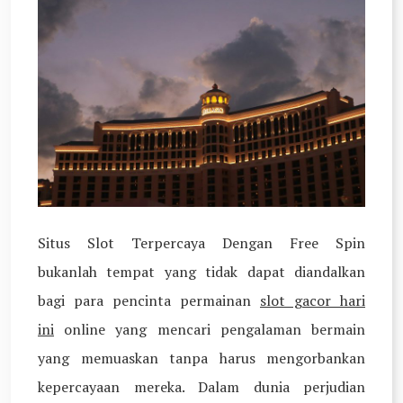
Situs Slot Terpercaya Dengan Free Spin
bukanlah tempat yang tidak dapat diandalkan
bagi para pencinta permainan
slot gacor hari
ini
online yang mencari pengalaman bermain
yang memuaskan tanpa harus mengorbankan
kepercayaan mereka. Dalam dunia perjudian