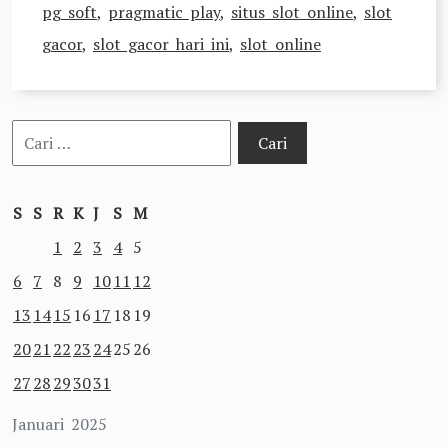
pg soft
,
pragmatic play
,
situs slot online
,
slot
gacor
,
slot gacor hari ini
,
slot online
Cari
untuk:
S
S
R
K
J
S
M
1
2
3
4
5
6
7
8
9
10
11
12
13
14
15
16
17
18
19
20
21
22
23
24
25
26
27
28
29
30
31
Januari 2025