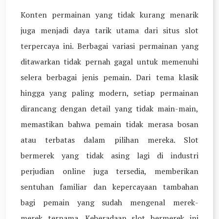
Konten permainan yang tidak kurang menarik
juga menjadi daya tarik utama dari situs slot
terpercaya ini. Berbagai variasi permainan yang
ditawarkan tidak pernah gagal untuk memenuhi
selera berbagai jenis pemain. Dari tema klasik
hingga yang paling modern, setiap permainan
dirancang dengan detail yang tidak main-main,
memastikan bahwa pemain tidak merasa bosan
atau terbatas dalam pilihan mereka. Slot
bermerek yang tidak asing lagi di industri
perjudian online juga tersedia, memberikan
sentuhan familiar dan kepercayaan tambahan
bagi pemain yang sudah mengenal merek-
merek ternama. Keberadaan slot bermerek ini