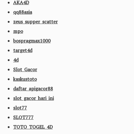
AKA4D
qq88asia
zeus supper scatter
mpo
bospragmax1000
target4d
4d
Slot Gacor
kaskustoto
daftar apigacor88
slot gacor hari ini
slot77
SLOT777
TOTO TOGEL 4D