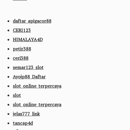
daftar apigacor88
CERI123
HIMALAYA4D
petir388
ceri388
semar123 slot
Ayojp88 Daftar
slot online terpercaya
slot
slot online terpercaya
jelas777 link
tancap4d