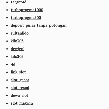
target4d
turbopragma1000
turbopragma500
deposit pulsa tanpa potongan
sultanlido
kilo303
dewigol
kilo303
4d
link slot
slot gacor
slot resmi
dewa slot
slot maxwin