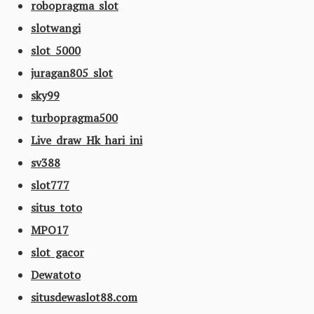
robopragma slot
slotwangi
slot 5000
juragan805 slot
sky99
turbopragma500
Live draw Hk hari ini
sv388
slot777
situs toto
MPO17
slot gacor
Dewatoto
situsdewaslot88.com