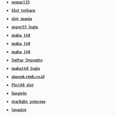
semar123
Slot terbaru
slot mania
super33 login
maha 168
maha 168
maha 168
Daftar Depoxito
maha168 login
simepk.rsjsh.co.id
Pin188 slot
fangwin
starlight princess
Jayaslot