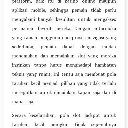
platform, baik itu di kasino online maupun
aplikasi mobile, sehingga pemain tidak perlu
mengalami banyak kesulitan untuk mengakses
permainan favorit mereka. Dengan antarmuka
yang ramah pengguna dan proses navigasi yang
sederhana, pemain dapat dengan mudah
menemukan dan memainkan slot yang mereka
inginkan tanpa harus menghadapi hambatan
teknis yang rumit. Ini tentu saja membuat pola
taruhan kecil menjadi pilihan yang tidak terlalu
merepotkan untuk dimainkan kapan saja dan di
mana saja.
Secara keseluruhan, pola slot jackpot untuk
taruhan kecil mungkin tidak sepenuhnya