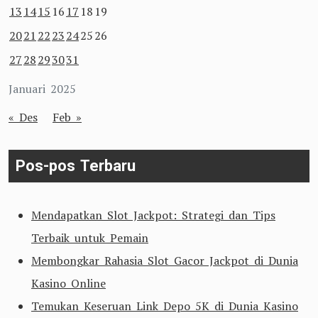
13
14
15
16
17
18
19
20
21
22
23
24
25
26
27
28
29
30
31
Januari 2025
« Des
Feb »
Pos-pos Terbaru
Mendapatkan Slot Jackpot: Strategi dan Tips
Terbaik untuk Pemain
Membongkar Rahasia Slot Gacor Jackpot di Dunia
Kasino Online
Temukan Keseruan Link Depo 5K di Dunia Kasino