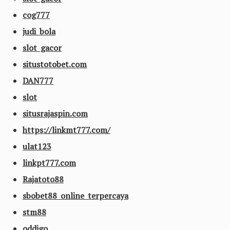
cog777
judi bola
slot gacor
situstotobet.com
DAN777
slot
situsrajaspin.com
https://linkmt777.com/
ulat123
linkpt777.com
Rajatoto88
sbobet88 online terpercaya
stm88
oddigo