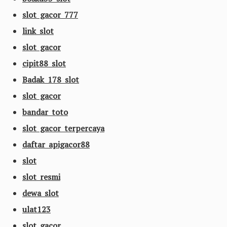
slot gacor 777
link slot
slot gacor
cipit88 slot
Badak 178 slot
slot gacor
bandar toto
slot gacor terpercaya
daftar apigacor88
slot
slot resmi
dewa slot
ulat123
slot gacor