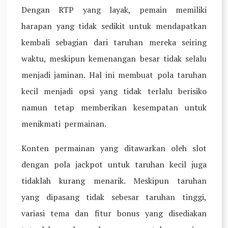
Dengan RTP yang layak, pemain memiliki
harapan yang tidak sedikit untuk mendapatkan
kembali sebagian dari taruhan mereka seiring
waktu, meskipun kemenangan besar tidak selalu
menjadi jaminan. Hal ini membuat pola taruhan
kecil menjadi opsi yang tidak terlalu berisiko
namun tetap memberikan kesempatan untuk
menikmati permainan.
Konten permainan yang ditawarkan oleh slot
dengan pola jackpot untuk taruhan kecil juga
tidaklah kurang menarik. Meskipun taruhan
yang dipasang tidak sebesar taruhan tinggi,
variasi tema dan fitur bonus yang disediakan