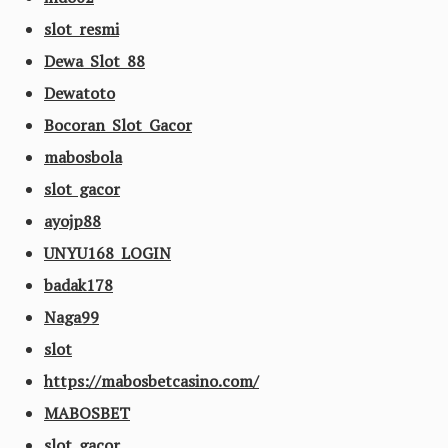
slot resmi
Dewa Slot 88
Dewatoto
Bocoran Slot Gacor
mabosbola
slot gacor
ayojp88
UNYU168 LOGIN
badak178
Naga99
slot
https://mabosbetcasino.com/
MABOSBET
slot gacor