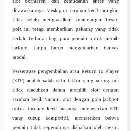
slot bermerek, dan kemudahan akses yang
ditawarkannya. Meskipun taruhan kecil mungkin
tidak selalu menghasilkan kemenangan besar,
pola ini tetap memberikan peluang yang tidak
terlalu terbatas bagi para pemain untuk meraih
jackpot tanpa harus mengeluarkan banyak
modal.
Persentase pengembalian atau Return to Player
(RTP) adalah salah satu faktor yang sering kali
tidak diacuhkan dalam memilih slot dengan
taruhan kecil. Namun, slot dengan pola jackpot
untuk taruhan kecil biasanya menawarkan RTP
yang cukup kompetitif, memastikan bahwa
pemain tidak sepenuhnya diabaikan oleh mesin.