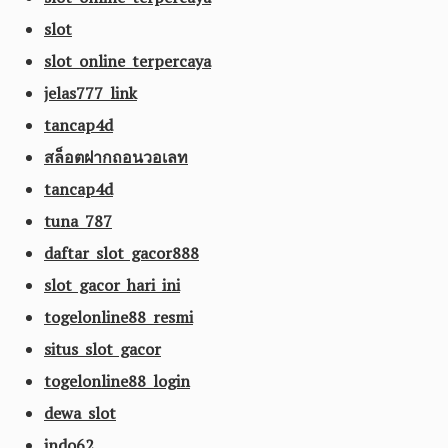
slot
slot online terpercaya
jelas777 link
tancap4d
สล็อตฝากถอนวอเลท
tancap4d
tuna 787
daftar slot gacor888
slot gacor hari ini
togelonline88 resmi
situs slot gacor
togelonline88 login
dewa slot
indo62