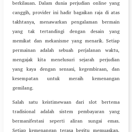
berkilauan. Dalam dunia perjudian online yang
canggih, provider ini hadir bagaikan raja di atas
takhtanya, menawarkan pengalaman bermain
yang tak tertandingi dengan desain yang
memikat dan mekanisme yang menarik. Setiap
permainan adalah sebuah perjalanan waktu,
mengajak kita menelusuri sejarah perjudian
yang kaya dengan sensasi, kegembiraan, dan
kesempatan untuk meraih kemenangan
gemilang.
Salah satu keistimewaan dari slot bertema
tradisional adalah sistem pembayaran yang
bermanifestasi seperti aliran sungai emas.
Setiap kemenangan terasa begitu memuaskan,