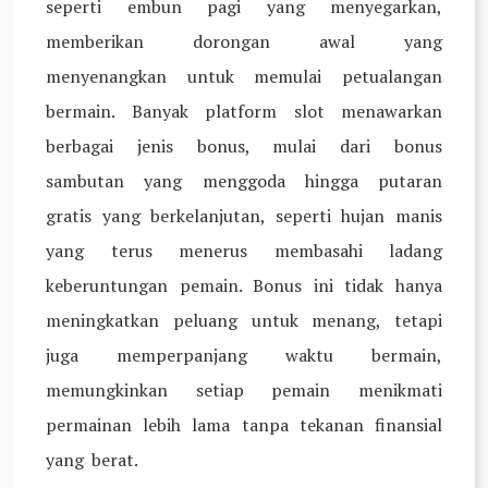
seperti embun pagi yang menyegarkan,
memberikan dorongan awal yang
menyenangkan untuk memulai petualangan
bermain. Banyak platform slot menawarkan
berbagai jenis bonus, mulai dari bonus
sambutan yang menggoda hingga putaran
gratis yang berkelanjutan, seperti hujan manis
yang terus menerus membasahi ladang
keberuntungan pemain. Bonus ini tidak hanya
meningkatkan peluang untuk menang, tetapi
juga memperpanjang waktu bermain,
memungkinkan setiap pemain menikmati
permainan lebih lama tanpa tekanan finansial
yang berat.