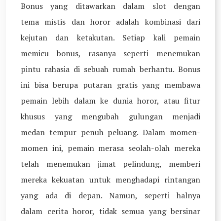
Bonus yang ditawarkan dalam slot dengan
tema mistis dan horor adalah kombinasi dari
kejutan dan ketakutan. Setiap kali pemain
memicu bonus, rasanya seperti menemukan
pintu rahasia di sebuah rumah berhantu. Bonus
ini bisa berupa putaran gratis yang membawa
pemain lebih dalam ke dunia horor, atau fitur
khusus yang mengubah gulungan menjadi
medan tempur penuh peluang. Dalam momen-
momen ini, pemain merasa seolah-olah mereka
telah menemukan jimat pelindung, memberi
mereka kekuatan untuk menghadapi rintangan
yang ada di depan. Namun, seperti halnya
dalam cerita horor, tidak semua yang bersinar