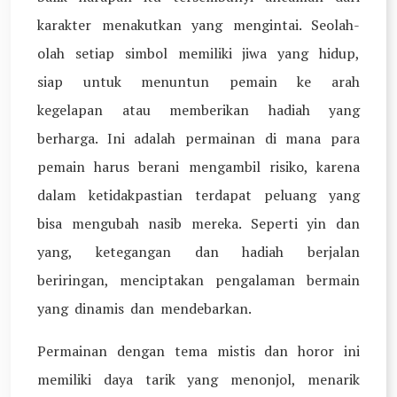
karakter menakutkan yang mengintai. Seolah-
olah setiap simbol memiliki jiwa yang hidup,
siap untuk menuntun pemain ke arah
kegelapan atau memberikan hadiah yang
berharga. Ini adalah permainan di mana para
pemain harus berani mengambil risiko, karena
dalam ketidakpastian terdapat peluang yang
bisa mengubah nasib mereka. Seperti yin dan
yang, ketegangan dan hadiah berjalan
beriringan, menciptakan pengalaman bermain
yang dinamis dan mendebarkan.
Permainan dengan tema mistis dan horor ini
memiliki daya tarik yang menonjol, menarik