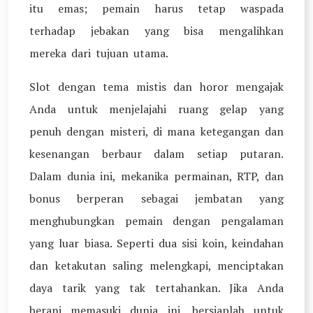
itu emas; pemain harus tetap waspada
terhadap jebakan yang bisa mengalihkan
mereka dari tujuan utama.
Slot dengan tema mistis dan horor mengajak
Anda untuk menjelajahi ruang gelap yang
penuh dengan misteri, di mana ketegangan dan
kesenangan berbaur dalam setiap putaran.
Dalam dunia ini, mekanika permainan, RTP, dan
bonus berperan sebagai jembatan yang
menghubungkan pemain dengan pengalaman
yang luar biasa. Seperti dua sisi koin, keindahan
dan ketakutan saling melengkapi, menciptakan
daya tarik yang tak tertahankan. Jika Anda
berani memasuki dunia ini, bersiaplah untuk