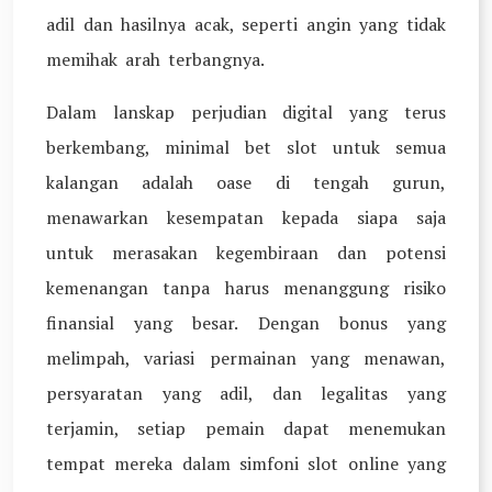
adil dan hasilnya acak, seperti angin yang tidak
memihak arah terbangnya.
Dalam lanskap perjudian digital yang terus
berkembang, minimal bet slot untuk semua
kalangan adalah oase di tengah gurun,
menawarkan kesempatan kepada siapa saja
untuk merasakan kegembiraan dan potensi
kemenangan tanpa harus menanggung risiko
finansial yang besar. Dengan bonus yang
melimpah, variasi permainan yang menawan,
persyaratan yang adil, dan legalitas yang
terjamin, setiap pemain dapat menemukan
tempat mereka dalam simfoni slot online yang