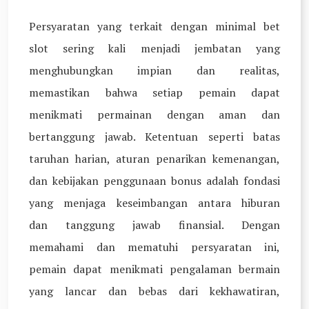
Persyaratan yang terkait dengan minimal bet
slot sering kali menjadi jembatan yang
menghubungkan impian dan realitas,
memastikan bahwa setiap pemain dapat
menikmati permainan dengan aman dan
bertanggung jawab. Ketentuan seperti batas
taruhan harian, aturan penarikan kemenangan,
dan kebijakan penggunaan bonus adalah fondasi
yang menjaga keseimbangan antara hiburan
dan tanggung jawab finansial. Dengan
memahami dan mematuhi persyaratan ini,
pemain dapat menikmati pengalaman bermain
yang lancar dan bebas dari kekhawatiran,