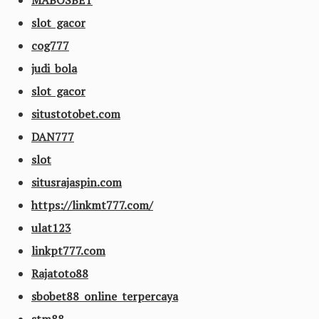
MABOSBET
slot gacor
cog777
judi bola
slot gacor
situstotobet.com
DAN777
slot
situsrajaspin.com
https://linkmt777.com/
ulat123
linkpt777.com
Rajatoto88
sbobet88 online terpercaya