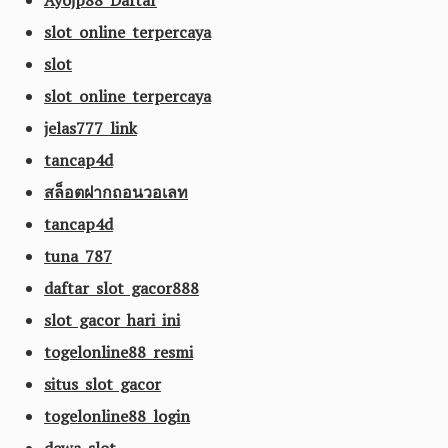
Ayojp88 Daftar
slot online terpercaya
slot
slot online terpercaya
jelas777 link
tancap4d
สล็อตฝากถอนวอเลท
tancap4d
tuna 787
daftar slot gacor888
slot gacor hari ini
togelonline88 resmi
situs slot gacor
togelonline88 login