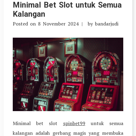
Minimal Bet Slot untuk Semua
Kalangan
Posted on
8 November 2024
by
bandarjudi
Minimal bet slot
spinbet99
untuk semua
kalangan adalah gerbang magis yang membuka