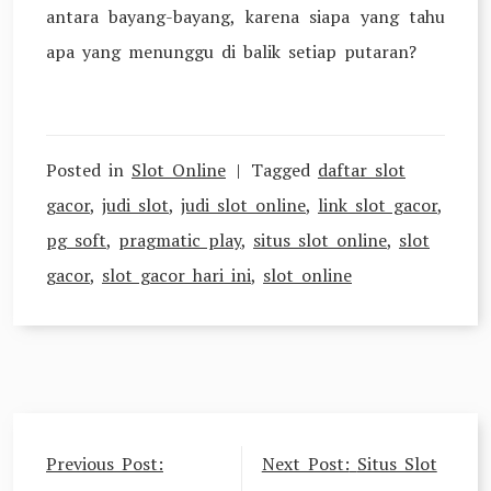
antara bayang-bayang, karena siapa yang tahu
apa yang menunggu di balik setiap putaran?
Posted in
Slot Online
Tagged
daftar slot
gacor
,
judi slot
,
judi slot online
,
link slot gacor
,
pg soft
,
pragmatic play
,
situs slot online
,
slot
gacor
,
slot gacor hari ini
,
slot online
Navigasi
Previous Post:
Next Post:
Situs Slot