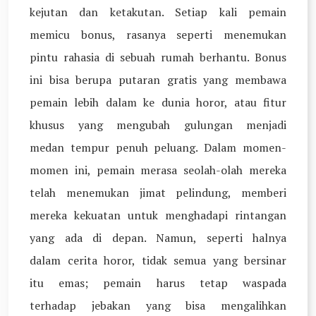
kejutan dan ketakutan. Setiap kali pemain
memicu bonus, rasanya seperti menemukan
pintu rahasia di sebuah rumah berhantu. Bonus
ini bisa berupa putaran gratis yang membawa
pemain lebih dalam ke dunia horor, atau fitur
khusus yang mengubah gulungan menjadi
medan tempur penuh peluang. Dalam momen-
momen ini, pemain merasa seolah-olah mereka
telah menemukan jimat pelindung, memberi
mereka kekuatan untuk menghadapi rintangan
yang ada di depan. Namun, seperti halnya
dalam cerita horor, tidak semua yang bersinar
itu emas; pemain harus tetap waspada
terhadap jebakan yang bisa mengalihkan