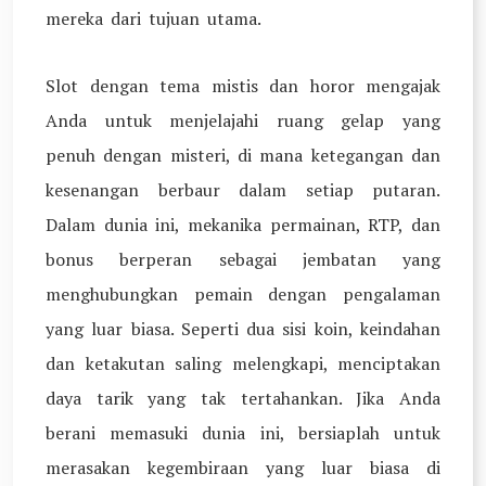
mereka dari tujuan utama.
Slot dengan tema mistis dan horor mengajak
Anda untuk menjelajahi ruang gelap yang
penuh dengan misteri, di mana ketegangan dan
kesenangan berbaur dalam setiap putaran.
Dalam dunia ini, mekanika permainan, RTP, dan
bonus berperan sebagai jembatan yang
menghubungkan pemain dengan pengalaman
yang luar biasa. Seperti dua sisi koin, keindahan
dan ketakutan saling melengkapi, menciptakan
daya tarik yang tak tertahankan. Jika Anda
berani memasuki dunia ini, bersiaplah untuk
merasakan kegembiraan yang luar biasa di