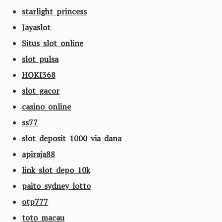
starlight princess
Jayaslot
Situs slot online
slot pulsa
HOKI368
slot gacor
casino online
ss77
slot deposit 1000 via dana
apiraja88
link slot depo 10k
paito sydney lotto
otp777
toto macau