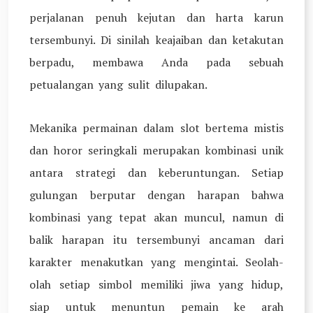
perjalanan penuh kejutan dan harta karun
tersembunyi. Di sinilah keajaiban dan ketakutan
berpadu, membawa Anda pada sebuah
petualangan yang sulit dilupakan.
Mekanika permainan dalam slot bertema mistis
dan horor seringkali merupakan kombinasi unik
antara strategi dan keberuntungan. Setiap
gulungan berputar dengan harapan bahwa
kombinasi yang tepat akan muncul, namun di
balik harapan itu tersembunyi ancaman dari
karakter menakutkan yang mengintai. Seolah-
olah setiap simbol memiliki jiwa yang hidup,
siap untuk menuntun pemain ke arah