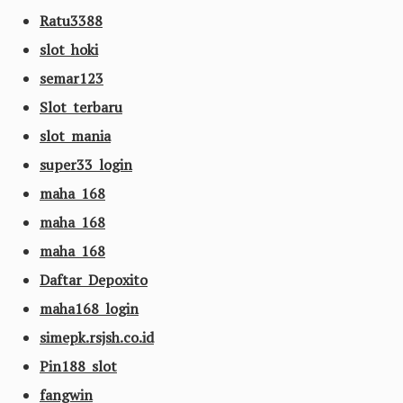
Ratu3388
slot hoki
semar123
Slot terbaru
slot mania
super33 login
maha 168
maha 168
maha 168
Daftar Depoxito
maha168 login
simepk.rsjsh.co.id
Pin188 slot
fangwin