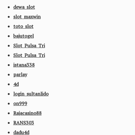
dewa slot
slot maxwin
toto slot
bajutogel
Slot Pulsa Tri
Slot Pulsa Tri
istana338
parlay
4d
login sultanlido
on999
Rajacasino88
RANS303
dadu4d