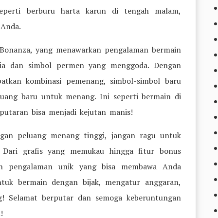
eperti berburu harta karun di tengah malam,
 Anda.
et Bonanza, yang menawarkan pengalaman bermain
ria dan simbol permen yang menggoda. Dengan
patkan kombinasi pemenang, simbol-simbol baru
luang baru untuk menang. Ini seperti bermain di
utaran bisa menjadi kejutan manis!
engan peluang menang tinggi, jangan ragu untuk
a. Dari grafis yang memukau hingga fitur bonus
kan pengalaman unik yang bisa membawa Anda
ntuk bermain dengan bijak, mengatur anggaran,
ng! Selamat berputar dan semoga keberuntungan
!