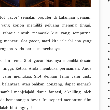
“slot gacor” semakin populer di kalangan pemain.
yang konon memiliki peluang menang tinggi,
p rahasia untuk memasak kue yang sempurna.
mencari slot gacor, mari kita jelajahi apa yang
mengapa Anda harus mencobanya.
s dan tema. Slot gacor biasanya memiliki desain
as tinggi. Ketika Anda membuka permainan, Anda
l yang memukau. Slot dengan tema yang unik,
n belantara, atau bahkan dongeng, dapat menarik
mbil menjelajahi dunia fantasi, dikelilingi oleh
da kemenangan besar. Ini seperti menonton film
dalah bintangnya!