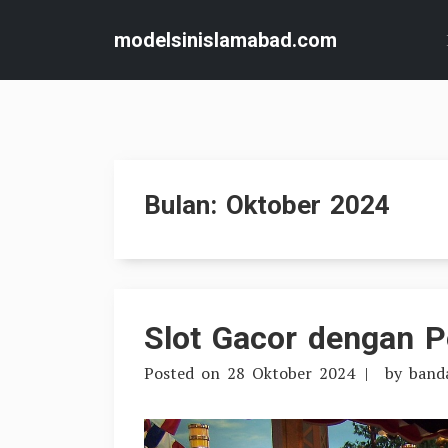
Skip
modelsinislamabad.com
to
content
Bulan:
Oktober 2024
Slot Gacor dengan 
Posted on
28 Oktober 2024
by
banda