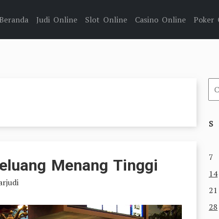
Beranda
Judi Online
Slot Online
Casino Online
Poker 
Car
un
S
7
Peluang Menang Tinggi
14
rjudi
21
28