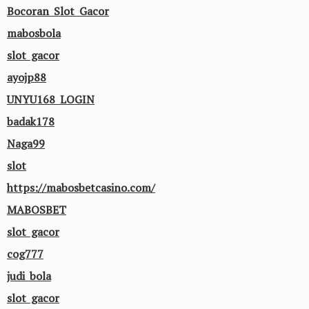
Bocoran Slot Gacor
mabosbola
slot gacor
ayojp88
UNYU168 LOGIN
badak178
Naga99
slot
https://mabosbetcasino.com/
MABOSBET
slot gacor
cog777
judi bola
slot gacor