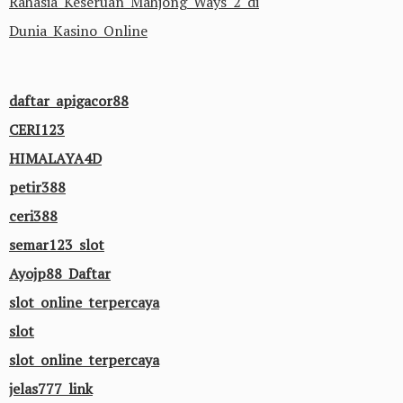
Rahasia Keseruan Mahjong Ways 2 di
Dunia Kasino Online
daftar apigacor88
CERI123
HIMALAYA4D
petir388
ceri388
semar123 slot
Ayojp88 Daftar
slot online terpercaya
slot
slot online terpercaya
jelas777 link