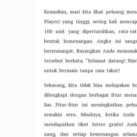
Kemudian, mari kita lihat peluang men
Player) yang tinggi, sering kali mencap
100 unit yang dipertaruhkan, rata-r
bentuk kemenangan. Angka ini san
bersemangat. Bayangkan Anda memasukk
tersebut berkata, “Selamat datang! Ma
untuk bermain tanpa rasa takut!
Sekarang, kita tidak bisa melupakan b
dilengkapi dengan berbagai fitur mena
liar. Fitur-fitur ini meningkatkan 
semakin seru. Misalnya, ketika Anda 
mendapatkan tiket lotere gratis! An
uang, dan setiap kemenangan selam