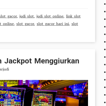
slot gacor
,
judi slot
,
judi slot online
,
link slot
ot online
,
slot gacor
,
slot gacor hari ini
,
slot
n Jackpot Menggiurkan
rjudi