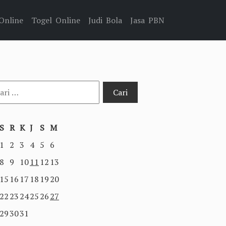
Online
Togel Online
Judi Bola
Jasa PBN
i
tuk:
S
R
K
J
S
M
1
2
3
4
5
6
8
9
10
11
12
13
15
16
17
18
19
20
22
23
24
25
26
27
29
30
31