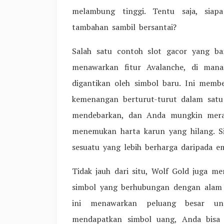
melambung tinggi. Tentu saja, sia
tambahan sambil bersantai?
Salah satu contoh slot gacor yang ban
menawarkan fitur Avalanche, di man
digantikan oleh simbol baru. Ini mem
kemenangan berturut-turut dalam satu
mendebarkan, dan Anda mungkin meras
menemukan harta karun yang hilang. 
sesuatu yang lebih berharga daripada e
Tidak jauh dari situ, Wolf Gold juga me
simbol yang berhubungan dengan alam l
ini menawarkan peluang besar un
mendapatkan simbol uang, Anda bis