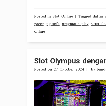
Posted in
Slot Online
Tagged
daftar 
gacor
,
pg soft
,
pragmatic play
,
situs sl
online
Slot Olympus denga
Posted on
27 Oktober 2024
by
banda