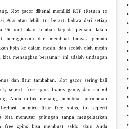
ang. Slot gacor dikenal memiliki RTP (Return to
ai 96% atau lebih. Ini berarti bahwa dari setiap
ata 96 unit akan kembali kepada pemain dalam
gat menggiurkan dan membuat banyak pemain
an koin ke dalam mesin, dan seolah-olah mesin
ri kita menangkan bersama!” Ini adalah undangan
onus dan fitur tambahan. Slot gacor sering kali
rik, seperti free spins, bonus game, dan simbol
peluang Anda untuk menang, membuat permainan
berhasil memicu fitur free spins, itu seperti
da bisa memutar gulungan tanpa mengeluarkan
a free spins bisa membuat saldo akun Anda