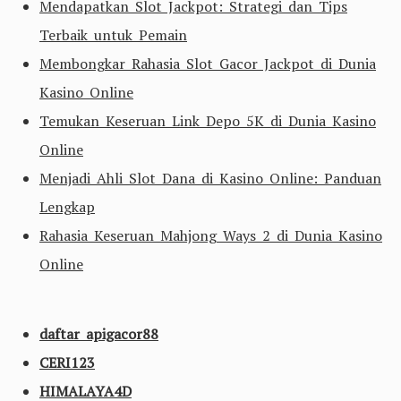
Mendapatkan Slot Jackpot: Strategi dan Tips
Terbaik untuk Pemain
Membongkar Rahasia Slot Gacor Jackpot di Dunia
Kasino Online
Temukan Keseruan Link Depo 5K di Dunia Kasino
Online
Menjadi Ahli Slot Dana di Kasino Online: Panduan
Lengkap
Rahasia Keseruan Mahjong Ways 2 di Dunia Kasino
Online
daftar apigacor88
CERI123
HIMALAYA4D