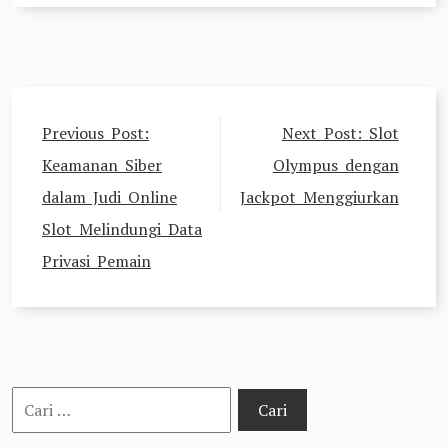
Navigasi
Previous Post:
Next Post:
Slot
pos
Keamanan Siber
Olympus dengan
dalam Judi Online
Jackpot Menggiurkan
Slot Melindungi Data
Privasi Pemain
Cari
untuk: