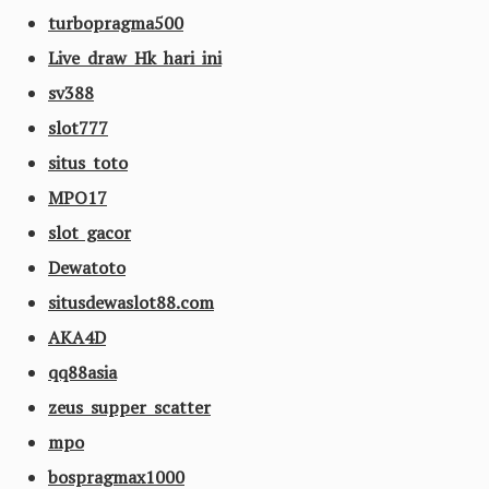
turbopragma500
Live draw Hk hari ini
sv388
slot777
situs toto
MPO17
slot gacor
Dewatoto
situsdewaslot88.com
AKA4D
qq88asia
zeus supper scatter
mpo
bospragmax1000