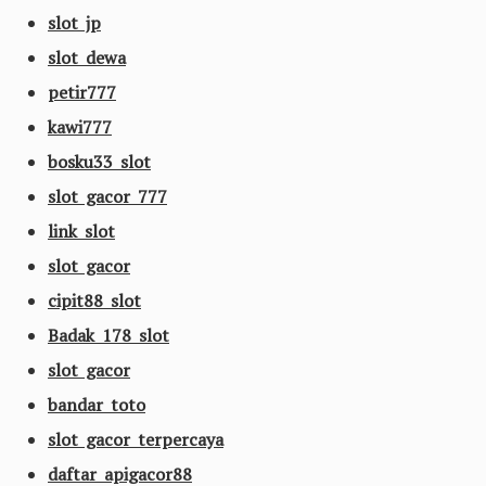
slot jp
slot dewa
petir777
kawi777
bosku33 slot
slot gacor 777
link slot
slot gacor
cipit88 slot
Badak 178 slot
slot gacor
bandar toto
slot gacor terpercaya
daftar apigacor88