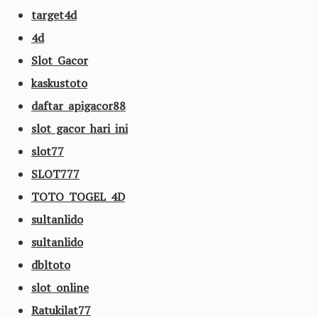
target4d
4d
Slot Gacor
kaskustoto
daftar apigacor88
slot gacor hari ini
slot77
SLOT777
TOTO TOGEL 4D
sultanlido
sultanlido
dbltoto
slot online
Ratukilat77