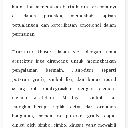
kuno atau menemukan harta karun tersembunyi
di dalam piramida, menambah lapisan
petualangan dan keterlibatan emosional dalam
permainan.
Fitur-fitur khusus dalam slot dengan tema
arsitektur juga dirancang untuk meningkatkan
pengalaman bermain. Fitur-fitur seperti
putaran gratis, simbol liar, dan bonus round
sering kali diintegrasikan dengan elemen-
elemen arsitektur. Misalnya, simbol liar
mungkin berupa replika detail dari ornamen
bangunan, sementara putaran gratis dapat
dipicu oleh simbol-simbol khusus yang mewakili