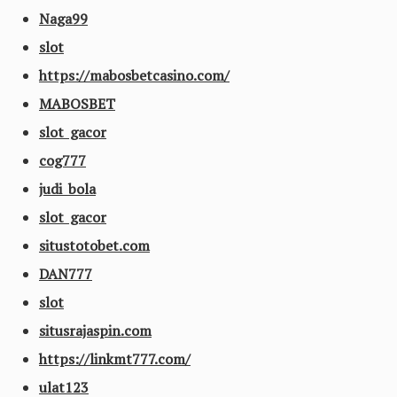
Naga99
slot
https://mabosbetcasino.com/
MABOSBET
slot gacor
cog777
judi bola
slot gacor
situstotobet.com
DAN777
slot
situsrajaspin.com
https://linkmt777.com/
ulat123