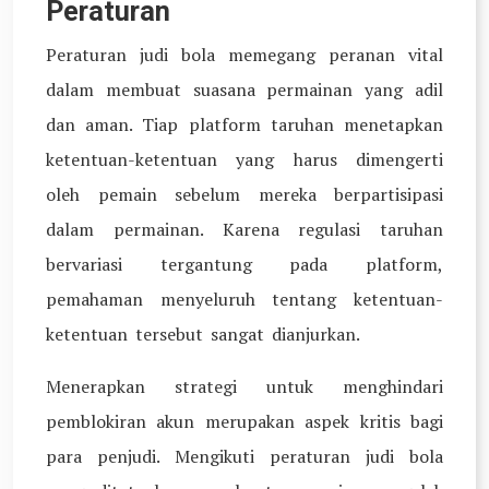
Peraturan
Peraturan judi bola memegang peranan vital
dalam membuat suasana permainan yang adil
dan aman. Tiap platform taruhan menetapkan
ketentuan-ketentuan yang harus dimengerti
oleh pemain sebelum mereka berpartisipasi
dalam permainan. Karena regulasi taruhan
bervariasi tergantung pada platform,
pemahaman menyeluruh tentang ketentuan-
ketentuan tersebut sangat dianjurkan.
Menerapkan strategi untuk menghindari
pemblokiran akun merupakan aspek kritis bagi
para penjudi. Mengikuti peraturan judi bola