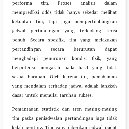
performa tim. Proses analisis dalam
memprediksi odds tidak hanya sekedar melihat
kekuatan tim, tapi juga mempertimbangkan
jadwal pertandingan yang terkadang terisi
penuh. Secara spesifik, tim yang melakukan
pertandingan secara berurutan dapat
menghadapi penurunan kondisi fisik, yang
berpotensi mengarah pada hasil yang tidak
sesuai harapan. Oleh karena itu, pemahaman
yang mendalam terhadap jadwal adalah langkah
dasar untuk memulai taruhan sukses.
Pemantauan statistik dan tren masing-masing
tim paska penjadwalan pertandingan juga tidak
kalah penting. Tim yang diberikan jadwal padat