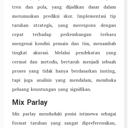
tren dan pola, yang dijadikan dasar dalam
merumuskan prediksi skor. Implementasi tip
taruhan strategis, yang merespons dengan
cepat terhadap perkembangan terbaru
mengenai kondisi pemain dan tim, menambah
tingkat akurasi. Melalui pendekatan yang
cermat dan metodis, bertaruh menjadi sebuah
proses yang tidak hanya berdasarkan insting,
tapi juga analisis yang mendalam, membuka
peluang keuntungan yang signifikan.
Mix Parlay
Mix parlay menduduki posisi istimewa sebagai
format taruhan yang sangat dipreferensikan,