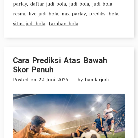
parlay
,
daftar judi bola
,
judi bola
,
judi bola
resmi
,
live judi bola
,
mix parlay
,
prediksi bola
,
situs judi bola
,
taruhan bola
Cara Prediksi Atas Bawah
Skor Penuh
Posted on
22 Juni 2025
by
bandarjudi