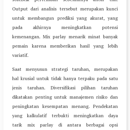
Output dari analisis tersebut merupakan kunci
untuk membangun prediksi yang akurat, yang
pada akhirnya meningkatkan potensi
kemenangan. Mix parlay menarik minat banyak
pemain karena memberikan hasil yang lebih
variatif.
Saat menyusun strategi taruhan, merupakan
hal krusial untuk tidak hanya terpaku pada satu
jenis taruhan. Diversifikasi pilihan taruhan
dikatakan penting untuk manajemen risiko dan
peningkatan kesempatan menang. Pendekatan
yang kalkulatif terbukti meningkatkan daya
tarik mix parlay di antara berbagai opsi