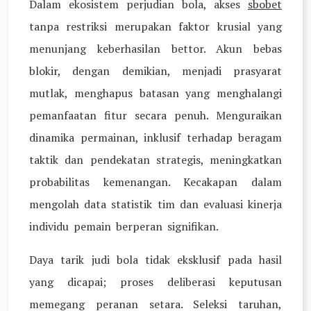
Dalam ekosistem perjudian bola, akses
sbobet
tanpa restriksi merupakan faktor krusial yang
menunjang keberhasilan bettor. Akun bebas
blokir, dengan demikian, menjadi prasyarat
mutlak, menghapus batasan yang menghalangi
pemanfaatan fitur secara penuh. Menguraikan
dinamika permainan, inklusif terhadap beragam
taktik dan pendekatan strategis, meningkatkan
probabilitas kemenangan. Kecakapan dalam
mengolah data statistik tim dan evaluasi kinerja
individu pemain berperan signifikan.
Daya tarik judi bola tidak eksklusif pada hasil
yang dicapai; proses deliberasi keputusan
memegang peranan setara. Seleksi taruhan,