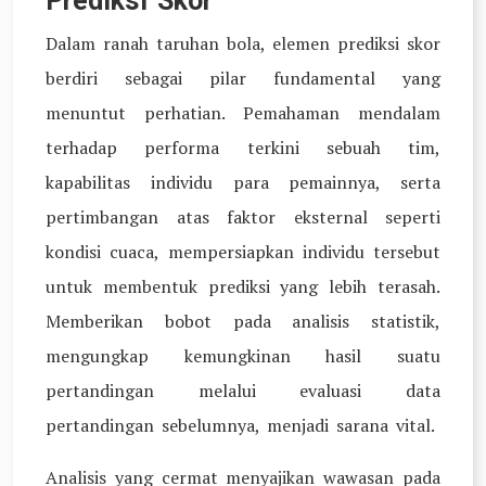
Prediksi Skor
Dalam ranah taruhan bola, elemen prediksi skor
berdiri sebagai pilar fundamental yang
menuntut perhatian. Pemahaman mendalam
terhadap performa terkini sebuah tim,
kapabilitas individu para pemainnya, serta
pertimbangan atas faktor eksternal seperti
kondisi cuaca, mempersiapkan individu tersebut
untuk membentuk prediksi yang lebih terasah.
Memberikan bobot pada analisis statistik,
mengungkap kemungkinan hasil suatu
pertandingan melalui evaluasi data
pertandingan sebelumnya, menjadi sarana vital.
Analisis yang cermat menyajikan wawasan pada