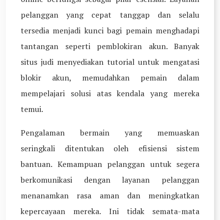
pelanggan yang cepat tanggap dan selalu
tersedia menjadi kunci bagi pemain menghadapi
tantangan seperti pemblokiran akun. Banyak
situs judi menyediakan tutorial untuk mengatasi
blokir akun, memudahkan pemain dalam
mempelajari solusi atas kendala yang mereka
temui.
Pengalaman bermain yang memuaskan
seringkali ditentukan oleh efisiensi sistem
bantuan. Kemampuan pelanggan untuk segera
berkomunikasi dengan layanan pelanggan
menanamkan rasa aman dan meningkatkan
kepercayaan mereka. Ini tidak semata-mata