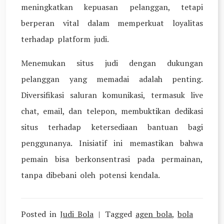
meningkatkan kepuasan pelanggan, tetapi
berperan vital dalam memperkuat loyalitas
terhadap platform judi.
Menemukan situs judi dengan dukungan
pelanggan yang memadai adalah penting.
Diversifikasi saluran komunikasi, termasuk live
chat, email, dan telepon, membuktikan dedikasi
situs terhadap ketersediaan bantuan bagi
penggunanya. Inisiatif ini memastikan bahwa
pemain bisa berkonsentrasi pada permainan,
tanpa dibebani oleh potensi kendala.
Posted in
Judi Bola
Tagged
agen bola
,
bola