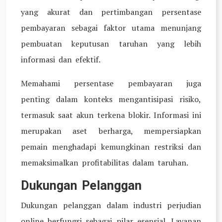
yang akurat dan pertimbangan persentase
pembayaran sebagai faktor utama menunjang
pembuatan keputusan taruhan yang lebih
informasi dan efektif.
Memahami persentase pembayaran juga
penting dalam konteks mengantisipasi risiko,
termasuk saat akun terkena blokir. Informasi ini
merupakan aset berharga, mempersiapkan
pemain menghadapi kemungkinan restriksi dan
memaksimalkan profitabilitas dalam taruhan.
Dukungan Pelanggan
Dukungan pelanggan dalam industri perjudian
online berfungsi sebagai pilar esensial. Layanan