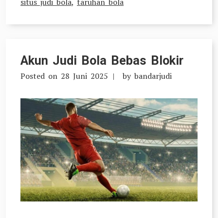
situs judi bola
,
taruhan bola
Akun Judi Bola Bebas Blokir
Posted on
28 Juni 2025
by
bandarjudi