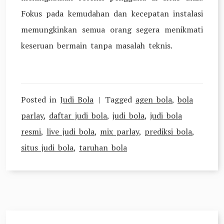
Fokus pada kemudahan dan kecepatan instalasi
memungkinkan semua orang segera menikmati
keseruan bermain tanpa masalah teknis.
Posted in
Judi Bola
Tagged
agen bola
,
bola
parlay
,
daftar judi bola
,
judi bola
,
judi bola
resmi
,
live judi bola
,
mix parlay
,
prediksi bola
,
situs judi bola
,
taruhan bola