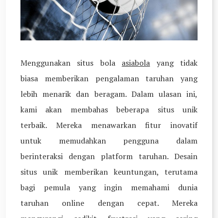
Menggunakan situs bola
asiabola
yang tidak
biasa memberikan pengalaman taruhan yang
lebih menarik dan beragam. Dalam ulasan ini,
kami akan membahas beberapa situs unik
terbaik. Mereka menawarkan fitur inovatif
untuk memudahkan pengguna dalam
berinteraksi dengan platform taruhan. Desain
situs unik memberikan keuntungan, terutama
bagi pemula yang ingin memahami dunia
taruhan online dengan cepat. Mereka