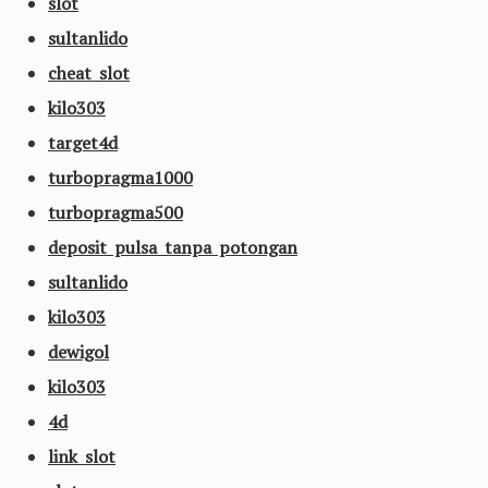
slot
sultanlido
cheat slot
kilo303
target4d
turbopragma1000
turbopragma500
deposit pulsa tanpa potongan
sultanlido
kilo303
dewigol
kilo303
4d
link slot