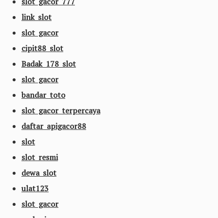
slot gacor 777
link slot
slot gacor
cipit88 slot
Badak 178 slot
slot gacor
bandar toto
slot gacor terpercaya
daftar apigacor88
slot
slot resmi
dewa slot
ulat123
slot gacor