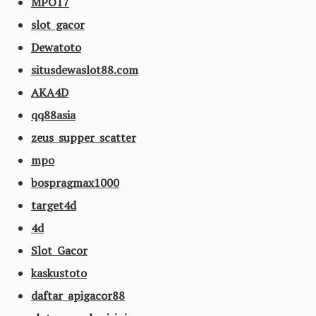
MPO17
slot gacor
Dewatoto
situsdewaslot88.com
AKA4D
qq88asia
zeus supper scatter
mpo
bospragmax1000
target4d
4d
Slot Gacor
kaskustoto
daftar apigacor88