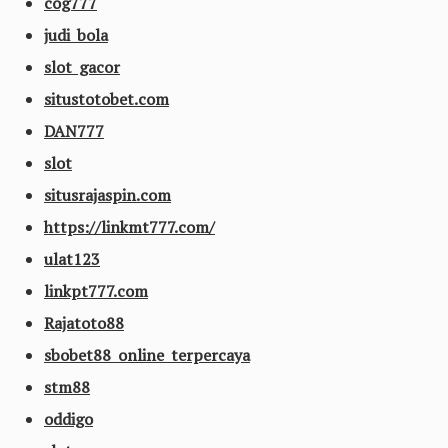
cog777
judi bola
slot gacor
situstotobet.com
DAN777
slot
situsrajaspin.com
https://linkmt777.com/
ulat123
linkpt777.com
Rajatoto88
sbobet88 online terpercaya
stm88
oddigo