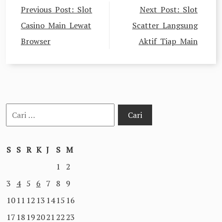
Navigasi
Previous Post:
Slot
Next Post:
Slot
pos
Casino Main Lewat
Scatter Langsung
Browser
Aktif Tiap Main
Cari
untuk:
S
S
R
K
J
S
M
1
2
3
4
5
6
7
8
9
10
11
12
13
14
15
16
17
18
19
20
21
22
23