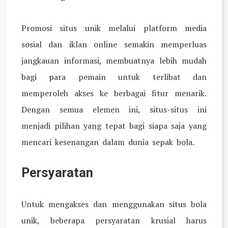
Promosi situs unik melalui platform media
sosial dan iklan online semakin memperluas
jangkauan informasi, membuatnya lebih mudah
bagi para pemain untuk terlibat dan
memperoleh akses ke berbagai fitur menarik.
Dengan semua elemen ini, situs-situs ini
menjadi pilihan yang tepat bagi siapa saja yang
mencari kesenangan dalam dunia sepak bola.
Persyaratan
Untuk mengakses dan menggunakan situs bola
unik, beberapa persyaratan krusial harus