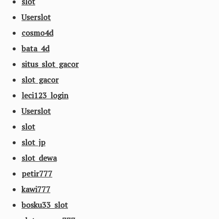
slot
Userslot
cosmo4d
bata 4d
situs slot gacor
slot gacor
leci123 login
Userslot
slot
slot jp
slot dewa
petir777
kawi777
bosku33 slot