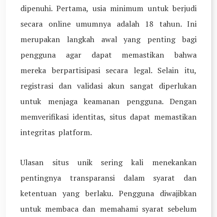
dipenuhi. Pertama, usia minimum untuk berjudi
secara online umumnya adalah 18 tahun. Ini
merupakan langkah awal yang penting bagi
pengguna agar dapat memastikan bahwa
mereka berpartisipasi secara legal. Selain itu,
registrasi dan validasi akun sangat diperlukan
untuk menjaga keamanan pengguna. Dengan
memverifikasi identitas, situs dapat memastikan
integritas platform.
Ulasan situs unik sering kali menekankan
pentingnya transparansi dalam syarat dan
ketentuan yang berlaku. Pengguna diwajibkan
untuk membaca dan memahami syarat sebelum