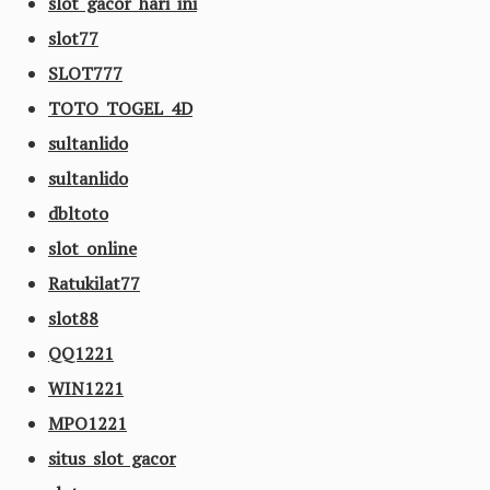
slot gacor hari ini
slot77
SLOT777
TOTO TOGEL 4D
sultanlido
sultanlido
dbltoto
slot online
Ratukilat77
slot88
QQ1221
WIN1221
MPO1221
situs slot gacor