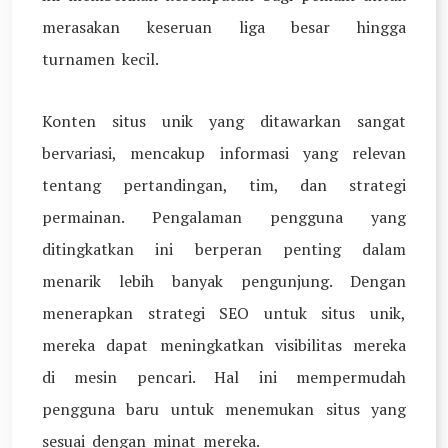
merasakan keseruan liga besar hingga
turnamen kecil.
Konten situs unik yang ditawarkan sangat
bervariasi, mencakup informasi yang relevan
tentang pertandingan, tim, dan strategi
permainan. Pengalaman pengguna yang
ditingkatkan ini berperan penting dalam
menarik lebih banyak pengunjung. Dengan
menerapkan strategi SEO untuk situs unik,
mereka dapat meningkatkan visibilitas mereka
di mesin pencari. Hal ini mempermudah
pengguna baru untuk menemukan situs yang
sesuai dengan minat mereka.