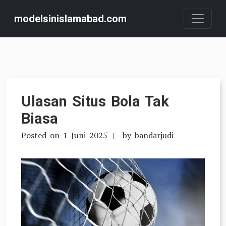
Skip
modelsinislamabad.com
to
content
Ulasan Situs Bola Tak
Biasa
Posted on
1 Juni 2025
by
bandarjudi