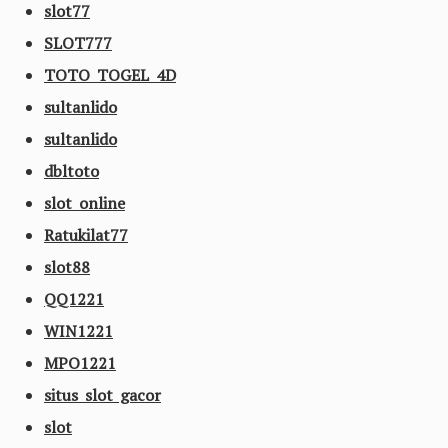
slot77
SLOT777
TOTO TOGEL 4D
sultanlido
sultanlido
dbltoto
slot online
Ratukilat77
slot88
QQ1221
WIN1221
MPO1221
situs slot gacor
slot