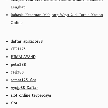
Lengkap
Rahasia Keseruan Mahjong Ways 2 di Dunia Kasino
Online
daftar apigacor88
CERI123
HIMALAYA4D
petir388
ceri388
semar123 slot
Ayojp88 Daftar
slot online terpercaya
slot