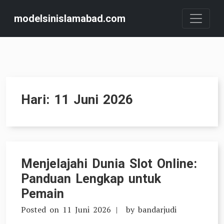
Skip
modelsinislamabad.com
to
content
Hari:
11 Juni 2026
Menjelajahi Dunia Slot Online:
Panduan Lengkap untuk
Pemain
Posted on
11 Juni 2026
by
bandarjudi