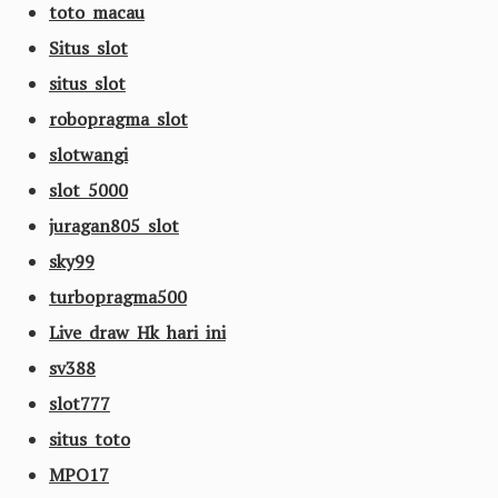
toto macau
Situs slot
situs slot
robopragma slot
slotwangi
slot 5000
juragan805 slot
sky99
turbopragma500
Live draw Hk hari ini
sv388
slot777
situs toto
MPO17