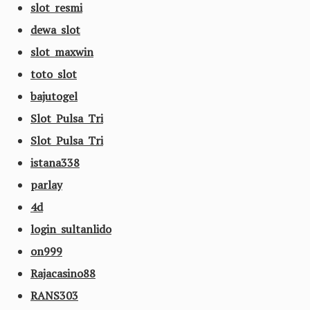
slot resmi
dewa slot
slot maxwin
toto slot
bajutogel
Slot Pulsa Tri
Slot Pulsa Tri
istana338
parlay
4d
login sultanlido
on999
Rajacasino88
RANS303