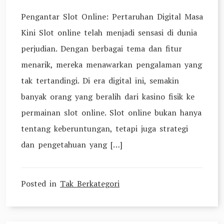
Pengantar Slot Online: Pertaruhan Digital Masa
Kini Slot online telah menjadi sensasi di dunia
perjudian. Dengan berbagai tema dan fitur
menarik, mereka menawarkan pengalaman yang
tak tertandingi. Di era digital ini, semakin
banyak orang yang beralih dari kasino fisik ke
permainan slot online. Slot online bukan hanya
tentang keberuntungan, tetapi juga strategi
dan pengetahuan yang […]
Posted in
Tak Berkategori