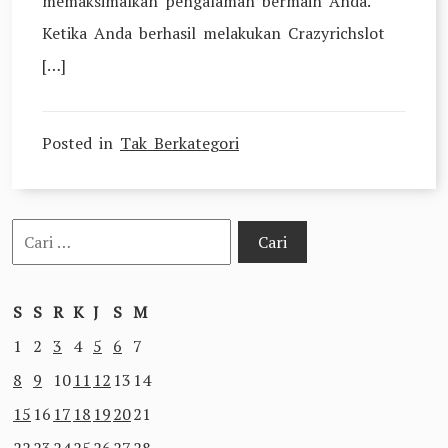
memaksimalkan pengalaman bermain Anda.
Ketika Anda berhasil melakukan Crazyrichslot
[…]
Posted in
Tak Berkategori
Cari
untuk:
S
S
R
K
J
S
M
1
2
3
4
5
6
7
8
9
10
11
12
13
14
15
16
17
18
19
20
21