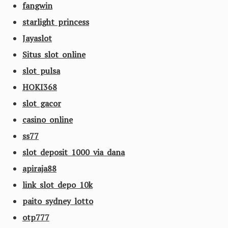
fangwin
starlight princess
Jayaslot
Situs slot online
slot pulsa
HOKI368
slot gacor
casino online
ss77
slot deposit 1000 via dana
apiraja88
link slot depo 10k
paito sydney lotto
otp777