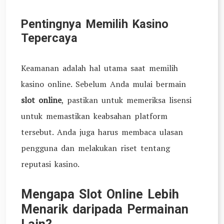
Pentingnya Memilih Kasino
Tepercaya
Keamanan adalah hal utama saat memilih
kasino online. Sebelum Anda mulai bermain
slot online
, pastikan untuk memeriksa lisensi
untuk memastikan keabsahan platform
tersebut. Anda juga harus membaca ulasan
pengguna dan melakukan riset tentang
reputasi kasino.
Mengapa Slot Online Lebih
Menarik daripada Permainan