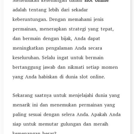
Menemukan kesenangan dalam
slot online
adalah tentang lebih dari sekadar
keberuntungan. Dengan memahami jenis
permainan, menerapkan strategi yang tepat,
dan bermain dengan bijak, Anda dapat
meningkatkan pengalaman Anda secara
keseluruhan. Selalu ingat untuk bermain
bertanggung jawab dan nikmati setiap momen
yang Anda habiskan di dunia slot online.
Sekarang saatnya untuk menjelajahi dunia yang
menarik ini dan menemukan permainan yang
paling sesuai dengan selera Anda. Apakah Anda
siap untuk memutar gulungan dan meraih
kemenangan besar?