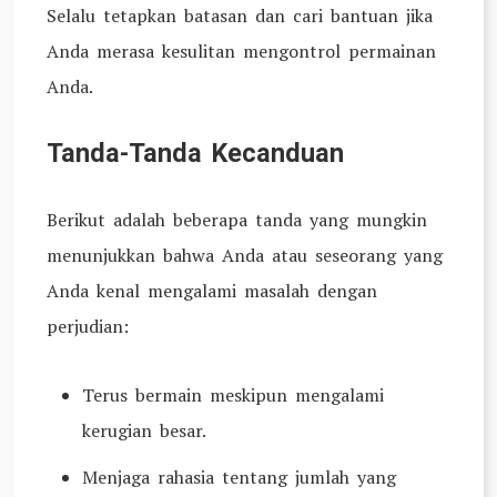
Selalu tetapkan batasan dan cari bantuan jika
Anda merasa kesulitan mengontrol permainan
Anda.
Tanda-Tanda Kecanduan
Berikut adalah beberapa tanda yang mungkin
menunjukkan bahwa Anda atau seseorang yang
Anda kenal mengalami masalah dengan
perjudian:
Terus bermain meskipun mengalami
kerugian besar.
Menjaga rahasia tentang jumlah yang