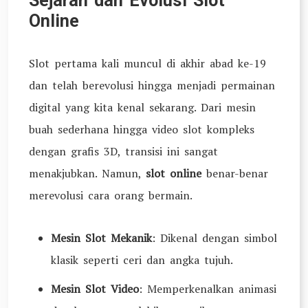
Sejarah dan Evolusi Slot
Online
Slot pertama kali muncul di akhir abad ke-19
dan telah berevolusi hingga menjadi permainan
digital yang kita kenal sekarang. Dari mesin
buah sederhana hingga video slot kompleks
dengan grafis 3D, transisi ini sangat
menakjubkan. Namun,
slot online
benar-benar
merevolusi cara orang bermain.
Mesin Slot Mekanik
: Dikenal dengan simbol
klasik seperti ceri dan angka tujuh.
Mesin Slot Video
: Memperkenalkan animasi