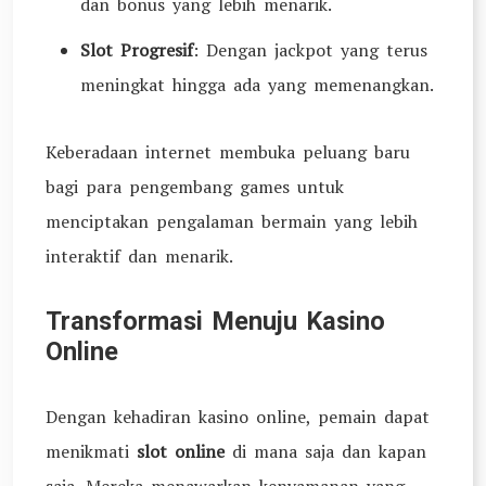
dan bonus yang lebih menarik.
Slot Progresif
: Dengan jackpot yang terus
meningkat hingga ada yang memenangkan.
Keberadaan internet membuka peluang baru
bagi para pengembang games untuk
menciptakan pengalaman bermain yang lebih
interaktif dan menarik.
Transformasi Menuju Kasino
Online
Dengan kehadiran kasino online, pemain dapat
menikmati
slot online
di mana saja dan kapan