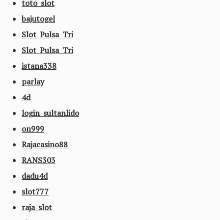
toto slot
bajutogel
Slot Pulsa Tri
Slot Pulsa Tri
istana338
parlay
4d
login sultanlido
on999
Rajacasino88
RANS303
dadu4d
slot777
raja slot