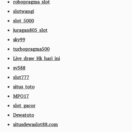
robopragma slot
slotwangi
slot 5000
juragan805 slot
sky99
turbopragma500
Live draw Hk hari ini
sv388
slot777
situs toto
MPO17
slot gacor
Dewatoto
situsdewaslot88.com