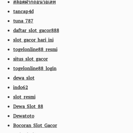
สล็อตฝากถอนวอเลท
tancap4d
tuna 787
daftar slot gacor888
slot gacor hari ini
togelonline88 resmi
situs slot gacor
togelonline88 login
dewa slot
indo62
slot resmi
Dewa Slot 88
Dewatoto
Bocoran Slot Gacor