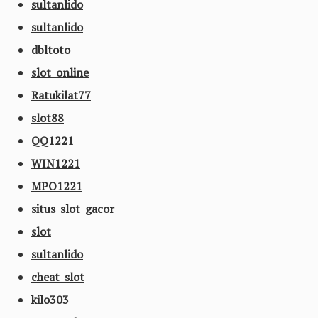
sultanlido
sultanlido
dbltoto
slot online
Ratukilat77
slot88
QQ1221
WIN1221
MPO1221
situs slot gacor
slot
sultanlido
cheat slot
kilo303