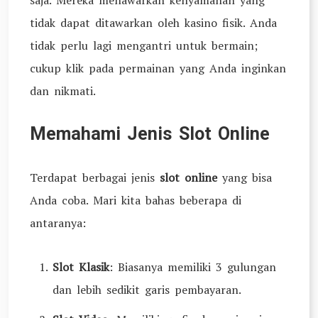
saja. Mereka menawarkan kenyamanan yang
tidak dapat ditawarkan oleh kasino fisik. Anda
tidak perlu lagi mengantri untuk bermain;
cukup klik pada permainan yang Anda inginkan
dan nikmati.
Memahami Jenis Slot Online
Terdapat berbagai jenis
slot online
yang bisa
Anda coba. Mari kita bahas beberapa di
antaranya:
Slot Klasik
: Biasanya memiliki 3 gulungan
dan lebih sedikit garis pembayaran.