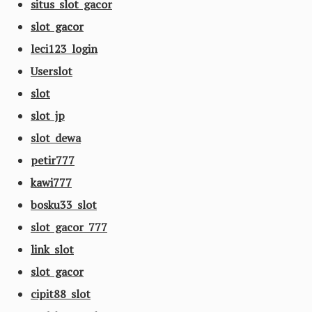
situs slot gacor
slot gacor
leci123 login
Userslot
slot
slot jp
slot dewa
petir777
kawi777
bosku33 slot
slot gacor 777
link slot
slot gacor
cipit88 slot