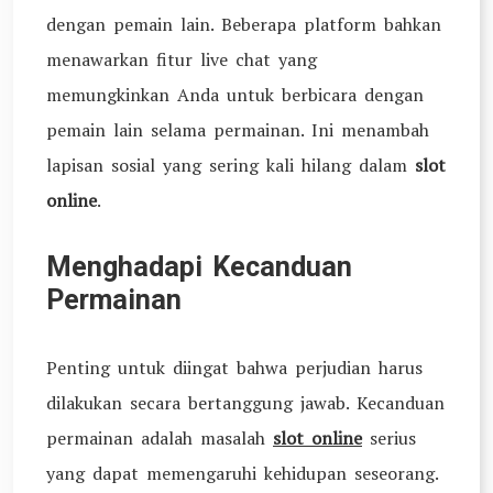
dengan pemain lain. Beberapa platform bahkan
menawarkan fitur live chat yang
memungkinkan Anda untuk berbicara dengan
pemain lain selama permainan. Ini menambah
lapisan sosial yang sering kali hilang dalam
slot
online
.
Menghadapi Kecanduan
Permainan
Penting untuk diingat bahwa perjudian harus
dilakukan secara bertanggung jawab. Kecanduan
permainan adalah masalah
slot online
serius
yang dapat memengaruhi kehidupan seseorang.