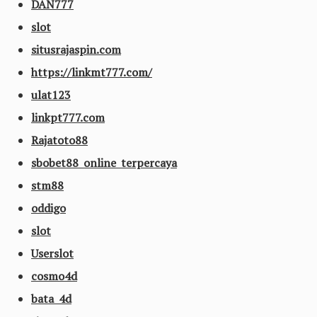
DAN777
slot
situsrajaspin.com
https://linkmt777.com/
ulat123
linkpt777.com
Rajatoto88
sbobet88 online terpercaya
stm88
oddigo
slot
Userslot
cosmo4d
bata 4d