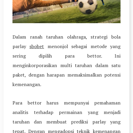
Dalam ranah taruhan olahraga, strategi bola
parlay
sbobet
menonjol sebagai metode yang
sering dipilih para bettor. Ini
menginkorporasikan multi taruhan dalam satu
paket, dengan harapan memaksimalkan potensi
kemenangan.
Para bettor harus mempunyai pemahaman
analitis terhadap permainan yang menjadi
taruhan dan membuat prediksi parlay yang
tepat. Dengan mengadopsi teknik kemenangan