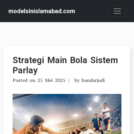
Skip
modelsinislamabad.com
to
content
Strategi Main Bola Sistem
Parlay
Posted on
25 Mei 2025
by
bandarjudi