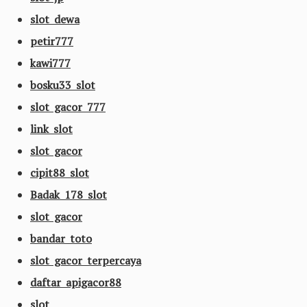
slot dewa
petir777
kawi777
bosku33 slot
slot gacor 777
link slot
slot gacor
cipit88 slot
Badak 178 slot
slot gacor
bandar toto
slot gacor terpercaya
daftar apigacor88
slot