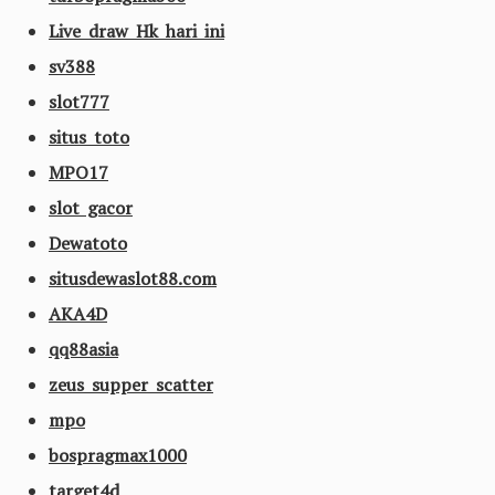
Live draw Hk hari ini
sv388
slot777
situs toto
MPO17
slot gacor
Dewatoto
situsdewaslot88.com
AKA4D
qq88asia
zeus supper scatter
mpo
bospragmax1000
target4d