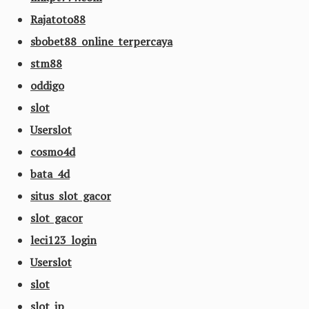
Rajatoto88
sbobet88 online terpercaya
stm88
oddigo
slot
Userslot
cosmo4d
bata 4d
situs slot gacor
slot gacor
leci123 login
Userslot
slot
slot jp