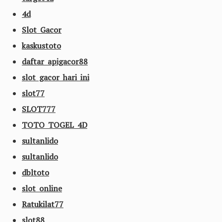
4d
Slot Gacor
kaskustoto
daftar apigacor88
slot gacor hari ini
slot77
SLOT777
TOTO TOGEL 4D
sultanlido
sultanlido
dbltoto
slot online
Ratukilat77
slot88