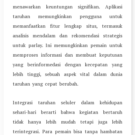
menawarkan keuntungan signifikan. Aplikasi
taruhan memungkinkan pengguna untuk
memanfaatkan fitur lengkap situs, termasuk
analisis mendalam dan rekomendasi strategis
untuk parlay. Ini memungkinkan pemain untuk
memproses informasi dan membuat keputusan
yang berinformedasi dengan kecepatan yang
lebih tinggi, sebuah aspek vital dalam dunia
taruhan yang cepat berubah.
Integrasi taruhan seluler dalam kehidupan
sehari-hari berarti bahwa kegiatan bertaruh
tidak hanya lebih mudah tetapi juga lebih
terintegrasi. Para pemain bisa tanpa hambatan