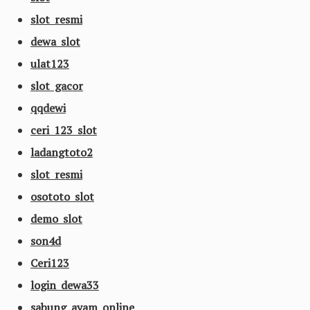
slot resmi
dewa slot
ulat123
slot gacor
qqdewi
ceri 123 slot
ladangtoto2
slot resmi
osototo slot
demo slot
son4d
Ceri123
login dewa33
sabung ayam online