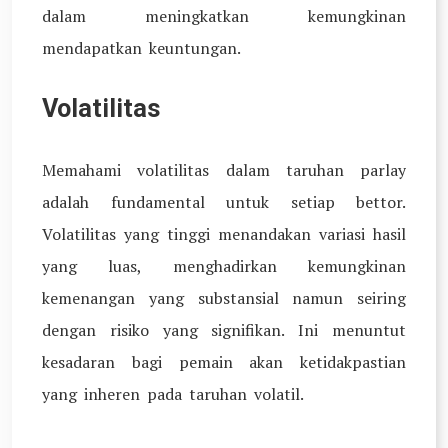
dalam meningkatkan kemungkinan
mendapatkan keuntungan.
Volatilitas
Memahami volatilitas dalam taruhan parlay
adalah fundamental untuk setiap bettor.
Volatilitas yang tinggi menandakan variasi hasil
yang luas, menghadirkan kemungkinan
kemenangan yang substansial namun seiring
dengan risiko yang signifikan. Ini menuntut
kesadaran bagi pemain akan ketidakpastian
yang inheren pada taruhan volatil.