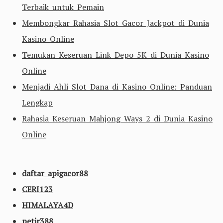
Terbaik untuk Pemain
Membongkar Rahasia Slot Gacor Jackpot di Dunia
Kasino Online
Temukan Keseruan Link Depo 5K di Dunia Kasino
Online
Menjadi Ahli Slot Dana di Kasino Online: Panduan
Lengkap
Rahasia Keseruan Mahjong Ways 2 di Dunia Kasino
Online
daftar apigacor88
CERI123
HIMALAYA4D
petir388