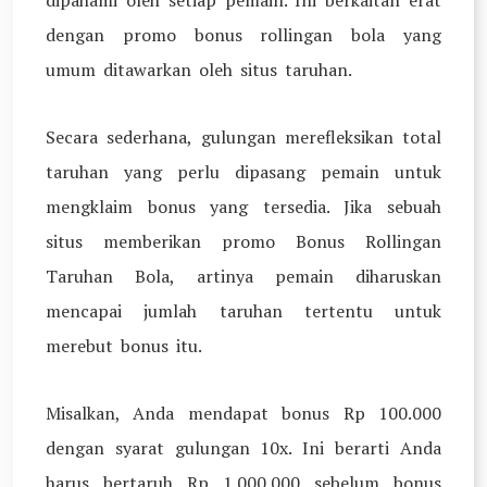
dipahami oleh setiap pemain. Ini berkaitan erat
dengan promo bonus rollingan bola yang
umum ditawarkan oleh situs taruhan.
Secara sederhana, gulungan merefleksikan total
taruhan yang perlu dipasang pemain untuk
mengklaim bonus yang tersedia. Jika sebuah
situs memberikan promo Bonus Rollingan
Taruhan Bola, artinya pemain diharuskan
mencapai jumlah taruhan tertentu untuk
merebut bonus itu.
Misalkan, Anda mendapat bonus Rp 100.000
dengan syarat gulungan 10x. Ini berarti Anda
harus bertaruh Rp 1.000.000 sebelum bonus