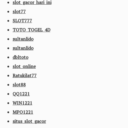
slot gacor hari ini
slot77
SLOT777
TOTO TOGEL 4D
sultanlido
sultanlido
dbltoto
slot online
Ratukilat77
slot88
QQ1221
WIN1221
MPO1221
situs slot gacor