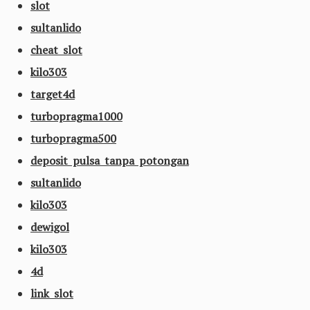
slot
sultanlido
cheat slot
kilo303
target4d
turbopragma1000
turbopragma500
deposit pulsa tanpa potongan
sultanlido
kilo303
dewigol
kilo303
4d
link slot