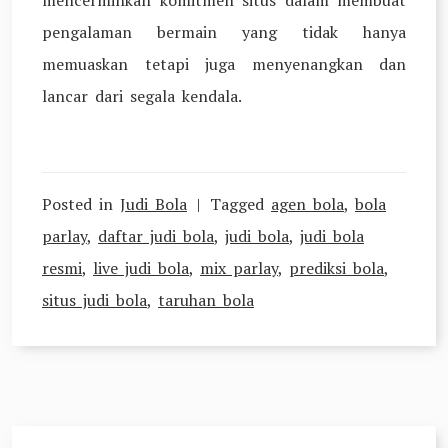
mencerminkan komitmen situs dalam membuat
pengalaman bermain yang tidak hanya
memuaskan tetapi juga menyenangkan dan
lancar dari segala kendala.
Posted in
Judi Bola
Tagged
agen bola
,
bola
parlay
,
daftar judi bola
,
judi bola
,
judi bola
resmi
,
live judi bola
,
mix parlay
,
prediksi bola
,
situs judi bola
,
taruhan bola