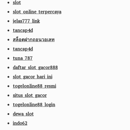
slot
slot online terpercaya
jelas777 link
tancap4d
สล็อตฝากถอนวอเลท
tancap4d
tuna 787
daftar slot gacor888
slot gacor hari ini
togelonline88 resmi
situs slot gacor
togelonline88 login
dewa slot
indo62