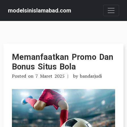
Skip
modelsinislamabad.com
to
content
Memanfaatkan Promo Dan
Bonus Situs Bola
Posted on
7 Maret 2025
by
bandarjudi