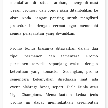
mendaftar di situs taruhan, mengonfirmasi
pesan promosi, dan bonus akan ditambahkan ke
akun Anda. Sangat penting untuk mengikuti
prosedur ini dengan cermat agar memenuhi
semua persyaratan yang diwajibkan.
Promo bonus biasanya ditawarkan dalam dua
tipe: permanen dan sementara. Promo
permanen tersedia sepanjang waktu, dengan
ketentuan yang konsisten. Sedangkan, promo
sementara kebanyakan disediakan saat ada
event olahraga besar, seperti Piala Dunia atau
Liga Champions. Memanfaatkan kedua jenis
promo ini dapat meningkatkan kesempatan