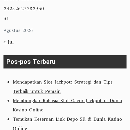
24
25
26
27
28
29
30
31
Agustus 2026
« Jul
Pos-pos Terbaru
Mendapatkan Slot Jackpot: Strategi dan Tips
Terbaik untuk Pemain
Membongkar Rahasia Slot Gacor Jackpot di Dunia
Kasino Online
Temukan Keseruan Link Depo 5K di Dunia Kasino
Online