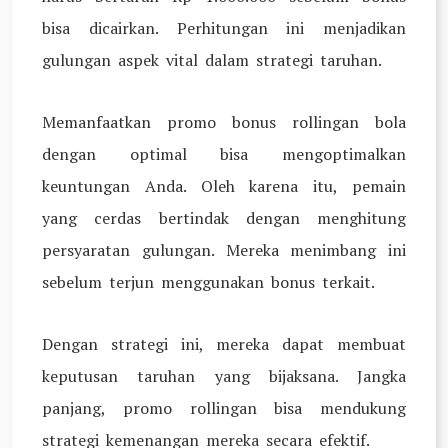
bisa dicairkan. Perhitungan ini menjadikan
gulungan aspek vital dalam strategi taruhan.
Memanfaatkan promo bonus rollingan bola
dengan optimal bisa mengoptimalkan
keuntungan Anda. Oleh karena itu, pemain
yang cerdas bertindak dengan menghitung
persyaratan gulungan. Mereka menimbang ini
sebelum terjun menggunakan bonus terkait.
Dengan strategi ini, mereka dapat membuat
keputusan taruhan yang bijaksana. Jangka
panjang, promo rollingan bisa mendukung
strategi kemenangan mereka secara efektif.