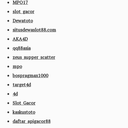
MPO17
slot gacor
Dewatoto
situsdewaslot88.com
AKA4D
qq88asia
zeus supper scatter
mpo
bospragmax1000
target4d
4d
Slot Gacor
kaskustoto
daftar apigacor88