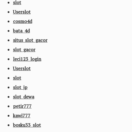
slot
Userslot
cosmo4d
bata 4d
situs slot gacor
slot gacor
leci123 login
Userslot
slot
slot jp
slot dewa
petir777
kawi777
bosku33 slot