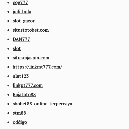
cog777
judi bola
slot gacor
situstotobet.com
DAN777
slot
situsrajaspin.com
https://linkmt777.com/
ulat123
linkpt777.com
Rajatoto88
sbobet88 online terpercaya
stm88
oddigo