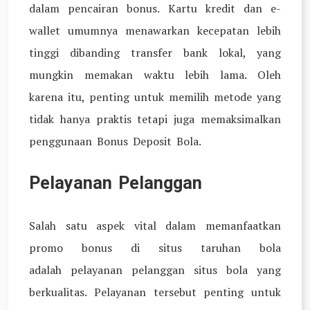
dalam pencairan bonus. Kartu kredit dan e-
wallet umumnya menawarkan kecepatan lebih
tinggi dibanding transfer bank lokal, yang
mungkin memakan waktu lebih lama. Oleh
karena itu, penting untuk memilih metode yang
tidak hanya praktis tetapi juga memaksimalkan
penggunaan Bonus Deposit Bola.
Pelayanan Pelanggan
Salah satu aspek vital dalam memanfaatkan
promo bonus di situs taruhan bola
adalah pelayanan pelanggan situs bola yang
berkualitas. Pelayanan tersebut penting untuk