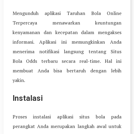
Mengunduh aplikasi Taruhan Bola Online
Terpercaya menawarkan keuntungan
kenyamanan dan kecepatan dalam mengakses
informasi. Aplikasi ini memungkinkan Anda
menerima notifikasi langsung tentang Situs
Bola Odds terbaru secara real-time. Hal ini
membuat Anda bisa bertaruh dengan lebih
yakin.
Instalasi
Proses instalasi aplikasi situs bola pada
perangkat Anda merupakan langkah awal untuk