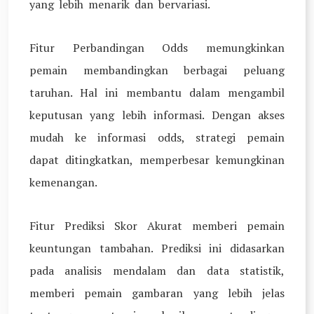
yang lebih menarik dan bervariasi.
Fitur Perbandingan Odds memungkinkan
pemain membandingkan berbagai peluang
taruhan. Hal ini membantu dalam mengambil
keputusan yang lebih informasi. Dengan akses
mudah ke informasi odds, strategi pemain
dapat ditingkatkan, memperbesar kemungkinan
kemenangan.
Fitur Prediksi Skor Akurat memberi pemain
keuntungan tambahan. Prediksi ini didasarkan
pada analisis mendalam dan data statistik,
memberi pemain gambaran yang lebih jelas