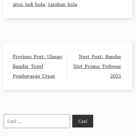
situs judi bola
,
taruhan bola
Navigasi
Previous Post:
Ulasan
Next Post:
Bandar
pos
Bandar Togel
Slot Promo Terbesar
Pembayaran Cepat
2025
Cari
untuk: