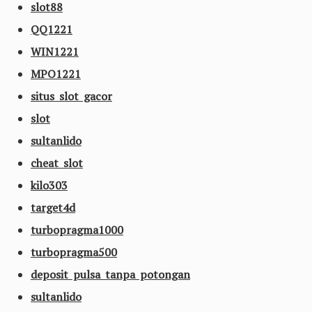
slot88
QQ1221
WIN1221
MPO1221
situs slot gacor
slot
sultanlido
cheat slot
kilo303
target4d
turbopragma1000
turbopragma500
deposit pulsa tanpa potongan
sultanlido