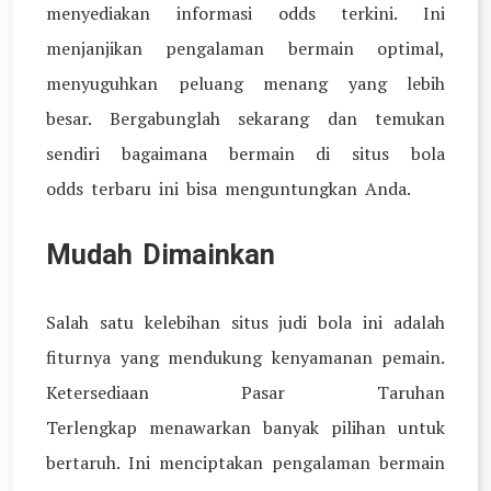
menyediakan informasi odds terkini. Ini
menjanjikan pengalaman bermain optimal,
menyuguhkan peluang menang yang lebih
besar. Bergabunglah sekarang dan temukan
sendiri bagaimana bermain di situs bola
odds terbaru ini bisa menguntungkan Anda.
Mudah Dimainkan
Salah satu kelebihan situs judi bola ini adalah
fiturnya yang mendukung kenyamanan pemain.
Ketersediaan Pasar Taruhan
Terlengkap menawarkan banyak pilihan untuk
bertaruh. Ini menciptakan pengalaman bermain