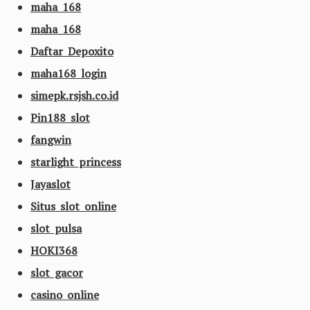
maha 168
maha 168
Daftar Depoxito
maha168 login
simepk.rsjsh.co.id
Pin188 slot
fangwin
starlight princess
Jayaslot
Situs slot online
slot pulsa
HOKI368
slot gacor
casino online