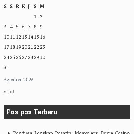
S
S
R
K
J
S
M
1
2
3
4
5
6
7
8
9
10
11
12
13
14
15
16
17
18
19
20
21
22
23
24
25
26
27
28
29
30
31
Agustus 2026
« Jul
Pos-pos Terbaru
Panduan Lengkap Pasarjp: Menyelami Dunia Casino