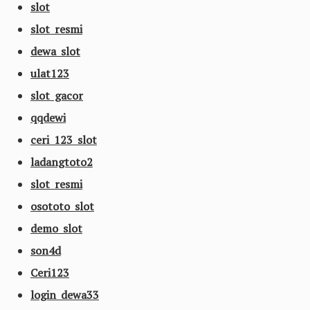
slot
slot resmi
dewa slot
ulat123
slot gacor
qqdewi
ceri 123 slot
ladangtoto2
slot resmi
osototo slot
demo slot
son4d
Ceri123
login dewa33