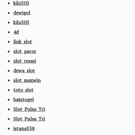
kilo303
dewigol
kilo303
4d
link slot
slot gacor
slot resmi
dewa slot
slot maxwin
toto slot
bajutogel
Slot Pulsa Tri
Slot Pulsa Tri
istana338