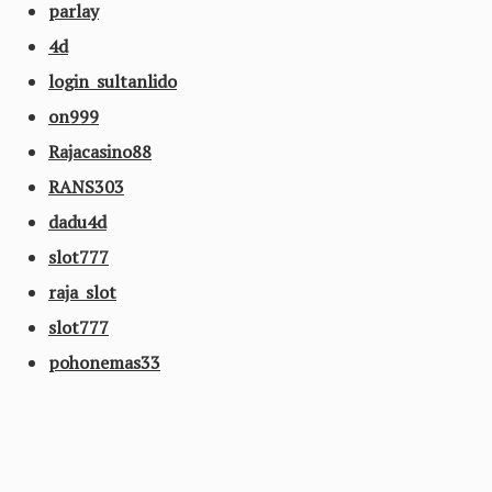
parlay
4d
login sultanlido
on999
Rajacasino88
RANS303
dadu4d
slot777
raja slot
slot777
pohonemas33