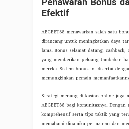
Penawaran Bonus da
Efektif
ABGBET88 menawarkan salah satu bonus t
dirancang untuk meningkatkan daya tar
lama. Bonus selamat datang, cashback,
yang memberikan peluang tambahan ba
mereka. Sistem bonus ini disertai denga
memungkinkan pemain memanfaatkannya
Strategi menang di kasino online juga m
ABGBET88 bagi komunitasnya. Dengan 
komprehensif serta tips taktik yang ter
memahami dinamika permainan dan menge