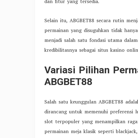
dan fitur yang tersedia.
Selain itu, ABGBET88 secara rutin men
permainan yang disuguhkan tidak hanya a
menjadi salah satu fondasi utama da
kredibilitasnya sebagai situs kasino onli
Variasi Pilihan Perm
ABGBET88
Salah satu keunggulan ABGBET88 adalah
dirancang untuk memenuhi preferensi lu
slot terpopuler yang menampilkan ragam
permainan meja klasik seperti blackjack