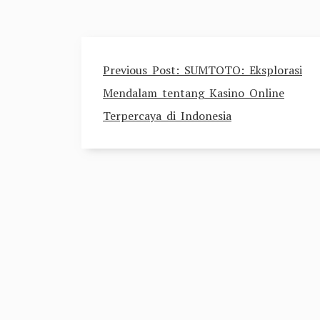
Navigasi
Previous Post:
SUMTOTO: Eksplorasi
pos
Mendalam tentang Kasino Online
Terpercaya di Indonesia