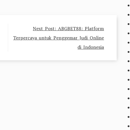
Next Post:
ABGBET88: Platform
Terpercaya untuk Penggemar Judi Online
di Indonesia