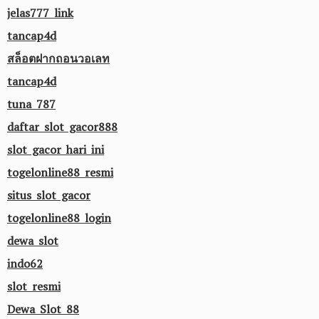
jelas777 link
tancap4d
สล็อตฝากถอนวอเลท
tancap4d
tuna 787
daftar slot gacor888
slot gacor hari ini
togelonline88 resmi
situs slot gacor
togelonline88 login
dewa slot
indo62
slot resmi
Dewa Slot 88