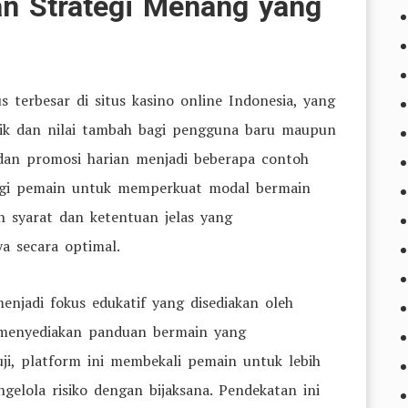
n Strategi Menang yang
erbesar di situs kasino online Indonesia, yang
ik dan nilai tambah bagi pengguna baru maupun
 dan promosi harian menjadi beberapa contoh
gi pemain untuk memperkuat modal bermain
n syarat dan ketentuan jelas yang
 secara optimal.
enjadi fokus edukatif yang disediakan oleh
menyediakan panduan bermain yang
uji, platform ini membekali pemain untuk lebih
lola risiko dengan bijaksana. Pendekatan ini