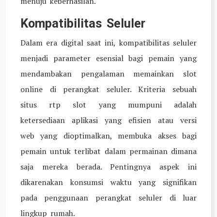
menuju keberhasilan.
Kompatibilitas Seluler
Dalam era digital saat ini, kompatibilitas seluler
menjadi parameter esensial bagi pemain yang
mendambakan pengalaman memainkan slot
online di perangkat seluler. Kriteria sebuah
situs rtp slot yang mumpuni adalah
ketersediaan aplikasi yang efisien atau versi
web yang dioptimalkan, membuka akses bagi
pemain untuk terlibat dalam permainan dimana
saja mereka berada. Pentingnya aspek ini
dikarenakan konsumsi waktu yang signifikan
pada penggunaan perangkat seluler di luar
lingkup rumah.