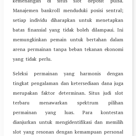
kemenangan di situs slot deposit pulsa.
Manajemen bankroll menduduki posisi sentral;
setiap individu diharapkan untuk menetapkan
batas finansial yang tidak boleh dilampaui. Ini
memungkinkan pemain untuk bertahan dalam
arena permainan tanpa beban tekanan ekonomi
yang tidak perlu.
Seleksi permainan yang harmonis dengan
tingkat pengalaman dan ketersediaan dana juga
merupakan faktor determinan. Situs judi slot
terbaru menawarkan spektrum pilihan
permainan yang luas. Para kontestan
dianjurkan untuk mengidentifikasi dan memilih
slot yang resonan dengan kemampuan personal