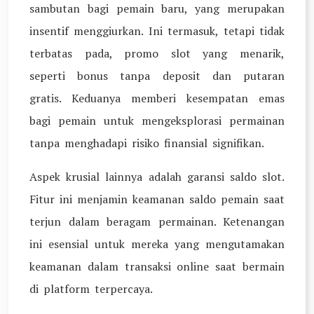
sambutan bagi pemain baru, yang merupakan
insentif menggiurkan. Ini termasuk, tetapi tidak
terbatas pada, promo slot yang menarik,
seperti bonus tanpa deposit dan putaran
gratis. Keduanya memberi kesempatan emas
bagi pemain untuk mengeksplorasi permainan
tanpa menghadapi risiko finansial signifikan.
Aspek krusial lainnya adalah garansi saldo slot.
Fitur ini menjamin keamanan saldo pemain saat
terjun dalam beragam permainan. Ketenangan
ini esensial untuk mereka yang mengutamakan
keamanan dalam transaksi online saat bermain
di platform terpercaya.