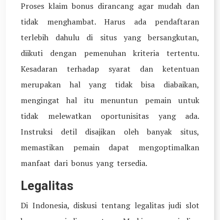
Proses klaim bonus dirancang agar mudah dan
tidak menghambat. Harus ada pendaftaran
terlebih dahulu di situs yang bersangkutan,
diikuti dengan pemenuhan kriteria tertentu.
Kesadaran terhadap syarat dan ketentuan
merupakan hal yang tidak bisa diabaikan,
mengingat hal itu menuntun pemain untuk
tidak melewatkan oportunisitas yang ada.
Instruksi detil disajikan oleh banyak situs,
memastikan pemain dapat mengoptimalkan
manfaat dari bonus yang tersedia.
Legalitas
Di Indonesia, diskusi tentang legalitas judi slot