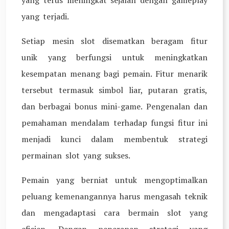
yang terjadi.
Setiap mesin slot disematkan beragam fitur
unik yang berfungsi untuk meningkatkan
kesempatan menang bagi pemain. Fitur menarik
tersebut termasuk simbol liar, putaran gratis,
dan berbagai bonus mini-game. Pengenalan dan
pemahaman mendalam terhadap fungsi fitur ini
menjadi kunci dalam membentuk strategi
permainan slot yang sukses.
Pemain yang berniat untuk mengoptimalkan
peluang kemenangannya harus mengasah teknik
dan mengadaptasi cara bermain slot yang
efisien. Dengan penerapan strategi yang