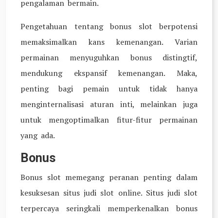
pengalaman bermain.
Pengetahuan tentang bonus slot berpotensi
memaksimalkan kans kemenangan. Varian
permainan menyuguhkan bonus distingtif,
mendukung ekspansif kemenangan. Maka,
penting bagi pemain untuk tidak hanya
menginternalisasi aturan inti, melainkan juga
untuk mengoptimalkan fitur-fitur permainan
yang ada.
Bonus
Bonus slot memegang peranan penting dalam
kesuksesan situs judi slot online. Situs judi slot
terpercaya seringkali memperkenalkan bonus