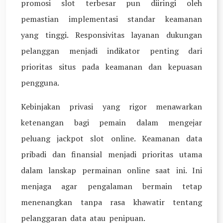
promosi slot terbesar pun diiringi oleh
pemastian implementasi standar keamanan
yang tinggi. Responsivitas layanan dukungan
pelanggan menjadi indikator penting dari
prioritas situs pada keamanan dan kepuasan
pengguna.
Kebinjakan privasi yang rigor menawarkan
ketenangan bagi pemain dalam mengejar
peluang jackpot slot online. Keamanan data
pribadi dan finansial menjadi prioritas utama
dalam lanskap permainan online saat ini. Ini
menjaga agar pengalaman bermain tetap
menenangkan tanpa rasa khawatir tentang
pelanggaran data atau penipuan.