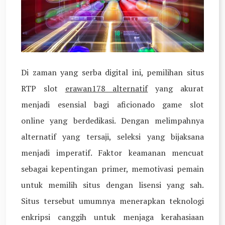
Di zaman yang serba digital ini, pemilihan situs
RTP slot
erawan178 alternatif
yang akurat
menjadi esensial bagi aficionado game slot
online yang berdedikasi. Dengan melimpahnya
alternatif yang tersaji, seleksi yang bijaksana
menjadi imperatif. Faktor keamanan mencuat
sebagai kepentingan primer, memotivasi pemain
untuk memilih situs dengan lisensi yang sah.
Situs tersebut umumnya menerapkan teknologi
enkripsi canggih untuk menjaga kerahasiaan