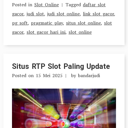
Posted in
Slot Online
Tagged
daftar slot
gacor
,
judi slot
,
judi slot online
,
link slot gacor
,
pg soft
,
pragmatic play
,
situs slot online
,
slot
gacor
,
slot gacor hari ini
,
slot online
Situs RTP Slot Paling Update
Posted on
15 Mei 2025
by
bandarjudi