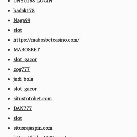
UNYU168 LOGIN
badak178
Naga99
slot
https://mabosbetcasino.com/
MABOSBET
slot gacor
cog777
judi bola
slot gacor
situstotobet.com
DAN777
slot
situsrajaspin.com