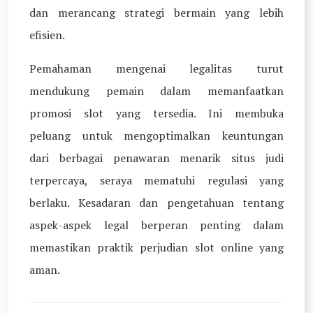
dan merancang strategi bermain yang lebih
efisien.
Pemahaman mengenai legalitas turut
mendukung pemain dalam memanfaatkan
promosi slot yang tersedia. Ini membuka
peluang untuk mengoptimalkan keuntungan
dari berbagai penawaran menarik situs judi
terpercaya, seraya mematuhi regulasi yang
berlaku. Kesadaran dan pengetahuan tentang
aspek-aspek legal berperan penting dalam
memastikan praktik perjudian slot online yang
aman.