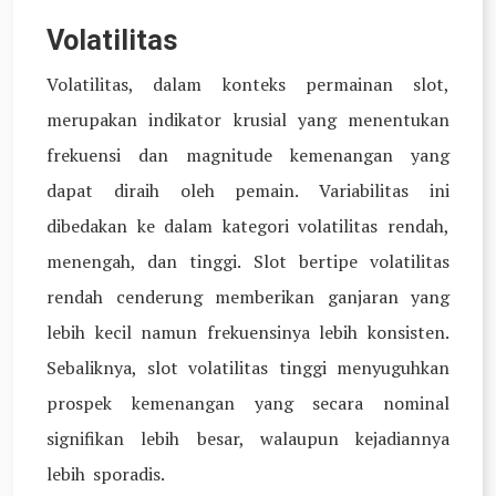
Volatilitas
Volatilitas, dalam konteks permainan slot,
merupakan indikator krusial yang menentukan
frekuensi dan magnitude kemenangan yang
dapat diraih oleh pemain. Variabilitas ini
dibedakan ke dalam kategori volatilitas rendah,
menengah, dan tinggi. Slot bertipe volatilitas
rendah cenderung memberikan ganjaran yang
lebih kecil namun frekuensinya lebih konsisten.
Sebaliknya, slot volatilitas tinggi menyuguhkan
prospek kemenangan yang secara nominal
signifikan lebih besar, walaupun kejadiannya
lebih sporadis.