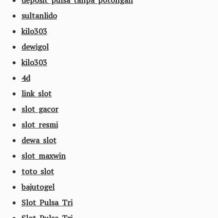
sultanlido
kilo303
dewigol
kilo303
4d
link slot
slot gacor
slot resmi
dewa slot
slot maxwin
toto slot
bajutogel
Slot Pulsa Tri
Slot Pulsa Tri