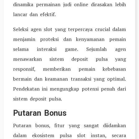
dinamika permainan judi online dirasakan lebih
lancar dan efektif.
Seleksi agen slot yang terpercaya crucial dalam
menjamin proteksi dan kenyamanan pemain
selama interaksi game. Sejumlah agen
menawarkan sistem deposit pulsa yang
responsif, memberikan pemain kebebasan
bermain dan keamanan transaksi yang optimal.
Pendekatan ini mengungkap potensi penuh dari
sistem deposit pulsa.
Putaran Bonus
Putaran bonus, fitur yang sangat diidamkan
dalam ekosistem pulsa slot instan, secara