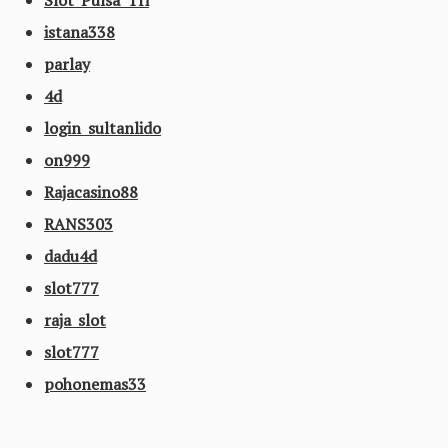
istana338
parlay
4d
login sultanlido
on999
Rajacasino88
RANS303
dadu4d
slot777
raja slot
slot777
pohonemas33