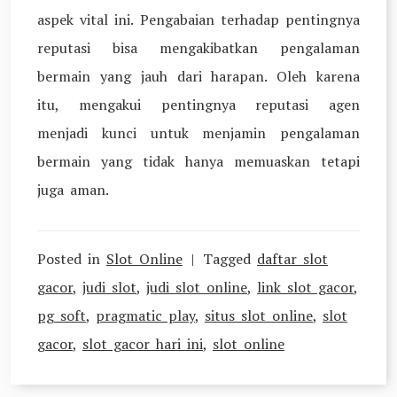
aspek vital ini. Pengabaian terhadap pentingnya
reputasi bisa mengakibatkan pengalaman
bermain yang jauh dari harapan. Oleh karena
itu, mengakui pentingnya reputasi agen
menjadi kunci untuk menjamin pengalaman
bermain yang tidak hanya memuaskan tetapi
juga aman.
Posted in
Slot Online
Tagged
daftar slot
gacor
,
judi slot
,
judi slot online
,
link slot gacor
,
pg soft
,
pragmatic play
,
situs slot online
,
slot
gacor
,
slot gacor hari ini
,
slot online