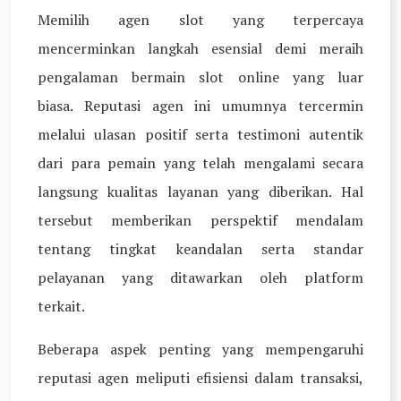
Memilih agen slot yang terpercaya
mencerminkan langkah esensial demi meraih
pengalaman bermain slot online yang luar
biasa. Reputasi agen ini umumnya tercermin
melalui ulasan positif serta testimoni autentik
dari para pemain yang telah mengalami secara
langsung kualitas layanan yang diberikan. Hal
tersebut memberikan perspektif mendalam
tentang tingkat keandalan serta standar
pelayanan yang ditawarkan oleh platform
terkait.
Beberapa aspek penting yang mempengaruhi
reputasi agen meliputi efisiensi dalam transaksi,