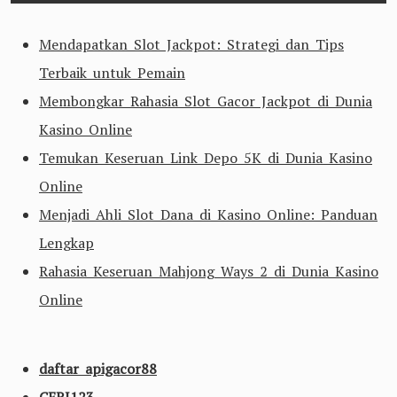
Mendapatkan Slot Jackpot: Strategi dan Tips
Terbaik untuk Pemain
Membongkar Rahasia Slot Gacor Jackpot di Dunia
Kasino Online
Temukan Keseruan Link Depo 5K di Dunia Kasino
Online
Menjadi Ahli Slot Dana di Kasino Online: Panduan
Lengkap
Rahasia Keseruan Mahjong Ways 2 di Dunia Kasino
Online
daftar apigacor88
CERI123