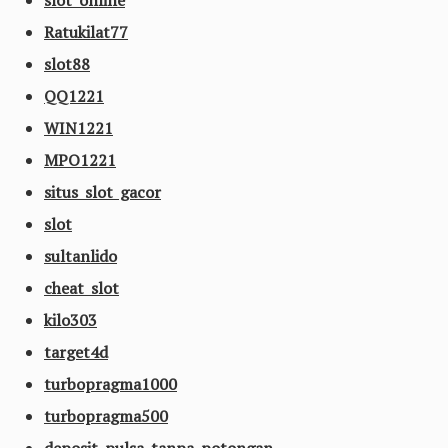
Ratukilat77
slot88
QQ1221
WIN1221
MPO1221
situs slot gacor
slot
sultanlido
cheat slot
kilo303
target4d
turbopragma1000
turbopragma500
deposit pulsa tanpa potongan