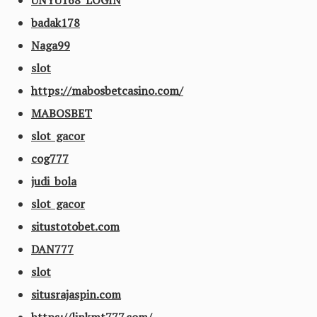
badak178
Naga99
slot
https://mabosbetcasino.com/
MABOSBET
slot gacor
cog777
judi bola
slot gacor
situstotobet.com
DAN777
slot
situsrajaspin.com
https://linkmt777.com/