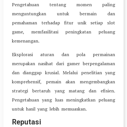
Pengetahuan tentang momen paling
menguntungkan untuk bermain dan
pemahaman terhadap fitur unik setiap slot
game, memfasilitasi peningkatan peluang
kemenangan.
Eksplorasi aturan dan pola permainan
merupakan nasihat dari gamer berpengalaman
dan dianggap krusial. Melalui penelitian yang
komprehensif, pemain akan mengembangkan
strategi bertaruh yang matang dan efisien.
Pengetahuan yang luas meningkatkan peluang
untuk hasil yang lebih memuaskan.
Reputasi