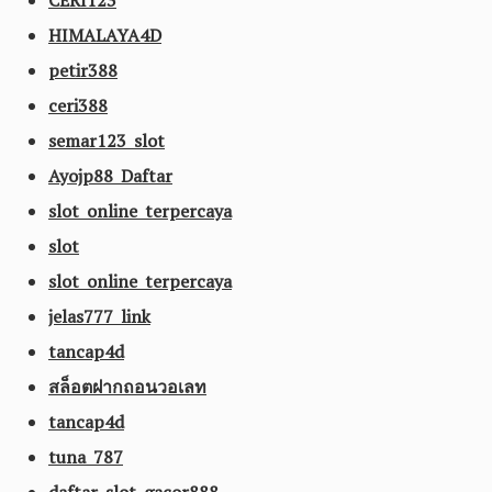
HIMALAYA4D
petir388
ceri388
semar123 slot
Ayojp88 Daftar
slot online terpercaya
slot
slot online terpercaya
jelas777 link
tancap4d
สล็อตฝากถอนวอเลท
tancap4d
tuna 787
daftar slot gacor888