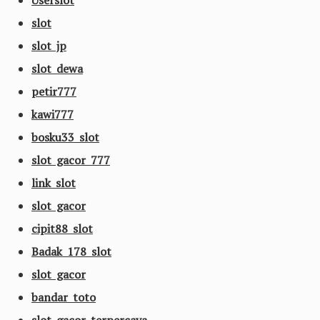
slot
slot jp
slot dewa
petir777
kawi777
bosku33 slot
slot gacor 777
link slot
slot gacor
cipit88 slot
Badak 178 slot
slot gacor
bandar toto
slot gacor terpercaya