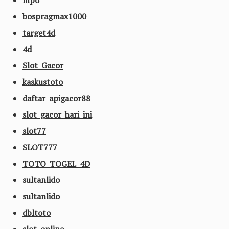
bospragmax1000
target4d
4d
Slot Gacor
kaskustoto
daftar apigacor88
slot gacor hari ini
slot77
SLOT777
TOTO TOGEL 4D
sultanlido
sultanlido
dbltoto
slot online