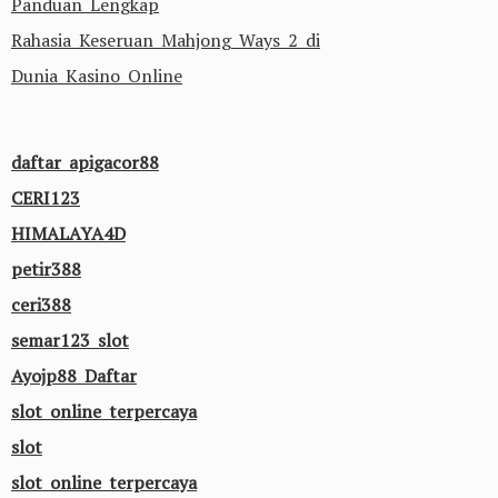
Panduan Lengkap
Rahasia Keseruan Mahjong Ways 2 di
Dunia Kasino Online
daftar apigacor88
CERI123
HIMALAYA4D
petir388
ceri388
semar123 slot
Ayojp88 Daftar
slot online terpercaya
slot
slot online terpercaya