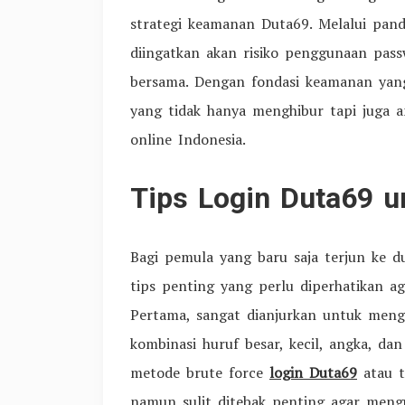
strategi keamanan Duta69. Melalui pan
diingatkan akan risiko penggunaan pas
bersama. Dengan fondasi keamanan yan
yang tidak hanya menghibur tapi juga 
online Indonesia.
Tips Login Duta69 
Bagi pemula yang baru saja terjun ke d
tips penting yang perlu diperhatikan ag
Pertama, sangat dianjurkan untuk meng
kombinasi huruf besar, kecil, angka, d
metode brute force
login Duta69
atau t
namun sulit ditebak penting agar mengu