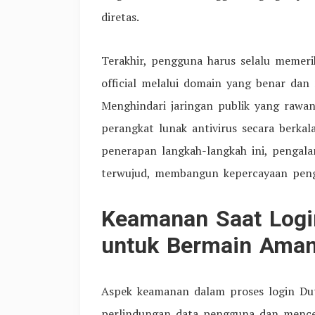
diretas.
Terakhir, pengguna harus selalu memer
official melalui domain yang benar da
Menghindari jaringan publik yang raw
perangkat lunak antivirus secara berkal
penerapan langkah-langkah ini, pengal
terwujud, membangun kepercayaan peng
Keamanan Saat Logi
untuk Bermain Ama
Aspek keamanan dalam proses login Du
perlindungan data pengguna dan menceg