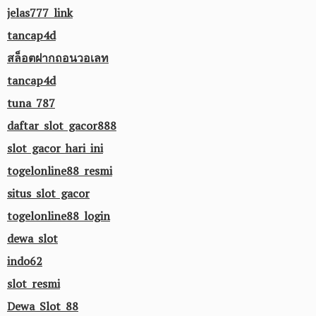
jelas777 link
tancap4d
สล็อตฝากถอนวอเลท
tancap4d
tuna 787
daftar slot gacor888
slot gacor hari ini
togelonline88 resmi
situs slot gacor
togelonline88 login
dewa slot
indo62
slot resmi
Dewa Slot 88