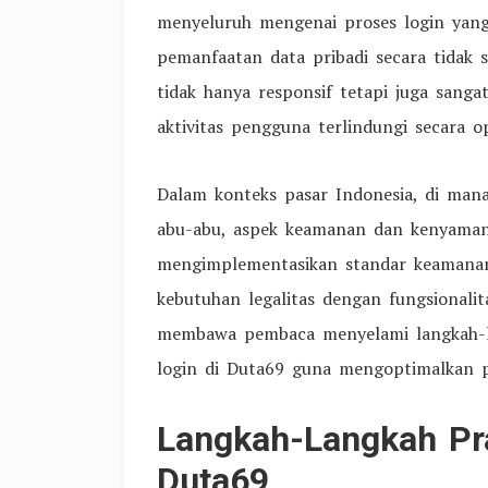
menyeluruh mengenai proses login yang
pemanfaatan data pribadi secara tidak 
tidak hanya responsif tetapi juga sang
aktivitas pengguna terlindungi secara o
Dalam konteks pasar Indonesia, di mana
abu-abu, aspek keamanan dan kenyaman
mengimplementasikan standar keamanan
kebutuhan legalitas dengan fungsionalit
membawa pembaca menyelami langkah-lan
login di Duta69 guna mengoptimalkan 
Langkah-Langkah Pra
Duta69