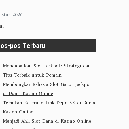
ustus 2026
ul
os-pos Terbaru
Mendapatkan Slot Jackpot: Strategi dan
Tips Terbaik untuk Pemain
Membongkar Rahasia Slot Gacor Jackpot
di Dunia Kasino Online
Temukan Keseruan Link Depo 5K di Dunia
Kasino Online
Menjadi Ahli Slot Dana di Kasino Online: