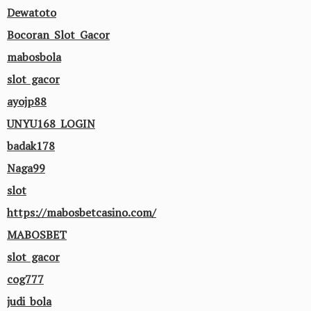
Dewatoto
Bocoran Slot Gacor
mabosbola
slot gacor
ayojp88
UNYU168 LOGIN
badak178
Naga99
slot
https://mabosbetcasino.com/
MABOSBET
slot gacor
cog777
judi bola