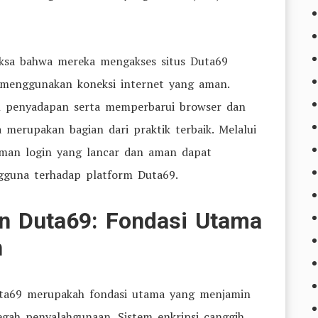
iksa bahwa mereka mengakses situs Duta69
n menggunakan koneksi internet yang aman.
an penyadapan serta memperbarui browser dan
a merupakan bagian dari praktik terbaik. Melalui
aman login yang lancar dan aman dapat
guna terhadap platform Duta69.
n Duta69: Fondasi Utama
n
ta69 merupakah fondasi utama yang menjamin
ah penyalahgunaan. Sistem enkripsi canggih