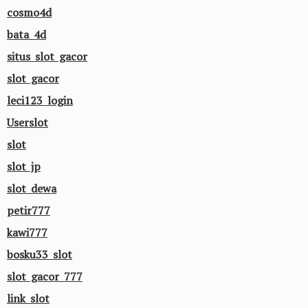
cosmo4d
bata 4d
situs slot gacor
slot gacor
leci123 login
Userslot
slot
slot jp
slot dewa
petir777
kawi777
bosku33 slot
slot gacor 777
link slot