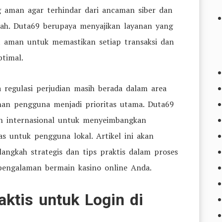
 aman agar terhindar dari ancaman siber dan
sah. Duta69 berupaya menyajikan layanan yang
at aman untuk memastikan setiap transaksi dan
ptimal.
 regulasi perjudian masih berada dalam area
an pengguna menjadi prioritas utama. Duta69
 internasional untuk menyeimbangkan
as untuk pengguna lokal. Artikel ini akan
gkah strategis dan tips praktis dalam proses
pengalaman bermain kasino online Anda.
ktis untuk Login di