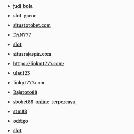
judi bola
slot gacor
situstotobet.com
DAN777
slot
situsrajaspin.com
https://linkmt777.com/
ulat123
linkpt777.com
Rajatoto88
sbobet88 online terpercaya
stm88
oddigo
slot