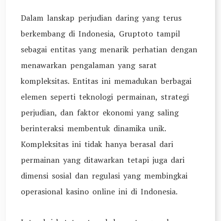
Dalam lanskap perjudian daring yang terus
berkembang di Indonesia, Gruptoto tampil
sebagai entitas yang menarik perhatian dengan
menawarkan pengalaman yang sarat
kompleksitas. Entitas ini memadukan berbagai
elemen seperti teknologi permainan, strategi
perjudian, dan faktor ekonomi yang saling
berinteraksi membentuk dinamika unik.
Kompleksitas ini tidak hanya berasal dari
permainan yang ditawarkan tetapi juga dari
dimensi sosial dan regulasi yang membingkai
operasional kasino online ini di Indonesia.