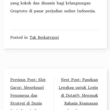
yang kokoh dan dinamis bagi kelangsungan
Gruptoto di pasar perjudian online Indonesia.
Posted in
Tak Berkategori
Navigasi
Previous Post:
Slot
Next Post:
Panduan
pos
Gacor: Menelusuri
Lengkap untuk Login
Fenomena dan
di Duta69: Menguak
Strategi di Dunia
Rahasia Keamanan