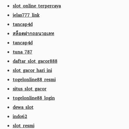
slot online terpercaya
jelas777 link
tancap4d
สล็อตฝากถอนวอเลท
tancap4d
tuna 787
daftar slot gacor888
slot gacor hari ini
togelonline88 resmi
situs slot gacor
togelonline88 login
dewa slot
indo62
slot resmi