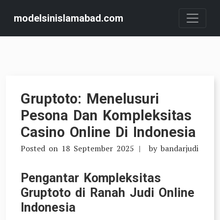
Skip
modelsinislamabad.com
to
content
Gruptoto: Menelusuri
Pesona Dan Kompleksitas
Casino Online Di Indonesia
Posted on
18 September 2025
by
bandarjudi
Pengantar Kompleksitas
Gruptoto di Ranah Judi Online
Indonesia