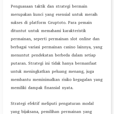
Penguasaan taktik dan strategi bermain
merupakan kunci yang esensial untuk meraih
sukses di platform Gruptoto. Para pemain
dituntut untuk memahami karakteristik
permainan, seperti permainan slot online dan
berbagai variasi permainan casino lainnya, yang
menuntut pendekatan berbeda dalam setiap
putaran. Strategi ini tidak hanya bermanfaat
untuk meningkatkan peluang menang, juga
membantu meminimalkan risiko kegagalan yang
memiliki dampak finansial nyata.
Strategi efektif meliputi pengaturan modal
yang bijaksana, pemilihan permainan yang