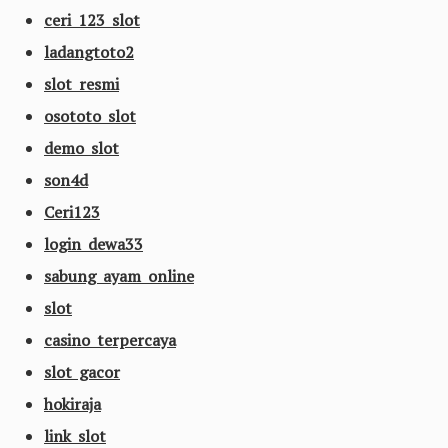
ceri 123 slot
ladangtoto2
slot resmi
osototo slot
demo slot
son4d
Ceri123
login dewa33
sabung ayam online
slot
casino terpercaya
slot gacor
hokiraja
link slot