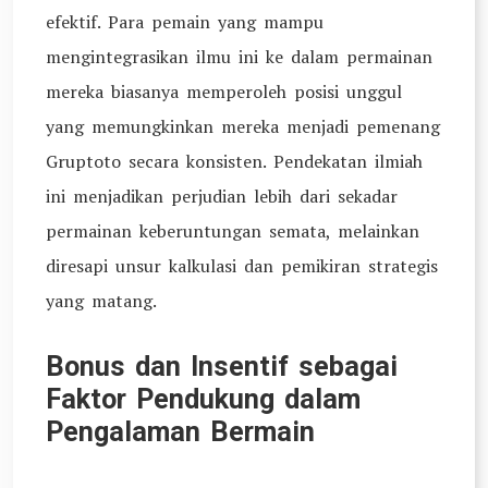
efektif. Para pemain yang mampu
mengintegrasikan ilmu ini ke dalam permainan
mereka biasanya memperoleh posisi unggul
yang memungkinkan mereka menjadi pemenang
Gruptoto secara konsisten. Pendekatan ilmiah
ini menjadikan perjudian lebih dari sekadar
permainan keberuntungan semata, melainkan
diresapi unsur kalkulasi dan pemikiran strategis
yang matang.
Bonus dan Insentif sebagai
Faktor Pendukung dalam
Pengalaman Bermain