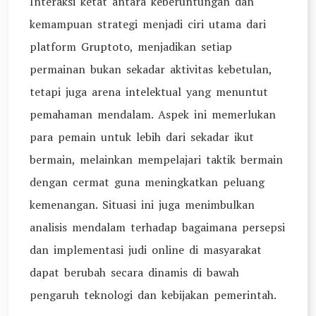
Interaksi ketat antara keberuntungan dan
kemampuan strategi menjadi ciri utama dari
platform Gruptoto, menjadikan setiap
permainan bukan sekadar aktivitas kebetulan,
tetapi juga arena intelektual yang menuntut
pemahaman mendalam. Aspek ini memerlukan
para pemain untuk lebih dari sekadar ikut
bermain, melainkan mempelajari taktik bermain
dengan cermat guna meningkatkan peluang
kemenangan. Situasi ini juga menimbulkan
analisis mendalam terhadap bagaimana persepsi
dan implementasi judi online di masyarakat
dapat berubah secara dinamis di bawah
pengaruh teknologi dan kebijakan pemerintah.