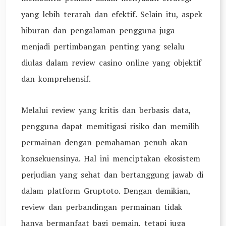
yang lebih terarah dan efektif. Selain itu, aspek
hiburan dan pengalaman pengguna juga
menjadi pertimbangan penting yang selalu
diulas dalam review casino online yang objektif
dan komprehensif.
Melalui review yang kritis dan berbasis data,
pengguna dapat memitigasi risiko dan memilih
permainan dengan pemahaman penuh akan
konsekuensinya. Hal ini menciptakan ekosistem
perjudian yang sehat dan bertanggung jawab di
dalam platform Gruptoto. Dengan demikian,
review dan perbandingan permainan tidak
hanya bermanfaat bagi pemain, tetapi juga