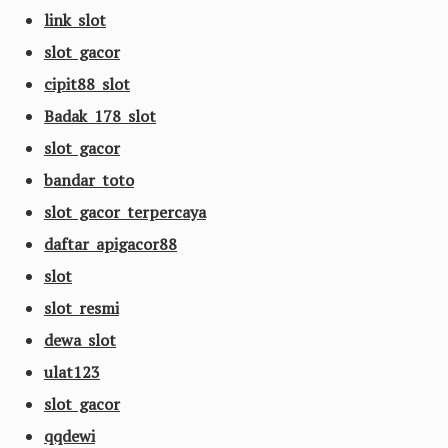
link slot
slot gacor
cipit88 slot
Badak 178 slot
slot gacor
bandar toto
slot gacor terpercaya
daftar apigacor88
slot
slot resmi
dewa slot
ulat123
slot gacor
qqdewi