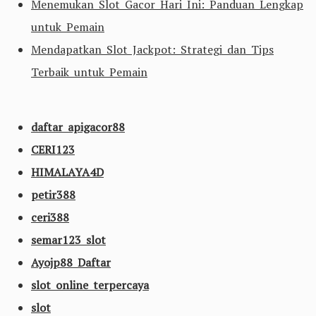
Menemukan Slot Gacor Hari Ini: Panduan Lengkap
untuk Pemain
Mendapatkan Slot Jackpot: Strategi dan Tips
Terbaik untuk Pemain
daftar apigacor88
CERI123
HIMALAYA4D
petir388
ceri388
semar123 slot
Ayojp88 Daftar
slot online terpercaya
slot