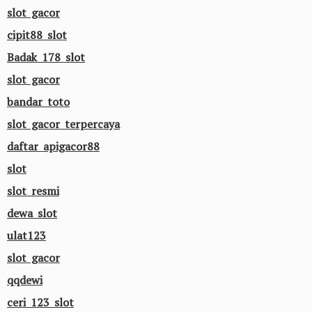
slot gacor
cipit88 slot
Badak 178 slot
slot gacor
bandar toto
slot gacor terpercaya
daftar apigacor88
slot
slot resmi
dewa slot
ulat123
slot gacor
qqdewi
ceri 123 slot