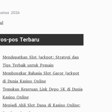
ustus 2026
ul
os-pos Terbaru
Mendapatkan Slot Jackpot: Strategi dan
Tips Terbaik untuk Pemain
Membongkar Rahasia Slot Gacor Jackpot
di Dunia Kasino Online
Temukan Keseruan Link Depo 5K di Dunia
Kasino Online
Menjadi Ahli Slot Dana di Kasino Online: