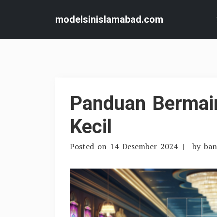
Skip
modelsinislamabad.com
to
content
Panduan Bermai
Kecil
Posted on
14 Desember 2024
by
ban