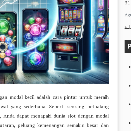
31
Ag
« J
P
an modal kecil adalah cara pintar untuk meraih
wal yang sederhana. Seperti seorang petualang
il, Anda dapat menapaki dunia slot dengan modal
putaran, peluang kemenangan semakin besar dan