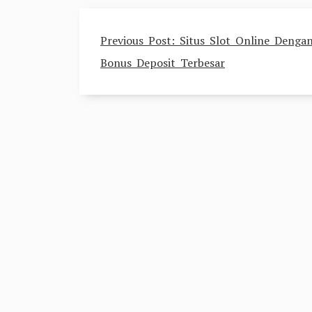
Navigasi
Previous Post:
Situs Slot Online Denga
pos
Bonus Deposit Terbesar