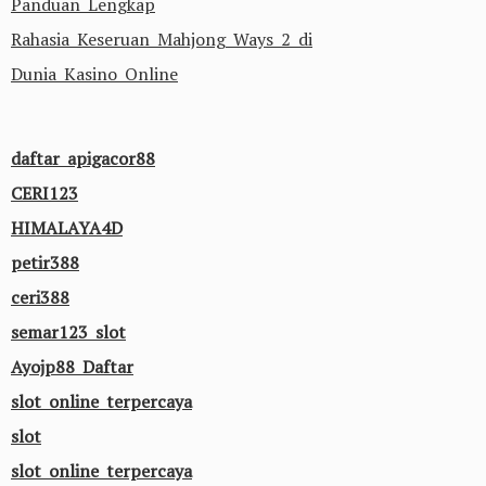
Panduan Lengkap
Rahasia Keseruan Mahjong Ways 2 di
Dunia Kasino Online
daftar apigacor88
CERI123
HIMALAYA4D
petir388
ceri388
semar123 slot
Ayojp88 Daftar
slot online terpercaya
slot
slot online terpercaya