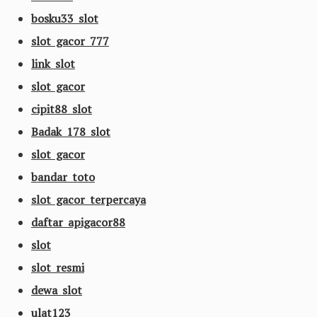
bosku33 slot
slot gacor 777
link slot
slot gacor
cipit88 slot
Badak 178 slot
slot gacor
bandar toto
slot gacor terpercaya
daftar apigacor88
slot
slot resmi
dewa slot
ulat123