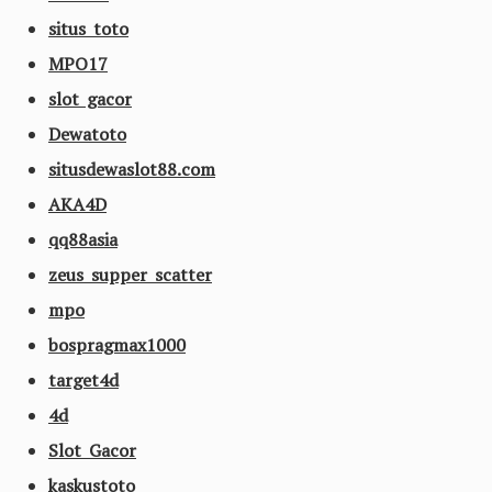
situs toto
MPO17
slot gacor
Dewatoto
situsdewaslot88.com
AKA4D
qq88asia
zeus supper scatter
mpo
bospragmax1000
target4d
4d
Slot Gacor
kaskustoto