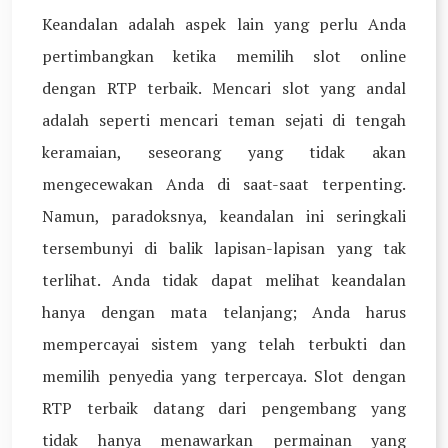
Keandalan adalah aspek lain yang perlu Anda
pertimbangkan ketika memilih slot online
dengan RTP terbaik. Mencari slot yang andal
adalah seperti mencari teman sejati di tengah
keramaian, seseorang yang tidak akan
mengecewakan Anda di saat-saat terpenting.
Namun, paradoksnya, keandalan ini seringkali
tersembunyi di balik lapisan-lapisan yang tak
terlihat. Anda tidak dapat melihat keandalan
hanya dengan mata telanjang; Anda harus
mempercayai sistem yang telah terbukti dan
memilih penyedia yang terpercaya. Slot dengan
RTP terbaik datang dari pengembang yang
tidak hanya menawarkan permainan yang