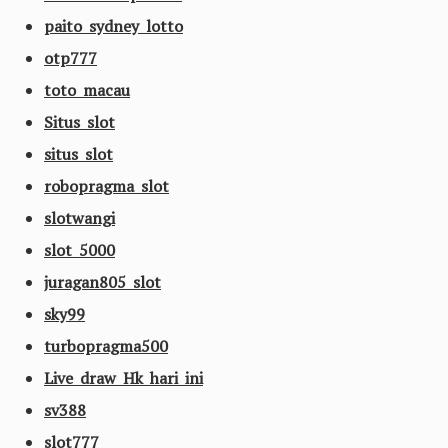
paito sydney lotto
otp777
toto macau
Situs slot
situs slot
robopragma slot
slotwangi
slot 5000
juragan805 slot
sky99
turbopragma500
Live draw Hk hari ini
sv388
slot777