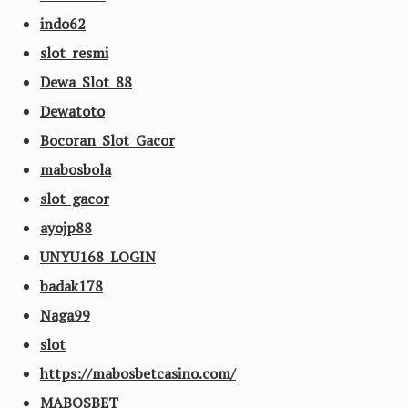
indo62
slot resmi
Dewa Slot 88
Dewatoto
Bocoran Slot Gacor
mabosbola
slot gacor
ayojp88
UNYU168 LOGIN
badak178
Naga99
slot
https://mabosbetcasino.com/
MABOSBET