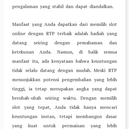
pengalaman yang stabil dan dapat diandalkan.
Manfaat yang Anda dapatkan dari memilih slot
online dengan RTP terbaik adalah hadiah yang
datang seiring dengan pemahaman dan
ketekunan Anda. Namun, di balik semua
manfaat itu, ada kenyataan bahwa keuntungan
tidak selalu datang dengan mudah. Meski RTP
menunjukkan potensi pengembalian yang lebih
tinggi, ia tetap merupakan angka yang dapat
berubah-ubah seiring waktu. Dengan memilih
slot yang tepat, Anda tidak hanya mencari
keuntungan instan, tetapi membangun dasar
yang kuat untuk permainan yang lebih