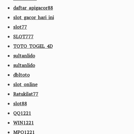
daftar apigacor88
slot gacor hari ini
slot77
SLOT777
TOTO TOGEL 4D
sultanlido
sultanlido
dbltoto
slot online
Ratukilat77
slot88
QQ1221
WIN1221
MPO1221