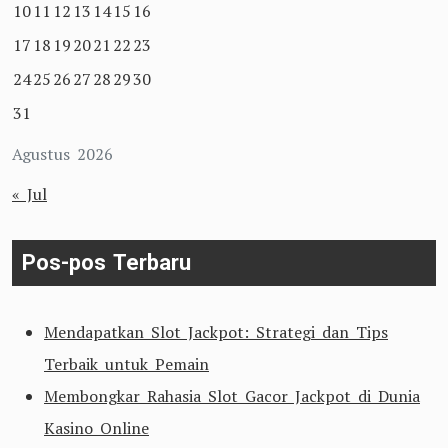
10
11
12
13
14
15
16
17
18
19
20
21
22
23
24
25
26
27
28
29
30
31
Agustus 2026
« Jul
Pos-pos Terbaru
Mendapatkan Slot Jackpot: Strategi dan Tips
Terbaik untuk Pemain
Membongkar Rahasia Slot Gacor Jackpot di Dunia
Kasino Online