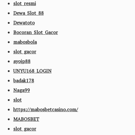
slot resmi
Dewa Slot 88
Dewatoto
Bocoran Slot Gacor
mabosbola
slot gacor
ayojp88
UNYU168 LOGIN
badak178
Naga99
slot
https://mabosbetcasino.com/
MABOSBET
slot gacor