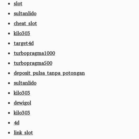
slot
sultanlido
cheat slot
kilo303
target4d
turbopragma1000
turbopragma500
deposit pulsa tanpa potongan
sultanlido
kilo303
dewigol
kilo303
4d
link slot