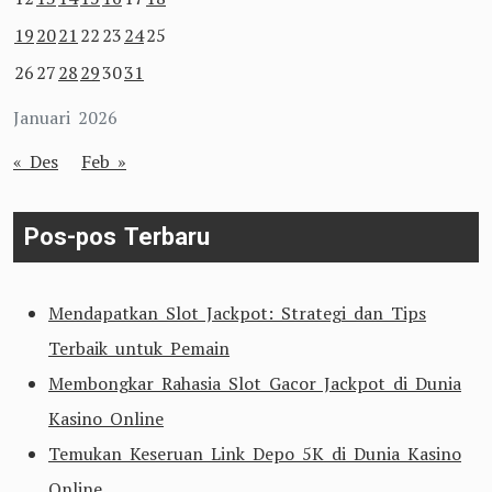
19
20
21
22
23
24
25
26
27
28
29
30
31
Januari 2026
« Des
Feb »
Pos-pos Terbaru
Mendapatkan Slot Jackpot: Strategi dan Tips
Terbaik untuk Pemain
Membongkar Rahasia Slot Gacor Jackpot di Dunia
Kasino Online
Temukan Keseruan Link Depo 5K di Dunia Kasino
Online