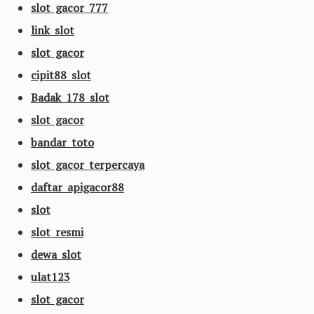
slot gacor 777
link slot
slot gacor
cipit88 slot
Badak 178 slot
slot gacor
bandar toto
slot gacor terpercaya
daftar apigacor88
slot
slot resmi
dewa slot
ulat123
slot gacor