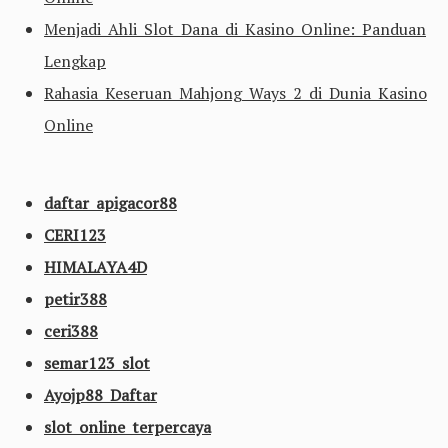
Menjadi Ahli Slot Dana di Kasino Online: Panduan
Lengkap
Rahasia Keseruan Mahjong Ways 2 di Dunia Kasino
Online
daftar apigacor88
CERI123
HIMALAYA4D
petir388
ceri388
semar123 slot
Ayojp88 Daftar
slot online terpercaya