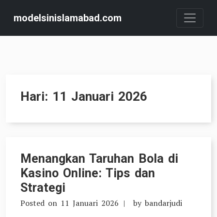
Skip
modelsinislamabad.com
to
content
Hari:
11 Januari 2026
Menangkan Taruhan Bola di
Kasino Online: Tips dan
Strategi
Posted on
11 Januari 2026
by
bandarjudi