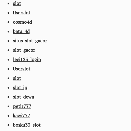
slot
Userslot
cosmo4d
bata 4d
situs slot gacor
slot gacor
leci123 login
Userslot
slot
slot jp
slot dewa
petir777
kawi777
bosku33 slot