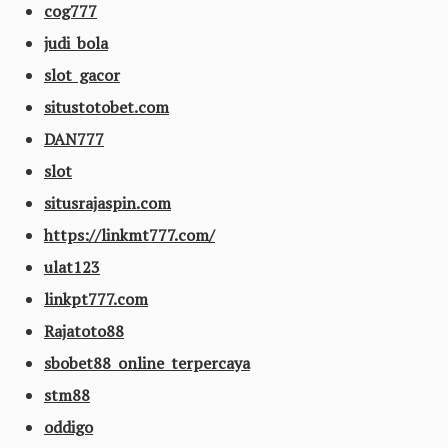
cog777
judi bola
slot gacor
situstotobet.com
DAN777
slot
situsrajaspin.com
https://linkmt777.com/
ulat123
linkpt777.com
Rajatoto88
sbobet88 online terpercaya
stm88
oddigo