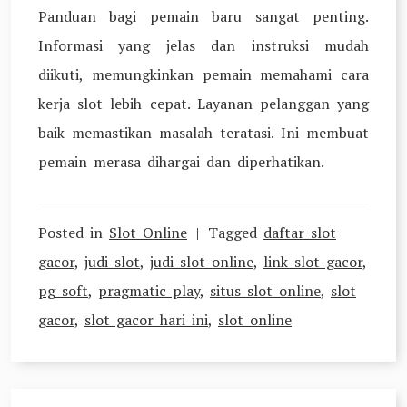
Panduan bagi pemain baru sangat penting.
Informasi yang jelas dan instruksi mudah
diikuti, memungkinkan pemain memahami cara
kerja slot lebih cepat. Layanan pelanggan yang
baik memastikan masalah teratasi. Ini membuat
pemain merasa dihargai dan diperhatikan.
Posted in
Slot Online
Tagged
daftar slot
gacor
,
judi slot
,
judi slot online
,
link slot gacor
,
pg soft
,
pragmatic play
,
situs slot online
,
slot
gacor
,
slot gacor hari ini
,
slot online