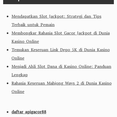
Mendapatkan Slot Jackpot: Strategi dan Tips
Terbaik untuk Pemain
Membongkar Rahasia Slot Gacor Jackpot di Dunia
Kasino Online
Temukan Keseruan Link Depo 5K di Dunia Kasino
Online
Menjadi Ahli Slot Dana di Kasino Online: Panduan
Lengkap
Rahasia Keseruan Mahjong Ways 2 di Dunia Kasino
Online
daftar apigacor88