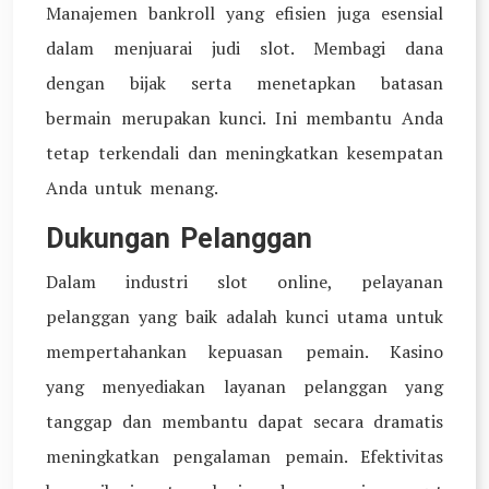
Manajemen bankroll yang efisien juga esensial
dalam menjuarai judi slot. Membagi dana
dengan bijak serta menetapkan batasan
bermain merupakan kunci. Ini membantu Anda
tetap terkendali dan meningkatkan kesempatan
Anda untuk menang.
Dukungan Pelanggan
Dalam industri slot online, pelayanan
pelanggan yang baik adalah kunci utama untuk
mempertahankan kepuasan pemain. Kasino
yang menyediakan layanan pelanggan yang
tanggap dan membantu dapat secara dramatis
meningkatkan pengalaman pemain. Efektivitas