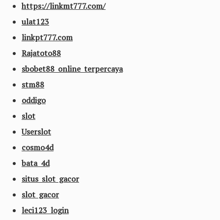
https://linkmt777.com/
ulat123
linkpt777.com
Rajatoto88
sbobet88 online terpercaya
stm88
oddigo
slot
Userslot
cosmo4d
bata 4d
situs slot gacor
slot gacor
leci123 login