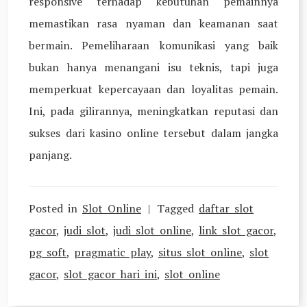
responsive terhadap kebutuhan pemainnya
memastikan rasa nyaman dan keamanan saat
bermain. Pemeliharaan komunikasi yang baik
bukan hanya menangani isu teknis, tapi juga
memperkuat kepercayaan dan loyalitas pemain.
Ini, pada gilirannya, meningkatkan reputasi dan
sukses dari kasino online tersebut dalam jangka
panjang.
Posted in
Slot Online
Tagged
daftar slot
gacor
,
judi slot
,
judi slot online
,
link slot gacor
,
pg soft
,
pragmatic play
,
situs slot online
,
slot
gacor
,
slot gacor hari ini
,
slot online