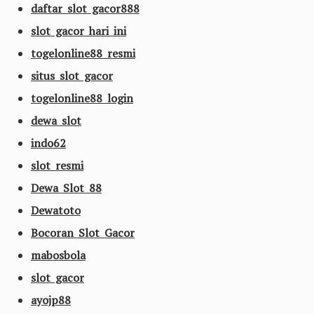
daftar slot gacor888
slot gacor hari ini
togelonline88 resmi
situs slot gacor
togelonline88 login
dewa slot
indo62
slot resmi
Dewa Slot 88
Dewatoto
Bocoran Slot Gacor
mabosbola
slot gacor
ayojp88