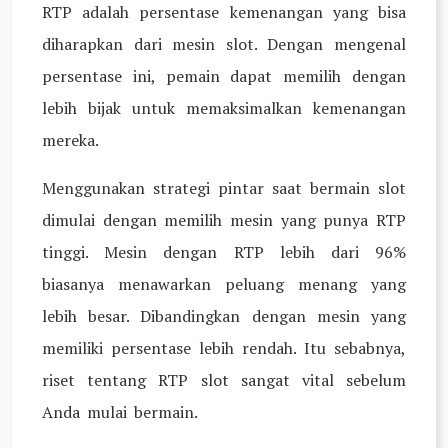
RTP adalah persentase kemenangan yang bisa
diharapkan dari mesin slot. Dengan mengenal
persentase ini, pemain dapat memilih dengan
lebih bijak untuk memaksimalkan kemenangan
mereka.
Menggunakan strategi pintar saat bermain slot
dimulai dengan memilih mesin yang punya RTP
tinggi. Mesin dengan RTP lebih dari 96%
biasanya menawarkan peluang menang yang
lebih besar. Dibandingkan dengan mesin yang
memiliki persentase lebih rendah. Itu sebabnya,
riset tentang RTP slot sangat vital sebelum
Anda mulai bermain.