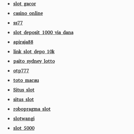
slot gacor
casino online
ss77
slot deposit 1000 via dana
apiraja88
link slot depo 10k
paito sydney lotto
otp777
toto macau
Situs slot
situs slot
robopragma slot
slotwangi
slot 5000