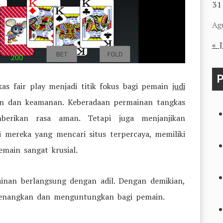
31
Ag
« J
P
as fair play menjadi titik fokus bagi pemain
judi
n dan keamanan. Keberadaan permainan tangkas
erikan rasa aman. Tetapi juga menjanjikan
i mereka yang mencari situs terpercaya, memiliki
emain sangat krusial.
inan berlangsung dengan adil. Dengan demikian,
yenangkan dan menguntungkan bagi pemain.