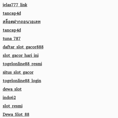
jelas777 link
tancap4d
สล็อตฝากถอนวอเลท
tancap4d
tuna 787
daftar slot gacor888
slot gacor hari ini
togelonline88 resmi
situs slot gacor
togelonline88 login
dewa slot
indo62
slot resmi
Dewa Slot 88