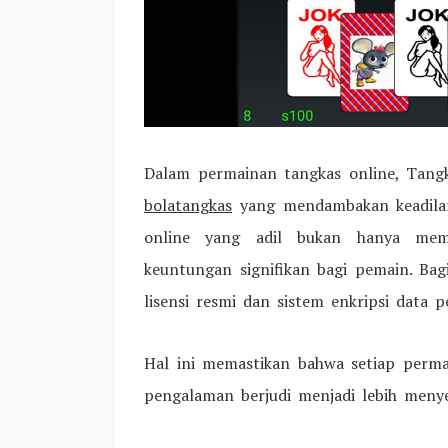
Dalam permainan tangkas online, Tangk
bolatangkas
yang mendambakan keadila
online yang adil bukan hanya memb
keuntungan signifikan bagi pemain. Bag
lisensi resmi dan sistem enkripsi data p
Hal ini memastikan bahwa setiap perma
pengalaman berjudi menjadi lebih men