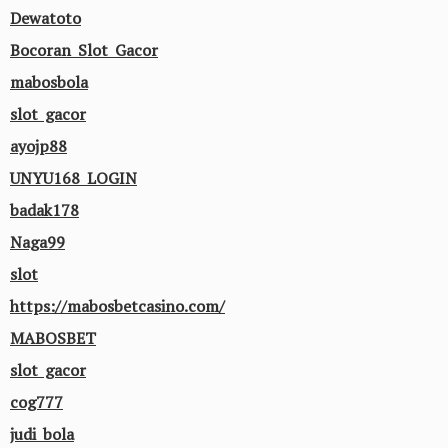
Dewatoto
Bocoran Slot Gacor
mabosbola
slot gacor
ayojp88
UNYU168 LOGIN
badak178
Naga99
slot
https://mabosbetcasino.com/
MABOSBET
slot gacor
cog777
judi bola