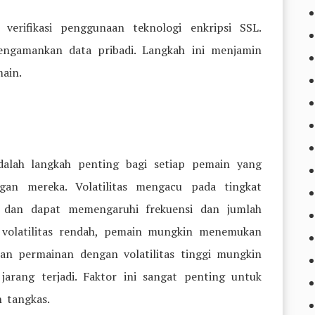
, verifikasi penggunaan teknologi enkripsi SSL.
engamankan data pribadi. Langkah ini menjamin
ain.
dalah langkah penting bagi setiap pemain yang
an mereka. Volatilitas mengacu pada tingkat
n dan dapat memengaruhi frekuensi dan jumlah
volatilitas rendah, pemain mungkin menemukan
kan permainan dengan volatilitas tinggi mungkin
arang terjadi. Faktor ini sangat penting untuk
 tangkas.