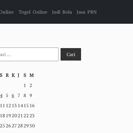
Online
Togel Online
Judi Bola
Jasa PBN
i
tuk:
S
R
K
J
S
M
1
2
4
5
6
7
8
9
11
12
13
14
15
16
18
19
20
21
22
23
25
26
27
28
29
30