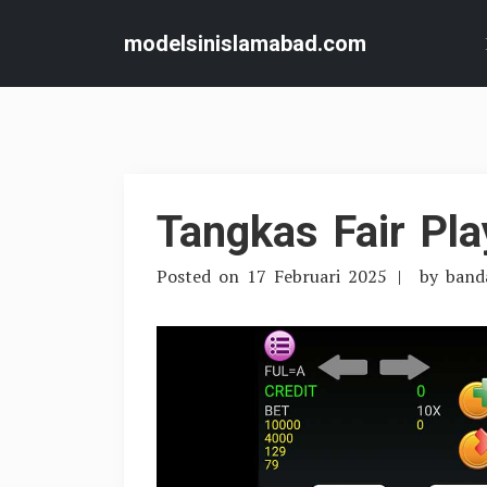
Skip
modelsinislamabad.com
to
content
Tangkas Fair Pla
Posted on
17 Februari 2025
by
band