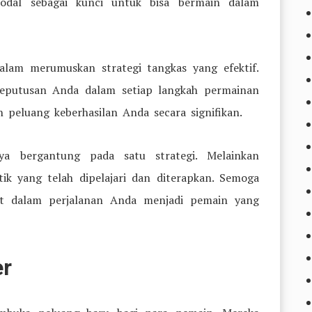
dal sebagai kunci untuk bisa bermain dalam
 dalam merumuskan strategi tangkas yang efektif.
keputusan Anda dalam setiap langkah permainan
n peluang keberhasilan Anda secara signifikan.
ya bergantung pada satu strategi. Melainkan
ik yang telah dipelajari dan diterapkan. Semoga
at dalam perjalanan Anda menjadi pemain yang
er