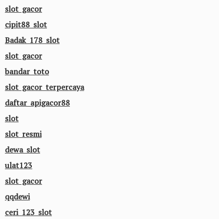
slot gacor
cipit88 slot
Badak 178 slot
slot gacor
bandar toto
slot gacor terpercaya
daftar apigacor88
slot
slot resmi
dewa slot
ulat123
slot gacor
qqdewi
ceri 123 slot