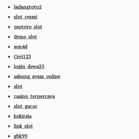
ladangtoto2
slot resmi
osototo slot
demo slot
son4d
Ceri123
login dewa33
sabung ayam online
slot
casino terpercaya
slot gacor
hokiraja
link slot
gbk99