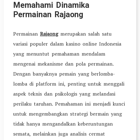
Memahami Dinamika
Permainan Rajaong
Permainan
Rajaong
merupakan salah satu
variasi populer dalam kasino online Indonesia
yang menuntut pemahaman mendalam
mengenai mekanisme dan pola permainan.
Dengan banyaknya pemain yang berlomba-
lomba di platform ini, penting untuk menggali
aspek teknis dan psikologis yang melandasi
perilaku taruhan. Pemahaman ini menjadi kunci
untuk mengembangkan strategi bermain yang
tidak hanya mengandalkan keberuntungan
semata, melainkan juga analisis cermat