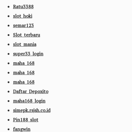
Ratu3388
slot hoki
semar123
Slot terbaru
slot mania
super33 login
maha 168
maha 168
maha 168
Daftar Depoxito
maha168 login
simepk.rsjsh.co.id
Pin188 slot
fangwin