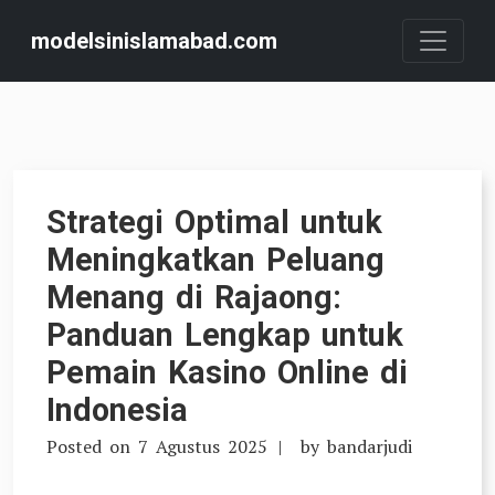
Skip
modelsinislamabad.com
to
content
Strategi Optimal untuk
Meningkatkan Peluang
Menang di Rajaong:
Panduan Lengkap untuk
Pemain Kasino Online di
Indonesia
Posted on
7 Agustus 2025
by
bandarjudi