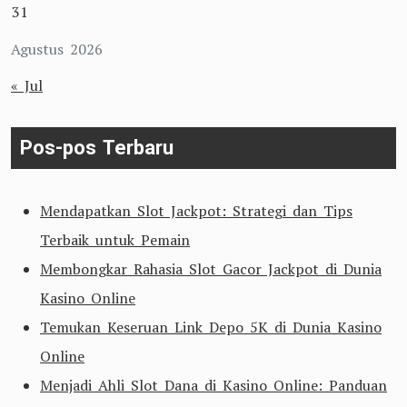
31
Agustus 2026
« Jul
Pos-pos Terbaru
Mendapatkan Slot Jackpot: Strategi dan Tips
Terbaik untuk Pemain
Membongkar Rahasia Slot Gacor Jackpot di Dunia
Kasino Online
Temukan Keseruan Link Depo 5K di Dunia Kasino
Online
Menjadi Ahli Slot Dana di Kasino Online: Panduan