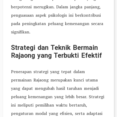
berpotensi merugikan. Dalam jangka panjang,
penguasaan aspek psikologis ini berkontribusi
pada peningkatan peluang kemenangan secara
signifikan.
Strategi dan Teknik Bermain
Rajaong yang Terbukti Efektif
Penerapan strategi yang tepat dalam
permainan Rajaong merupakan kunci utama
yang dapat mengubah hasil taruhan menjadi
peluang kemenangan yang lebih besar. Strategi
ini meliputi pemilihan waktu bertaruh,
pengaturan modal yang efisien, serta adaptasi