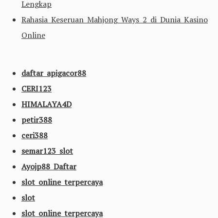
Lengkap
Rahasia Keseruan Mahjong Ways 2 di Dunia Kasino
Online
daftar apigacor88
CERI123
HIMALAYA4D
petir388
ceri388
semar123 slot
Ayojp88 Daftar
slot online terpercaya
slot
slot online terpercaya