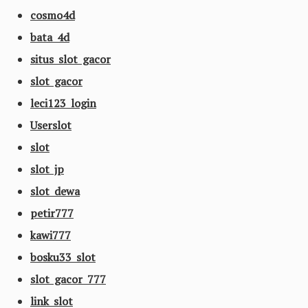
cosmo4d
bata 4d
situs slot gacor
slot gacor
leci123 login
Userslot
slot
slot jp
slot dewa
petir777
kawi777
bosku33 slot
slot gacor 777
link slot