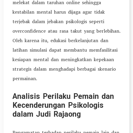
melekat dalam taruhan online sehingga
kestabilan mental harus dijaga agar tidak
terjebak dalam jebakan psikologis seperti
overconfidence atau rasa takut yang berlebihan.
Oleh karena itu, edukasi berkelanjutan dan
latihan simulasi dapat membantu memfasilitasi
kesiapan mental dan meningkatkan kepekaan
strategis dalam menghadapi berbagai skenario
permainan.
Analisis Perilaku Pemain dan
Kecenderungan Psikologis
dalam Judi Rajaong
Pengamatan terhadap perilaku pemain lain dan