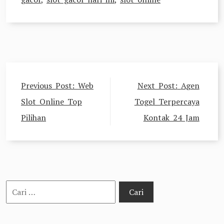
Navigasi
Previous Post:
Web
Next Post:
Agen
pos
Slot Online Top
Togel Terpercaya
Pilihan
Kontak 24 Jam
Cari
untuk: