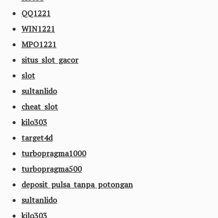
QQ1221
WIN1221
MPO1221
situs slot gacor
slot
sultanlido
cheat slot
kilo303
target4d
turbopragma1000
turbopragma500
deposit pulsa tanpa potongan
sultanlido
kilo303