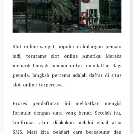
Slot online sangat populer di kalangan pemain
judi, terutama
slot online
Amerika. Mereka
menarik banyak pemain untuk mendaftar. Bagi
pemula, langkah pertama adalah daftar di situs
slot online terpercaya.
Proses pendaftaran ini melibatkan mengisi
formulir dengan data yang benar. Setelah itu,
konfirmasi akun dilakukan melalui email atau
SMS. Mari kita pelajari cara bergabung dan