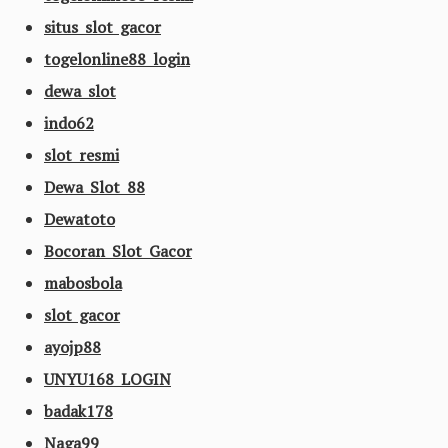
situs slot gacor
togelonline88 login
dewa slot
indo62
slot resmi
Dewa Slot 88
Dewatoto
Bocoran Slot Gacor
mabosbola
slot gacor
ayojp88
UNYU168 LOGIN
badak178
Naga99