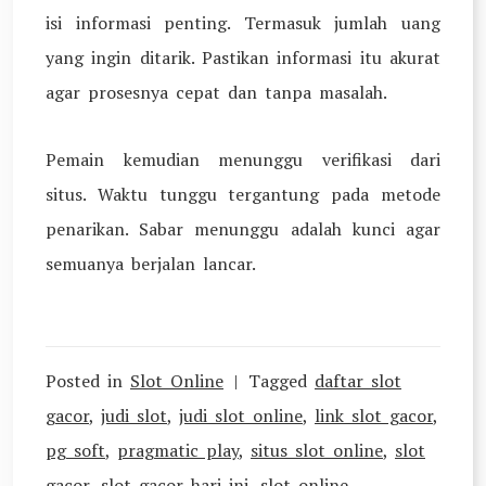
isi informasi penting. Termasuk jumlah uang
yang ingin ditarik. Pastikan informasi itu akurat
agar prosesnya cepat dan tanpa masalah.
Pemain kemudian menunggu verifikasi dari
situs. Waktu tunggu tergantung pada metode
penarikan. Sabar menunggu adalah kunci agar
semuanya berjalan lancar.
Posted in
Slot Online
Tagged
daftar slot
gacor
,
judi slot
,
judi slot online
,
link slot gacor
,
pg soft
,
pragmatic play
,
situs slot online
,
slot
gacor
,
slot gacor hari ini
,
slot online