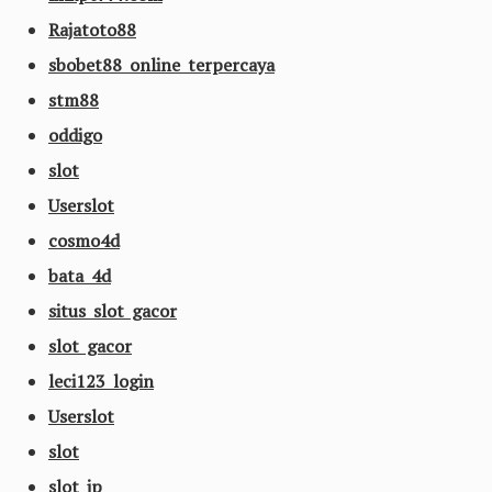
Rajatoto88
sbobet88 online terpercaya
stm88
oddigo
slot
Userslot
cosmo4d
bata 4d
situs slot gacor
slot gacor
leci123 login
Userslot
slot
slot jp