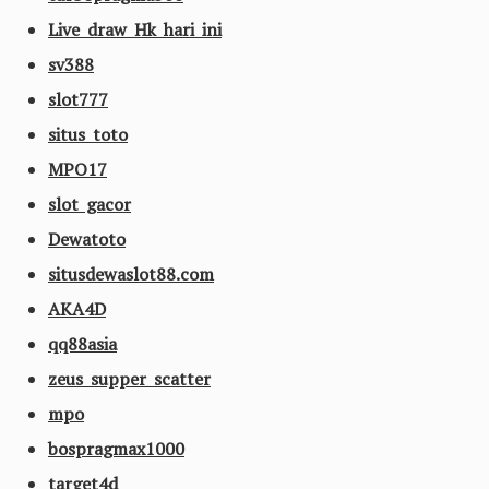
Live draw Hk hari ini
sv388
slot777
situs toto
MPO17
slot gacor
Dewatoto
situsdewaslot88.com
AKA4D
qq88asia
zeus supper scatter
mpo
bospragmax1000
target4d