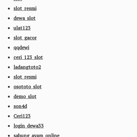
slot resmi
dewa slot
ulat123
slot gacor
qqdewi
ceri 123 slot
ladangtoto2
slot resmi
osototo slot
demo slot
son4d
Ceri123
login dewa33
sabung ayam online