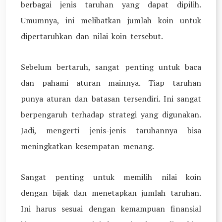
berbagai jenis taruhan yang dapat dipilih.
Umumnya, ini melibatkan jumlah koin untuk
dipertaruhkan dan nilai koin tersebut.
Sebelum bertaruh, sangat penting untuk baca
dan pahami aturan mainnya. Tiap taruhan
punya aturan dan batasan tersendiri. Ini sangat
berpengaruh terhadap strategi yang digunakan.
Jadi, mengerti jenis-jenis taruhannya bisa
meningkatkan kesempatan menang.
Sangat penting untuk memilih nilai koin
dengan bijak dan menetapkan jumlah taruhan.
Ini harus sesuai dengan kemampuan finansial