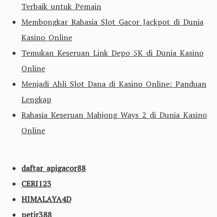
Terbaik untuk Pemain
Membongkar Rahasia Slot Gacor Jackpot di Dunia
Kasino Online
Temukan Keseruan Link Depo 5K di Dunia Kasino
Online
Menjadi Ahli Slot Dana di Kasino Online: Panduan
Lengkap
Rahasia Keseruan Mahjong Ways 2 di Dunia Kasino
Online
daftar apigacor88
CERI123
HIMALAYA4D
petir388