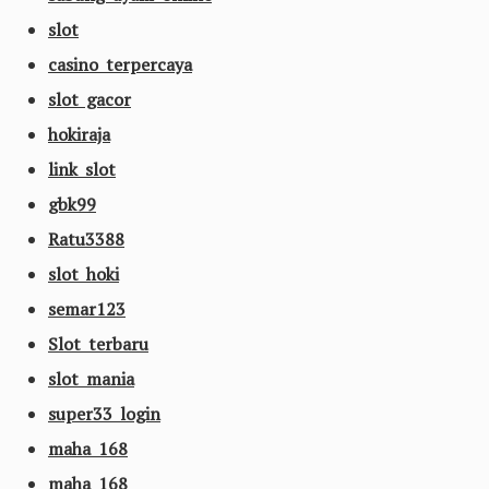
slot
casino terpercaya
slot gacor
hokiraja
link slot
gbk99
Ratu3388
slot hoki
semar123
Slot terbaru
slot mania
super33 login
maha 168
maha 168