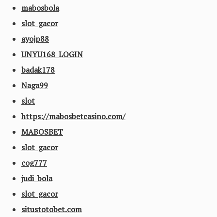
mabosbola
slot gacor
ayojp88
UNYU168 LOGIN
badak178
Naga99
slot
https://mabosbetcasino.com/
MABOSBET
slot gacor
cog777
judi bola
slot gacor
situstotobet.com