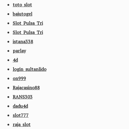
toto slot
bajutogel
Slot Pulsa Tri
Slot Pulsa Tri
istana338
parlay
4d
login sultanlido
on999
Rajacasino88
RANS303
dadu4d
slot777
raja slot