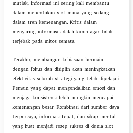
mutlak, informasi ini sering kali membantu
dalam menentukan slot mana yang sedang
dalam tren kemenangan. Kritis dalam
menyaring informasi adalah kunci agar tidak
terjebak pada mitos semata.
Terakhir, membangun kebiasaan bermain
dengan fokus dan disiplin akan meningkatkan
efektivitas seluruh strategi yang telah dipelajari.
Pemain yang dapat mengendalikan emosi dan
menjaga konsistensi lebih mungkin mencapai
kemenangan besar. Kombinasi dari sumber daya
terpercaya, informasi tepat, dan sikap mental
yang kuat menjadi resep sukses di dunia slot