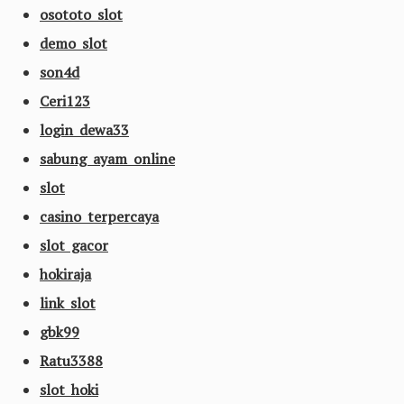
osototo slot
demo slot
son4d
Ceri123
login dewa33
sabung ayam online
slot
casino terpercaya
slot gacor
hokiraja
link slot
gbk99
Ratu3388
slot hoki