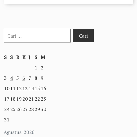
Cari
untuk:
S
S
R
K
J
S
M
1
2
3
4
5
6
7
8
9
10
11
12
13
14
15
16
17
18
19
20
21
22
23
24
25
26
27
28
29
30
31
Agustus 2026