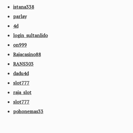
istana338
parlay
4d
login sultanlido
on999
Rajacasino88
RANS303
dadu4d
slot777
raja slot
slot777
pohonemas33