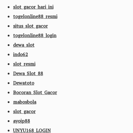
slot gacor hari ini
togelonline88 resmi
situs slot gacor
togelonline88 login
dewa slot
indo62
slot resmi
Dewa Slot 88
Dewatoto
Bocoran Slot Gacor
mabosbola
slot gacor
ayojp88
UNYU168 LOGIN