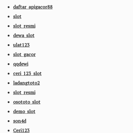
daftar apigacor88
slot
slot resmi
dewa slot
ulat123
slot gacor
qqdewi
ceri 123 slot
ladangtoto2
slot resmi
osototo slot
demo slot
son4d
Ceri123