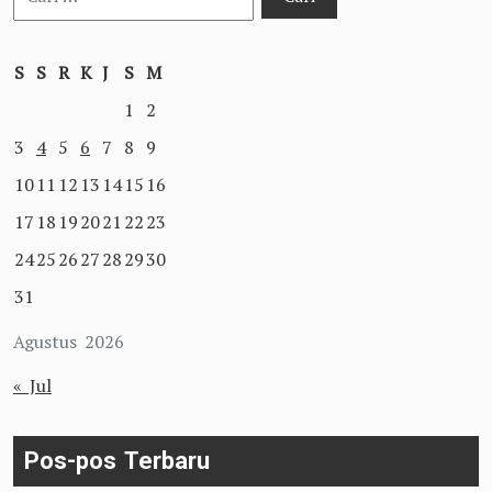
untuk:
S
S
R
K
J
S
M
1
2
3
4
5
6
7
8
9
10
11
12
13
14
15
16
17
18
19
20
21
22
23
24
25
26
27
28
29
30
31
Agustus 2026
« Jul
Pos-pos Terbaru