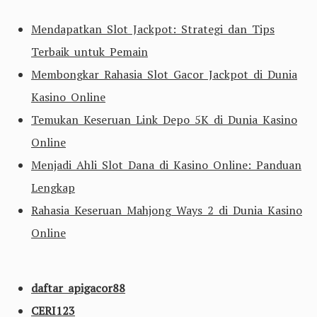
Mendapatkan Slot Jackpot: Strategi dan Tips
Terbaik untuk Pemain
Membongkar Rahasia Slot Gacor Jackpot di Dunia
Kasino Online
Temukan Keseruan Link Depo 5K di Dunia Kasino
Online
Menjadi Ahli Slot Dana di Kasino Online: Panduan
Lengkap
Rahasia Keseruan Mahjong Ways 2 di Dunia Kasino
Online
daftar apigacor88
CERI123