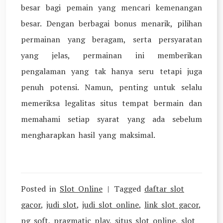
besar bagi pemain yang mencari kemenangan
besar. Dengan berbagai bonus menarik, pilihan
permainan yang beragam, serta persyaratan
yang jelas, permainan ini memberikan
pengalaman yang tak hanya seru tetapi juga
penuh potensi. Namun, penting untuk selalu
memeriksa legalitas situs tempat bermain dan
memahami setiap syarat yang ada sebelum
mengharapkan hasil yang maksimal.
Posted in
Slot Online
Tagged
daftar slot
gacor
,
judi slot
,
judi slot online
,
link slot gacor
,
pg soft
,
pragmatic play
,
situs slot online
,
slot