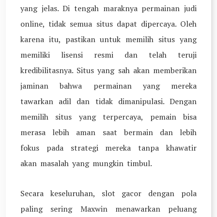
yang jelas. Di tengah maraknya permainan judi
online, tidak semua situs dapat dipercaya. Oleh
karena itu, pastikan untuk memilih situs yang
memiliki lisensi resmi dan telah teruji
kredibilitasnya. Situs yang sah akan memberikan
jaminan bahwa permainan yang mereka
tawarkan adil dan tidak dimanipulasi. Dengan
memilih situs yang terpercaya, pemain bisa
merasa lebih aman saat bermain dan lebih
fokus pada strategi mereka tanpa khawatir
akan masalah yang mungkin timbul.
Secara keseluruhan, slot gacor dengan pola
paling sering Maxwin menawarkan peluang