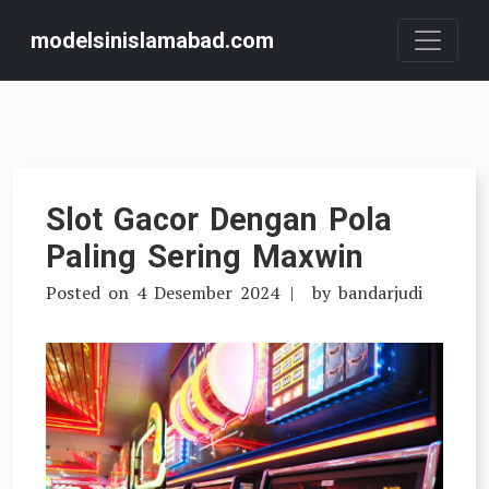
Skip
modelsinislamabad.com
to
content
Slot Gacor Dengan Pola
Paling Sering Maxwin
Posted on
4 Desember 2024
by
bandarjudi