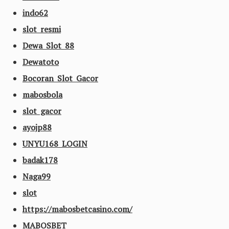
indo62
slot resmi
Dewa Slot 88
Dewatoto
Bocoran Slot Gacor
mabosbola
slot gacor
ayojp88
UNYU168 LOGIN
badak178
Naga99
slot
https://mabosbetcasino.com/
MABOSBET