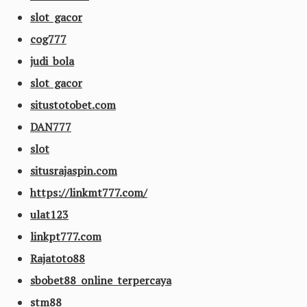
slot gacor
cog777
judi bola
slot gacor
situstotobet.com
DAN777
slot
situsrajaspin.com
https://linkmt777.com/
ulat123
linkpt777.com
Rajatoto88
sbobet88 online terpercaya
stm88