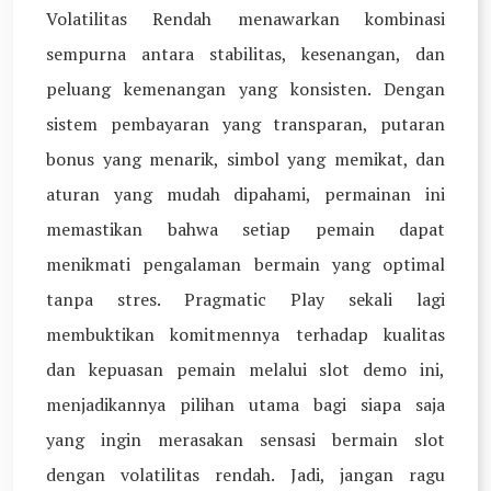
Volatilitas Rendah menawarkan kombinasi
sempurna antara stabilitas, kesenangan, dan
peluang kemenangan yang konsisten. Dengan
sistem pembayaran yang transparan, putaran
bonus yang menarik, simbol yang memikat, dan
aturan yang mudah dipahami, permainan ini
memastikan bahwa setiap pemain dapat
menikmati pengalaman bermain yang optimal
tanpa stres. Pragmatic Play sekali lagi
membuktikan komitmennya terhadap kualitas
dan kepuasan pemain melalui slot demo ini,
menjadikannya pilihan utama bagi siapa saja
yang ingin merasakan sensasi bermain slot
dengan volatilitas rendah. Jadi, jangan ragu