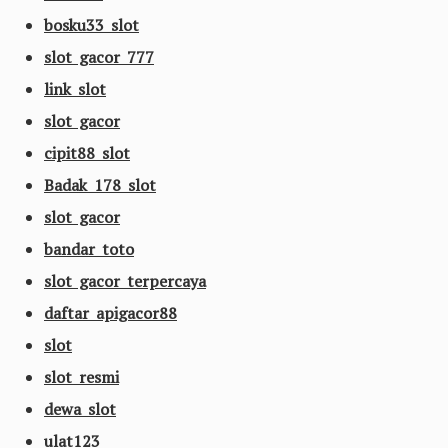
bosku33 slot
slot gacor 777
link slot
slot gacor
cipit88 slot
Badak 178 slot
slot gacor
bandar toto
slot gacor terpercaya
daftar apigacor88
slot
slot resmi
dewa slot
ulat123