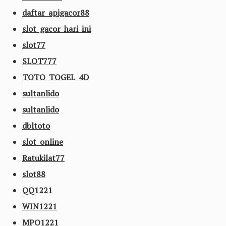
daftar apigacor88
slot gacor hari ini
slot77
SLOT777
TOTO TOGEL 4D
sultanlido
sultanlido
dbltoto
slot online
Ratukilat77
slot88
QQ1221
WIN1221
MPO1221