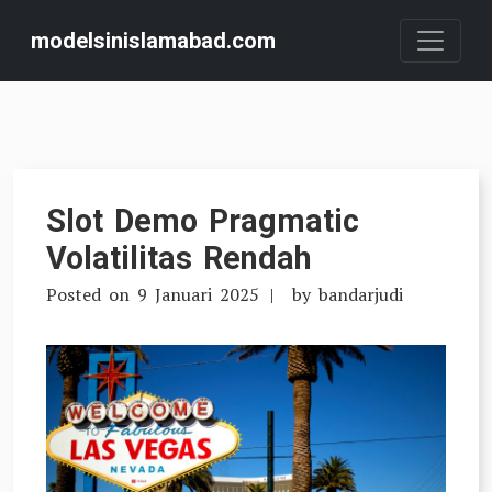
Skip
modelsinislamabad.com
to
content
Slot Demo Pragmatic
Volatilitas Rendah
Posted on
9 Januari 2025
by
bandarjudi