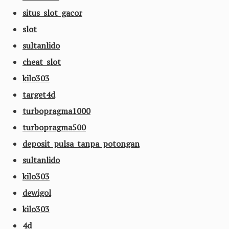
situs slot gacor
slot
sultanlido
cheat slot
kilo303
target4d
turbopragma1000
turbopragma500
deposit pulsa tanpa potongan
sultanlido
kilo303
dewigol
kilo303
4d