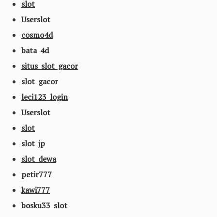
slot
Userslot
cosmo4d
bata 4d
situs slot gacor
slot gacor
leci123 login
Userslot
slot
slot jp
slot dewa
petir777
kawi777
bosku33 slot