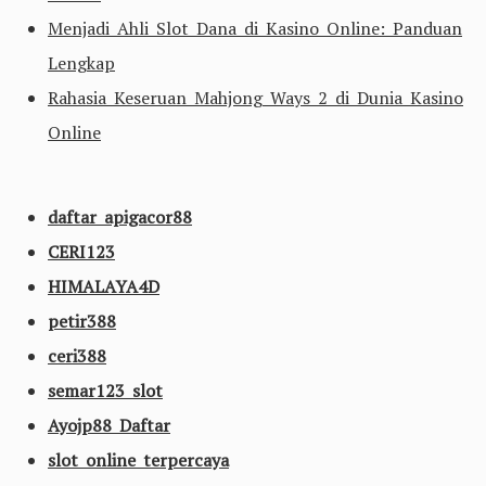
Menjadi Ahli Slot Dana di Kasino Online: Panduan
Lengkap
Rahasia Keseruan Mahjong Ways 2 di Dunia Kasino
Online
daftar apigacor88
CERI123
HIMALAYA4D
petir388
ceri388
semar123 slot
Ayojp88 Daftar
slot online terpercaya