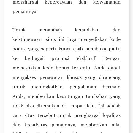
menghargai kepercayaan dan kenyamanan
pemainnya.
Untuk menambah kemudahan dan
keistimewaan, situs ini juga menyediakan kode
bonus yang seperti kunci ajaib membuka pintu
ke berbagai promosi eksklusif. Dengan
memasukkan kode bonus tertentu, Anda dapat
mengakses penawaran khusus yang dirancang
untuk meningkatkan pengalaman bermain
Anda, memberikan keuntungan tambahan yang
tidak bisa ditemukan di tempat lain. Ini adalah
cara situs tersebut untuk menghargai loyalitas
dan kreativitas pemainnya, memberikan nilai