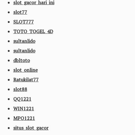
slot gacor hari ini
slot77
SLOT777
TOTO TOGEL 4D
sultanlido
sultanlido
dbltoto
slot online
Ratukilat77
slot88
QQ1221
WIN1221
MPO1221
situs slot gacor