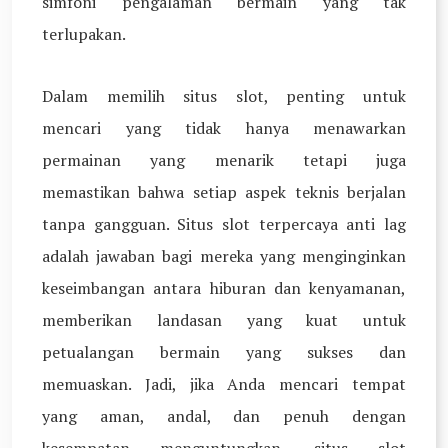
simfoni pengalaman bermain yang tak
terlupakan.
Dalam memilih situs slot, penting untuk
mencari yang tidak hanya menawarkan
permainan yang menarik tetapi juga
memastikan bahwa setiap aspek teknis berjalan
tanpa gangguan. Situs slot terpercaya anti lag
adalah jawaban bagi mereka yang menginginkan
keseimbangan antara hiburan dan kenyamanan,
memberikan landasan yang kuat untuk
petualangan bermain yang sukses dan
memuaskan. Jadi, jika Anda mencari tempat
yang aman, andal, dan penuh dengan
kesempatan menguntungkan, situs slot