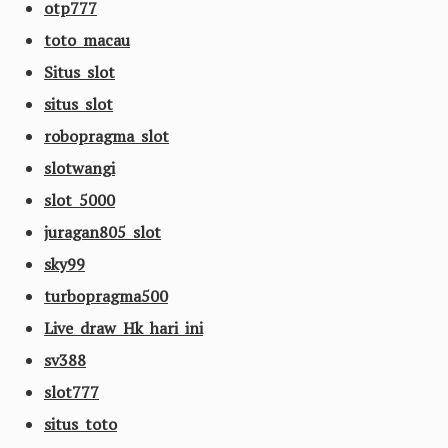
otp777
toto macau
Situs slot
situs slot
robopragma slot
slotwangi
slot 5000
juragan805 slot
sky99
turbopragma500
Live draw Hk hari ini
sv388
slot777
situs toto