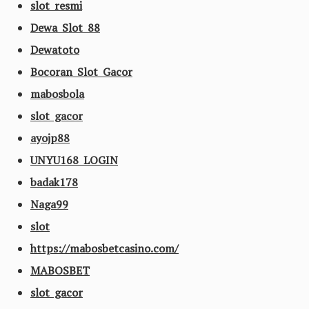
slot resmi
Dewa Slot 88
Dewatoto
Bocoran Slot Gacor
mabosbola
slot gacor
ayojp88
UNYU168 LOGIN
badak178
Naga99
slot
https://mabosbetcasino.com/
MABOSBET
slot gacor