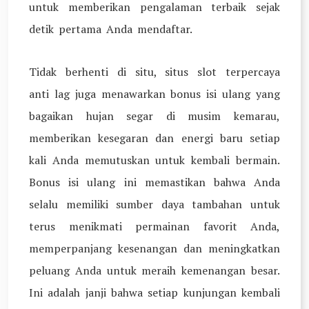
untuk memberikan pengalaman terbaik sejak
detik pertama Anda mendaftar.
Tidak berhenti di situ, situs slot terpercaya
anti lag juga menawarkan bonus isi ulang yang
bagaikan hujan segar di musim kemarau,
memberikan kesegaran dan energi baru setiap
kali Anda memutuskan untuk kembali bermain.
Bonus isi ulang ini memastikan bahwa Anda
selalu memiliki sumber daya tambahan untuk
terus menikmati permainan favorit Anda,
memperpanjang kesenangan dan meningkatkan
peluang Anda untuk meraih kemenangan besar.
Ini adalah janji bahwa setiap kunjungan kembali