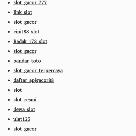
slot gacor 777
link slot
slot gacor
cipit88 slot
Badak 178 slot
slot gacor
bandar toto
slot gacor terpercaya
daftar apigacor88
slot
slot resmi
dewa slot
ulat123
slot gacor