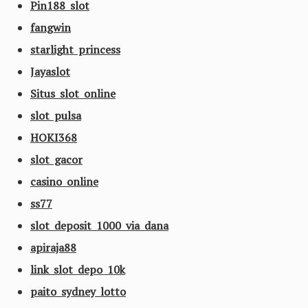
Pin188 slot
fangwin
starlight princess
Jayaslot
Situs slot online
slot pulsa
HOKI368
slot gacor
casino online
ss77
slot deposit 1000 via dana
apiraja88
link slot depo 10k
paito sydney lotto