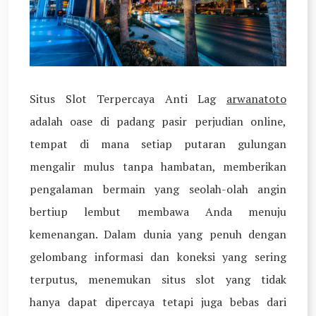
Situs Slot Terpercaya Anti Lag
arwanatoto
adalah oase di padang pasir perjudian online,
tempat di mana setiap putaran gulungan
mengalir mulus tanpa hambatan, memberikan
pengalaman bermain yang seolah-olah angin
bertiup lembut membawa Anda menuju
kemenangan. Dalam dunia yang penuh dengan
gelombang informasi dan koneksi yang sering
terputus, menemukan situs slot yang tidak
hanya dapat dipercaya tetapi juga bebas dari