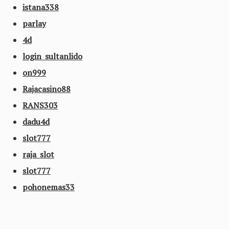
istana338
parlay
4d
login sultanlido
on999
Rajacasino88
RANS303
dadu4d
slot777
raja slot
slot777
pohonemas33