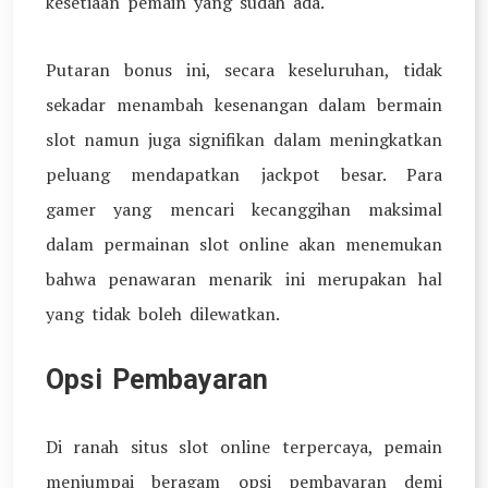
kesetiaan pemain yang sudah ada.
Putaran bonus ini, secara keseluruhan, tidak
sekadar menambah kesenangan dalam bermain
slot namun juga signifikan dalam meningkatkan
peluang mendapatkan jackpot besar. Para
gamer yang mencari kecanggihan maksimal
dalam permainan slot online akan menemukan
bahwa penawaran menarik ini merupakan hal
yang tidak boleh dilewatkan.
Opsi Pembayaran
Di ranah situs slot online terpercaya, pemain
menjumpai beragam opsi pembayaran demi