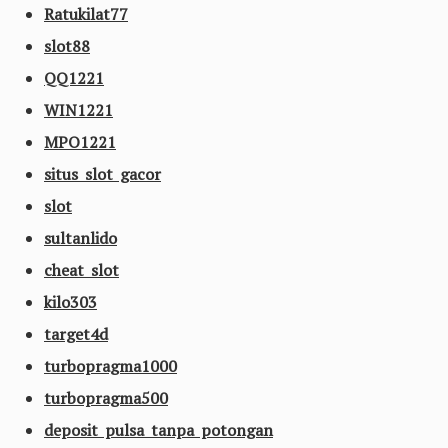
Ratukilat77
slot88
QQ1221
WIN1221
MPO1221
situs slot gacor
slot
sultanlido
cheat slot
kilo303
target4d
turbopragma1000
turbopragma500
deposit pulsa tanpa potongan