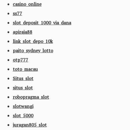
casino online
ss77
slot deposit 1000 via dana
apiraja88
link slot depo 10k
paito sydney lotto
otp777
toto macau
Situs slot
situs slot
robopragma slot
slotwangi
slot 5000
juragan805 slot