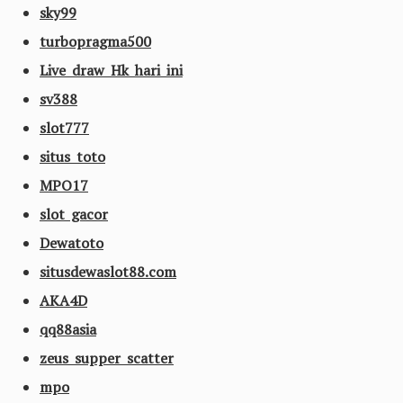
sky99
turbopragma500
Live draw Hk hari ini
sv388
slot777
situs toto
MPO17
slot gacor
Dewatoto
situsdewaslot88.com
AKA4D
qq88asia
zeus supper scatter
mpo