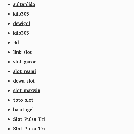
sultanlido
kilo303
dewigol
kilo303
4d
link slot
slot gacor
slot resmi
dewa slot
slot maxwin
toto slot
bajutogel
Slot Pulsa Tri
Slot Pulsa Tri