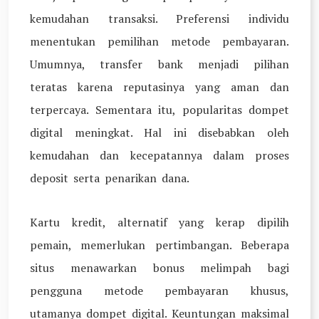
kemudahan transaksi. Preferensi individu
menentukan pemilihan metode pembayaran.
Umumnya, transfer bank menjadi pilihan
teratas karena reputasinya yang aman dan
terpercaya. Sementara itu, popularitas dompet
digital meningkat. Hal ini disebabkan oleh
kemudahan dan kecepatannya dalam proses
deposit serta penarikan dana.
Kartu kredit, alternatif yang kerap dipilih
pemain, memerlukan pertimbangan. Beberapa
situs menawarkan bonus melimpah bagi
pengguna metode pembayaran khusus,
utamanya dompet digital. Keuntungan maksimal