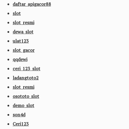
daftar apigacor88
slot
slot resmi
dewa slot
ulat123
slot gacor
qqdewi
ceri 123 slot
ladangtoto2
slot resmi
osototo slot
demo slot
son4d
Ceri123