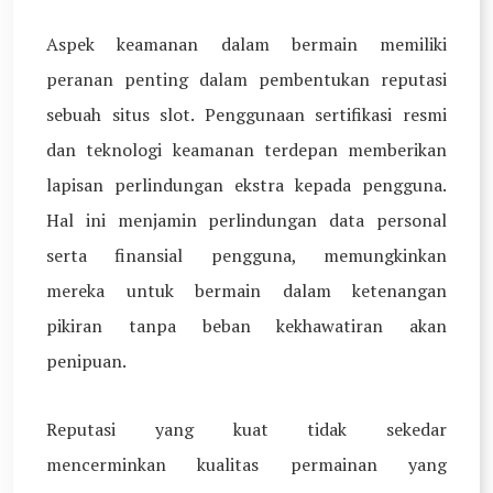
Aspek keamanan dalam bermain memiliki
peranan penting dalam pembentukan reputasi
sebuah situs slot. Penggunaan sertifikasi resmi
dan teknologi keamanan terdepan memberikan
lapisan perlindungan ekstra kepada pengguna.
Hal ini menjamin perlindungan data personal
serta finansial pengguna, memungkinkan
mereka untuk bermain dalam ketenangan
pikiran tanpa beban kekhawatiran akan
penipuan.
Reputasi yang kuat tidak sekedar
mencerminkan kualitas permainan yang