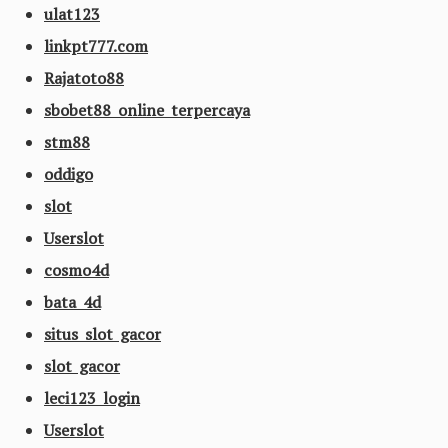
ulat123
linkpt777.com
Rajatoto88
sbobet88 online terpercaya
stm88
oddigo
slot
Userslot
cosmo4d
bata 4d
situs slot gacor
slot gacor
leci123 login
Userslot