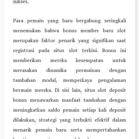
sukses.
Para pemain yang baru bergabung seringkali
menemukan bahwa bonus member baru slot
merupakan faktor penarik yang signifikan saat
registrasi pada situs slot terkini. Bonus ini
memberikan mereka kesempatan untuk
merasakan dinamika permainan dengan
tambahan modal, memperkaya pengalaman
bermain mereka. Di sisi lain, situs slot deposit
bonus menawarkan manfaat tambahan dengan
meningkatkan saldo pemain setiap kali deposit
dilakukan, strategi yang terbukti efektif dalam
menarik pemain baru serta mempertahankan