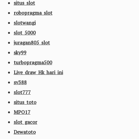
situs slot
robopragma slot
slotwangi
slot 5000
juragan805 slot
sky99
turbopragma500
Live draw Hk hari ini
sv388
slot777
situs toto
MPO17
slot gacor
Dewatoto