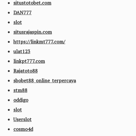
situstotobet.com
DAN777
slot
situsrajaspin.com
https://linkmt777.com/
ulat123
linkpt777.com
Rajatoto88
sbobet88 online terpercaya
stm88
oddigo
slot
Userslot
cosmo4d