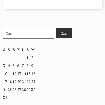
Cari
untuk:
S
S
R
K
J
S
M
1
2
3
4
5
6
7
8
9
10
11
12
13
14
15
16
17
18
19
20
21
22
23
24
25
26
27
28
29
30
31