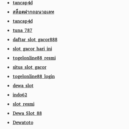
tancap4d
สล็อตฝากถอนวอเลท
tancap4d
tuna 787
daftar slot gacor888
slot gacor hari ini
togelonline88 resmi
situs slot gacor
togelonline88 login
dewa slot
indo62
slot resmi
Dewa Slot 88
Dewatoto