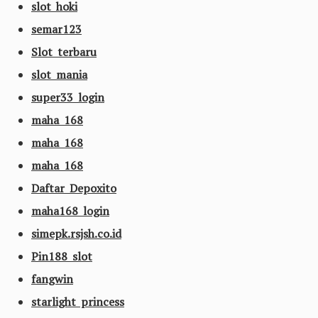
slot hoki
semar123
Slot terbaru
slot mania
super33 login
maha 168
maha 168
maha 168
Daftar Depoxito
maha168 login
simepk.rsjsh.co.id
Pin188 slot
fangwin
starlight princess