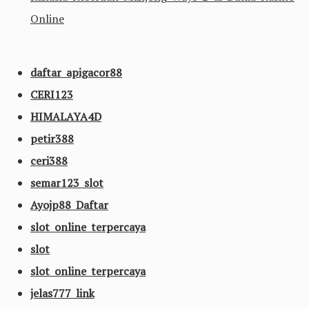
Online
daftar apigacor88
CERI123
HIMALAYA4D
petir388
ceri388
semar123 slot
Ayojp88 Daftar
slot online terpercaya
slot
slot online terpercaya
jelas777 link