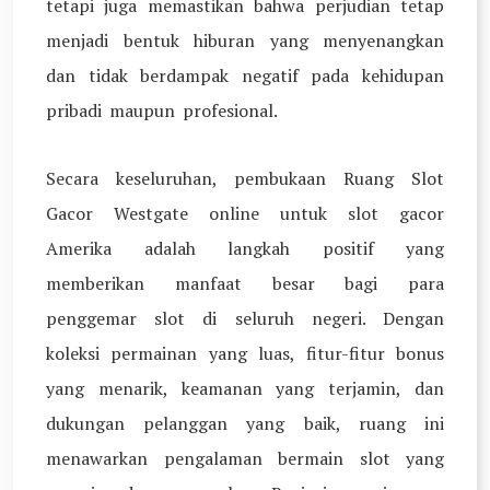
tetapi juga memastikan bahwa perjudian tetap
menjadi bentuk hiburan yang menyenangkan
dan tidak berdampak negatif pada kehidupan
pribadi maupun profesional.
Secara keseluruhan, pembukaan Ruang Slot
Gacor Westgate online untuk slot gacor
Amerika adalah langkah positif yang
memberikan manfaat besar bagi para
penggemar slot di seluruh negeri. Dengan
koleksi permainan yang luas, fitur-fitur bonus
yang menarik, keamanan yang terjamin, dan
dukungan pelanggan yang baik, ruang ini
menawarkan pengalaman bermain slot yang