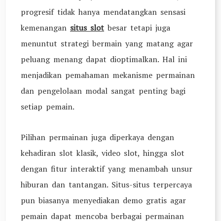
progresif tidak hanya mendatangkan sensasi
kemenangan
situs slot
besar tetapi juga
menuntut strategi bermain yang matang agar
peluang menang dapat dioptimalkan. Hal ini
menjadikan pemahaman mekanisme permainan
dan pengelolaan modal sangat penting bagi
setiap pemain.
Pilihan permainan juga diperkaya dengan
kehadiran slot klasik, video slot, hingga slot
dengan fitur interaktif yang menambah unsur
hiburan dan tantangan. Situs-situs terpercaya
pun biasanya menyediakan demo gratis agar
pemain dapat mencoba berbagai permainan