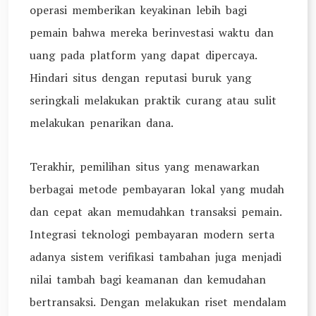
operasi memberikan keyakinan lebih bagi
pemain bahwa mereka berinvestasi waktu dan
uang pada platform yang dapat dipercaya.
Hindari situs dengan reputasi buruk yang
seringkali melakukan praktik curang atau sulit
melakukan penarikan dana.
Terakhir, pemilihan situs yang menawarkan
berbagai metode pembayaran lokal yang mudah
dan cepat akan memudahkan transaksi pemain.
Integrasi teknologi pembayaran modern serta
adanya sistem verifikasi tambahan juga menjadi
nilai tambah bagi keamanan dan kemudahan
bertransaksi. Dengan melakukan riset mendalam