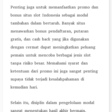
Penting juga untuk memanfaatkan promo dan
bonus situs slot Indonesia sebagai modal
tambahan dalam bertaruh. Banyak situs
menawarkan bonus pendaftaran, putaran
gratis, dan cash back yang jika digunakan
dengan cermat dapat meningkatkan peluang
pemain untuk mencoba berbagai jenis slot
tanpa risiko besar. Memahami syarat dan
ketentuan dari promo ini juga sangat penting
supaya tidak terjadi kesalahpahaman di
kemudian hari.
Selain itu, disiplin dalam pengelolaan modal
sangat menentukan hasil akhir bermain.