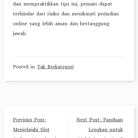
dan mempraktikkan tips ini, pemain dapat
terhindar dari risiko dan menikmati perjudian
online yang lebih aman dan bertanggung
jawab.
Posted in
Tak Berkategori
Navigasi
Previous Post:
Next Post:
Panduan
pos
Menjelajahi Slot
Lengkap untuk