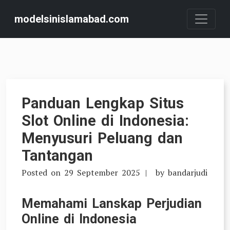
Skip
modelsinislamabad.com
to
content
Panduan Lengkap Situs
Slot Online di Indonesia:
Menyusuri Peluang dan
Tantangan
Posted on
29 September 2025
by
bandarjudi
Memahami Lanskap Perjudian
Online di Indonesia