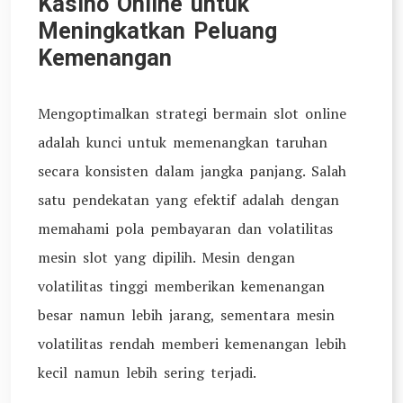
Kasino Online untuk
Meningkatkan Peluang
Kemenangan
Mengoptimalkan strategi bermain slot online
adalah kunci untuk memenangkan taruhan
secara konsisten dalam jangka panjang. Salah
satu pendekatan yang efektif adalah dengan
memahami pola pembayaran dan volatilitas
mesin slot yang dipilih. Mesin dengan
volatilitas tinggi memberikan kemenangan
besar namun lebih jarang, sementara mesin
volatilitas rendah memberi kemenangan lebih
kecil namun lebih sering terjadi.