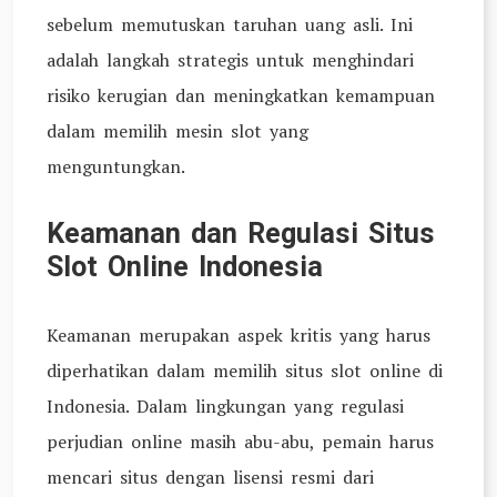
sebelum memutuskan taruhan uang asli. Ini
adalah langkah strategis untuk menghindari
risiko kerugian dan meningkatkan kemampuan
dalam memilih mesin slot yang
menguntungkan.
Keamanan dan Regulasi Situs
Slot Online Indonesia
Keamanan merupakan aspek kritis yang harus
diperhatikan dalam memilih situs slot online di
Indonesia. Dalam lingkungan yang regulasi
perjudian online masih abu-abu, pemain harus
mencari situs dengan lisensi resmi dari