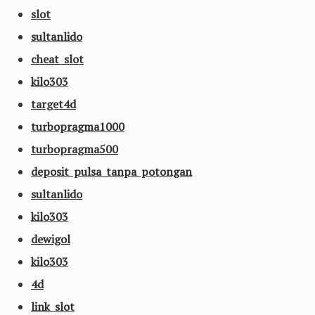
slot
sultanlido
cheat slot
kilo303
target4d
turbopragma1000
turbopragma500
deposit pulsa tanpa potongan
sultanlido
kilo303
dewigol
kilo303
4d
link slot