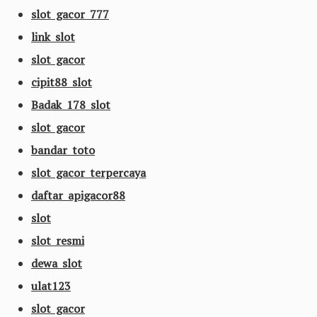
slot gacor 777
link slot
slot gacor
cipit88 slot
Badak 178 slot
slot gacor
bandar toto
slot gacor terpercaya
daftar apigacor88
slot
slot resmi
dewa slot
ulat123
slot gacor