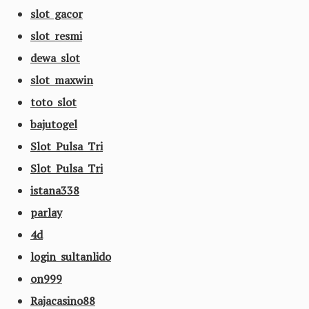
slot gacor
slot resmi
dewa slot
slot maxwin
toto slot
bajutogel
Slot Pulsa Tri
Slot Pulsa Tri
istana338
parlay
4d
login sultanlido
on999
Rajacasino88