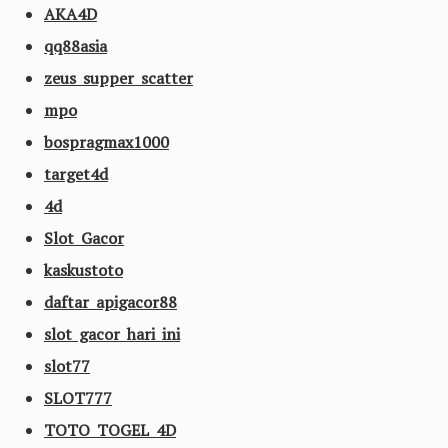
AKA4D
qq88asia
zeus supper scatter
mpo
bospragmax1000
target4d
4d
Slot Gacor
kaskustoto
daftar apigacor88
slot gacor hari ini
slot77
SLOT777
TOTO TOGEL 4D