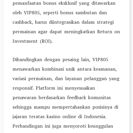
pemanfaatan bonus eksklusif yang ditawarkan
oleh VIP805, seperti bonus sambutan dan
cashback, harus diintegrasikan dalam strategi
permainan agar dapat meningkatkan Return on
Investment (ROI).
Dibandingkan dengan pesaing lain, VIP805
menawarkan kombinasi unik antara keamanan,
variasi permainan, dan layanan pelanggan yang
responsif. Platform ini menyesuaikan
penawaran berdasarkan feedback komunitas
sehingga mampu mempertahankan posisinya di
jajaran teratas kasino online di Indonesia.
Perbandingan ini juga menyoroti keunggulan