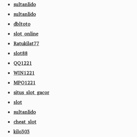
sultanlido
sultanlido
dbltoto
slot online
Ratukilat77
slot88
QQ1221
WIN1221
MPO1221
situs slot gacor
slot
sultanlido
cheat slot
kilo303