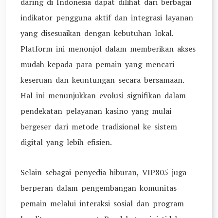
daring di Indonesia dapat dilihat dari berbagai
indikator pengguna aktif dan integrasi layanan
yang disesuaikan dengan kebutuhan lokal.
Platform ini menonjol dalam memberikan akses
mudah kepada para pemain yang mencari
keseruan dan keuntungan secara bersamaan.
Hal ini menunjukkan evolusi signifikan dalam
pendekatan pelayanan kasino yang mulai
bergeser dari metode tradisional ke sistem
digital yang lebih efisien.
Selain sebagai penyedia hiburan, VIP805 juga
berperan dalam pengembangan komunitas
pemain melalui interaksi sosial dan program