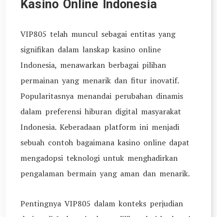
Kasino Online Indonesia
VIP805 telah muncul sebagai entitas yang
signifikan dalam lanskap kasino online
Indonesia, menawarkan berbagai pilihan
permainan yang menarik dan fitur inovatif.
Popularitasnya menandai perubahan dinamis
dalam preferensi hiburan digital masyarakat
Indonesia. Keberadaan platform ini menjadi
sebuah contoh bagaimana kasino online dapat
mengadopsi teknologi untuk menghadirkan
pengalaman bermain yang aman dan menarik.
Pentingnya VIP805 dalam konteks perjudian