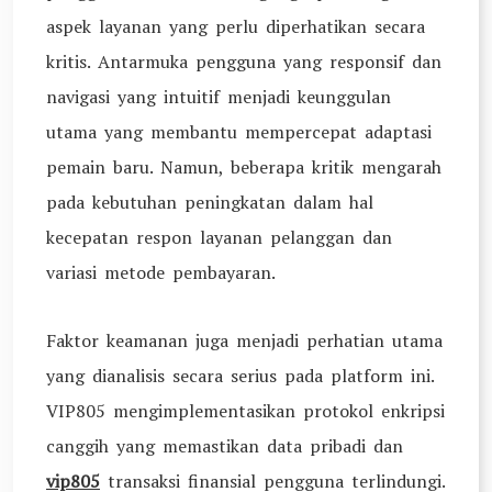
aspek layanan yang perlu diperhatikan secara
kritis. Antarmuka pengguna yang responsif dan
navigasi yang intuitif menjadi keunggulan
utama yang membantu mempercepat adaptasi
pemain baru. Namun, beberapa kritik mengarah
pada kebutuhan peningkatan dalam hal
kecepatan respon layanan pelanggan dan
variasi metode pembayaran.
Faktor keamanan juga menjadi perhatian utama
yang dianalisis secara serius pada platform ini.
VIP805 mengimplementasikan protokol enkripsi
canggih yang memastikan data pribadi dan
vip805
transaksi finansial pengguna terlindungi.