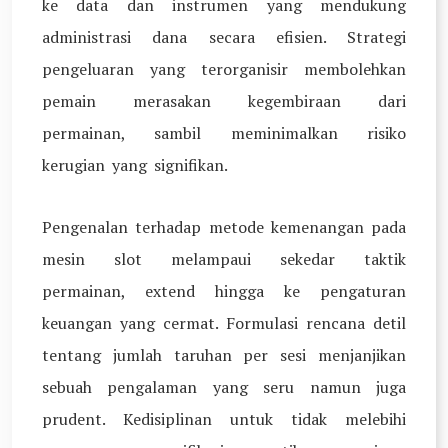
ke data dan instrumen yang mendukung
administrasi dana secara efisien. Strategi
pengeluaran yang terorganisir membolehkan
pemain merasakan kegembiraan dari
permainan, sambil meminimalkan risiko
kerugian yang signifikan.
Pengenalan terhadap metode kemenangan pada
mesin slot melampaui sekedar taktik
permainan, extend hingga ke pengaturan
keuangan yang cermat. Formulasi rencana detil
tentang jumlah taruhan per sesi menjanjikan
sebuah pengalaman yang seru namun juga
prudent. Kedisiplinan untuk tidak melebihi