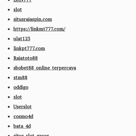
slot
situsrajaspin.com
https://linkmt777.com/
ulat123
linkpt777.com
Rajatoto88
sbobet88 online terpercaya
stm88
oddigo
slot
Userslot
cosmo4d
bata 4d
situs slot gacor