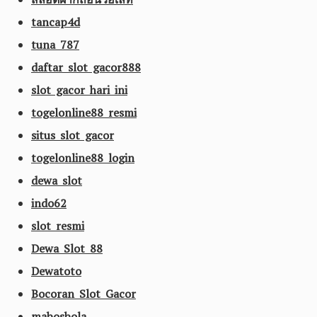
tancap4d
tuna 787
daftar slot gacor888
slot gacor hari ini
togelonline88 resmi
situs slot gacor
togelonline88 login
dewa slot
indo62
slot resmi
Dewa Slot 88
Dewatoto
Bocoran Slot Gacor
mabosbola