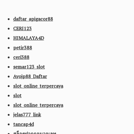
daftar apigacor88
CERI123
HIMALAYA4D
petir388
ceri388
semar123 slot
Ayojp88 Daftar
slot online terpercaya
slot
slot online terpercaya
jelas777 link
tancap4d
สล็อตฝากถอนวอเลท