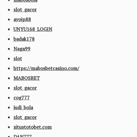
slot gacor
ayojp88
UNYU168 LOGIN
badak178
Naga99
slot
https://mabosbetcasino.com/
MABOSBET
slot gacor
cog777
judi bola
slot gacor
situstotobet.com
DAN777