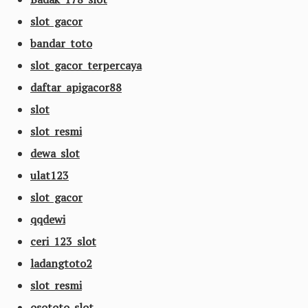
slot gacor
bandar toto
slot gacor terpercaya
daftar apigacor88
slot
slot resmi
dewa slot
ulat123
slot gacor
qqdewi
ceri 123 slot
ladangtoto2
slot resmi
osototo slot