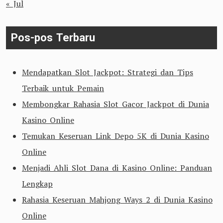
« Jul
Pos-pos Terbaru
Mendapatkan Slot Jackpot: Strategi dan Tips
Terbaik untuk Pemain
Membongkar Rahasia Slot Gacor Jackpot di Dunia
Kasino Online
Temukan Keseruan Link Depo 5K di Dunia Kasino
Online
Menjadi Ahli Slot Dana di Kasino Online: Panduan
Lengkap
Rahasia Keseruan Mahjong Ways 2 di Dunia Kasino
Online