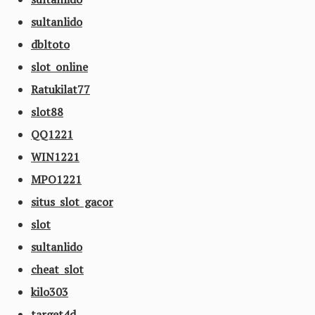
sultanlido
dbltoto
slot online
Ratukilat77
slot88
QQ1221
WIN1221
MPO1221
situs slot gacor
slot
sultanlido
cheat slot
kilo303
target4d