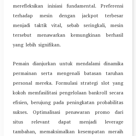
merefleksikan inisiasi fundamental. Preferensi
terhadap mesin dengan jackpot terbesar
menjadi taktik vital, sebab seringkali, mesin
tersebut menawarkan kemungkinan berhasil
yang lebih signifikan.
Pemain dianjurkan untuk mendalami dinamika
permainan serta mengenali batasan taruhan
personal mereka. Formulasi strategi slot yang
kokoh memfasilitasi pengelolaan bankroll secara
efisien, berujung pada peningkatan probabilitas
sukses. Optimalisasi penawaran promo dari
situs relevant dapat menjadi leverage
tambahan, memaksimalkan kesempatan meraih