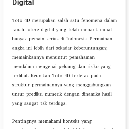
Digital
Toto 4D merupakan salah satu fenomena dalam
ranah lotere digital yang telah menarik minat
banyak pemain serius di Indonesia. Permainan
angka ini lebih dari sekadar keberuntungan;
memainkannya menuntut pemahaman
mendalam mengenai peluang dan risiko yang
terlibat. Keunikan Toto 4D terletak pada
struktur permainannya yang menggabungkan
unsur prediksi numerik dengan dinamika hasil
yang sangat tak terduga.
Pentingnya memahami konteks yang