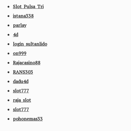
Slot Pulsa Tri
istana338
parlay
4d
login sultanlido
on999
Rajacasino88
RANS303
dadu4d
slot777
raja slot
slot777
pohonemas33