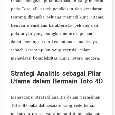
Dalam menghadapi ketidakpastian yang melekat
pada Toto 4D, aspek pendidikan dan kesadaran
tentang dinamika peluang menjadi kunci utama.
Dengan memahami karakteristik peluang dan
pola angka yang mungkin muncul, pemain
dapat meningkatkan kemampuan analitisnya,
sebuah keterampilan yang esensial dalam
menavigasi kompleksitas dunia lotere modern.
Strategi Analitis sebagai Pilar
Utama dalam Bermain Toto 4D
Mengadopsi strategi analitis dalam permainan
Toto 4D bukanlah sesuatu yang sederhana,
melainkan proses yang menuntut pemahaman