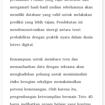
mengamati hasil-hasil undian sebelumnya akan
memiliki database yang valid untuk melakukan
prediksi yang lebih tajam. Pendekatan ini
mendemonstrasikan sinergi antara teori
probabilitas dengan praktik nyata dalam dunia
lotere digital.
Kemampuan untuk membaca tren dan
memanfaatkan data dengan seksama akan
menghadirkan peluang untuk meminimalisir
risiko kerugian sekaligus memaksimalkan
potensi kemenangan. Oleh karena itu,
pengembangan keterampilan bermain Toto 4D
harus melibatkan proses belajar yang kontinu