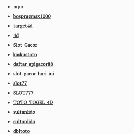
mpo
bospragmax1000
target4d
4d
Slot Gacor
kaskustoto
daftar apigacor88
slot gacor hari ini
slot77
SLOT777
TOTO TOGEL 4D
sultanlido
sultanlido
dbltoto