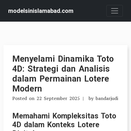
Skip
modelsinislamabad.com
to
content
Menyelami Dinamika Toto
4D: Strategi dan Analisis
dalam Permainan Lotere
Modern
Posted on
22 September 2025
by
bandarjudi
Memahami Kompleksitas Toto
4D dalam Konteks Lotere