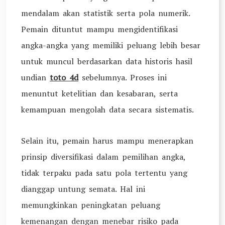
mendalam akan statistik serta pola numerik.
Pemain dituntut mampu mengidentifikasi
angka-angka yang memiliki peluang lebih besar
untuk muncul berdasarkan data historis hasil
undian
toto 4d
sebelumnya. Proses ini
menuntut ketelitian dan kesabaran, serta
kemampuan mengolah data secara sistematis.
Selain itu, pemain harus mampu menerapkan
prinsip diversifikasi dalam pemilihan angka,
tidak terpaku pada satu pola tertentu yang
dianggap untung semata. Hal ini
memungkinkan peningkatan peluang
kemenangan dengan menebar risiko pada