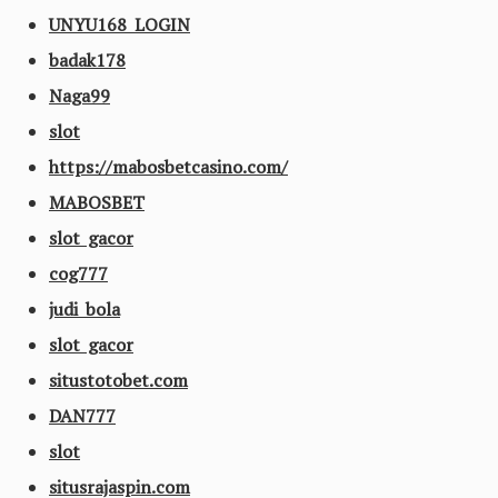
UNYU168 LOGIN
badak178
Naga99
slot
https://mabosbetcasino.com/
MABOSBET
slot gacor
cog777
judi bola
slot gacor
situstotobet.com
DAN777
slot
situsrajaspin.com