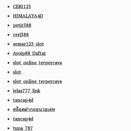
CERI123
HIMALAYA4D
petir388
ceri388
semar123 slot
Ayojp88 Daftar
slot online terpercaya
slot
slot online terpercaya
jelas777 link
tancap4d
สล็อตฝากถอนวอเลท
tancap4d
tuna 787