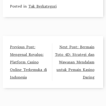
Posted in
Tak Berkategori
Navigasi
Previous Post:
Next Post:
Bermain
pos
Mengenal Royalqq:
Toto 4D: Strategi dan
Platform Casino
Wawasan Mendalam
Online Terkemuka di
untuk Pemain Kasino
Indonesia
Daring