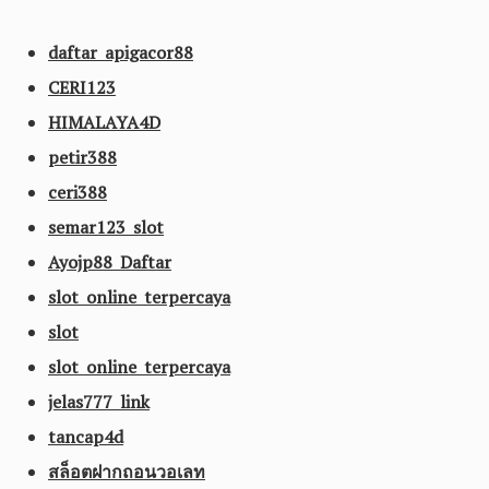
daftar apigacor88
CERI123
HIMALAYA4D
petir388
ceri388
semar123 slot
Ayojp88 Daftar
slot online terpercaya
slot
slot online terpercaya
jelas777 link
tancap4d
สล็อตฝากถอนวอเลท