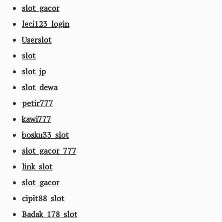
slot gacor
leci123 login
Userslot
slot
slot jp
slot dewa
petir777
kawi777
bosku33 slot
slot gacor 777
link slot
slot gacor
cipit88 slot
Badak 178 slot