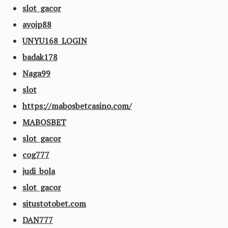
slot gacor
ayojp88
UNYU168 LOGIN
badak178
Naga99
slot
https://mabosbetcasino.com/
MABOSBET
slot gacor
cog777
judi bola
slot gacor
situstotobet.com
DAN777