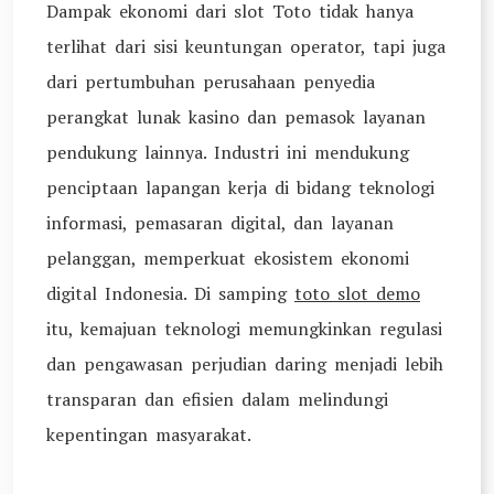
Dampak ekonomi dari slot Toto tidak hanya
terlihat dari sisi keuntungan operator, tapi juga
dari pertumbuhan perusahaan penyedia
perangkat lunak kasino dan pemasok layanan
pendukung lainnya. Industri ini mendukung
penciptaan lapangan kerja di bidang teknologi
informasi, pemasaran digital, dan layanan
pelanggan, memperkuat ekosistem ekonomi
digital Indonesia. Di samping
toto slot demo
itu, kemajuan teknologi memungkinkan regulasi
dan pengawasan perjudian daring menjadi lebih
transparan dan efisien dalam melindungi
kepentingan masyarakat.