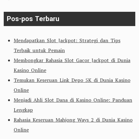
Pos-pos Terbaru
Mendapatkan Slot Jackpot: Strategi dan Tips
Terbaik untuk Pemain
Membongkar Rahasia Slot Gacor Jackpot di Dunia
Kasino Online
Temukan Keseruan Link Depo 5K di Dunia Kasino
Online
Menjadi Ahli Slot Dana di Kasino Online: Panduan
Lengkap
Rahasia Keseruan Mahjong Ways 2 di Dunia Kasino
Online