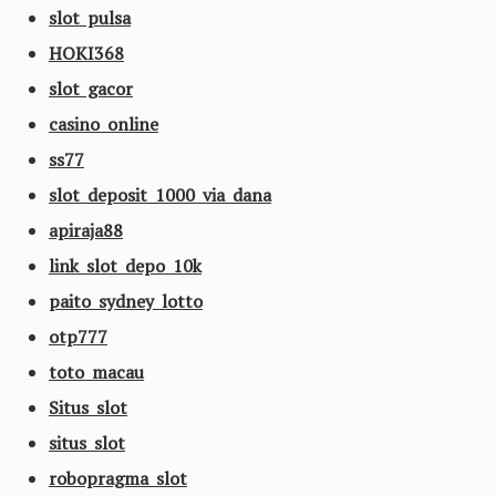
slot pulsa
HOKI368
slot gacor
casino online
ss77
slot deposit 1000 via dana
apiraja88
link slot depo 10k
paito sydney lotto
otp777
toto macau
Situs slot
situs slot
robopragma slot