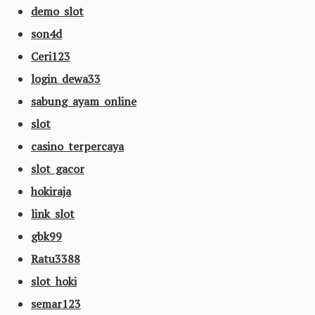
demo slot
son4d
Ceri123
login dewa33
sabung ayam online
slot
casino terpercaya
slot gacor
hokiraja
link slot
gbk99
Ratu3388
slot hoki
semar123