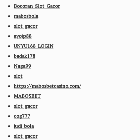
Bocoran Slot Gacor
mabosbola
slot gacor
ayojp88
UNYU168 LOGIN
badak178
Naga99
slot
https://mabosbetcasino.com/
MABOSBET
slot gacor
cog777
judi bola
slot gacor