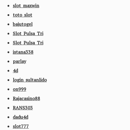
slot maxwin
toto slot
bajutogel
Slot Pulsa Tri
Slot Pulsa Tri
istana338
parlay
4d
login sultanlido
on999
Rajacasino88
RANS303
dadu4d
slot777