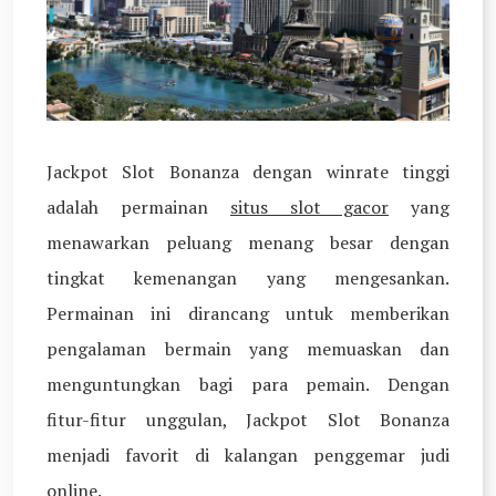
Jackpot Slot Bonanza dengan winrate tinggi
adalah permainan
situs slot gacor
yang
menawarkan peluang menang besar dengan
tingkat kemenangan yang mengesankan.
Permainan ini dirancang untuk memberikan
pengalaman bermain yang memuaskan dan
menguntungkan bagi para pemain. Dengan
fitur-fitur unggulan, Jackpot Slot Bonanza
menjadi favorit di kalangan penggemar judi
online.