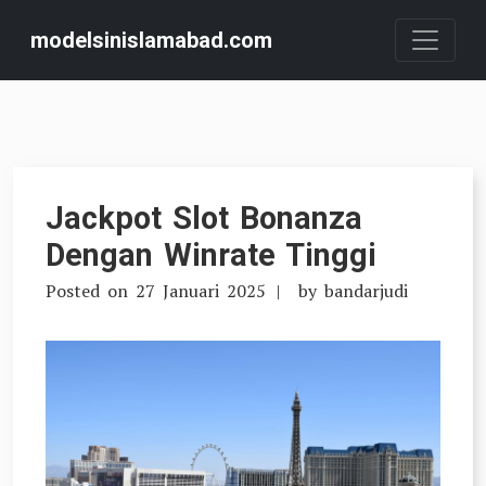
Skip
modelsinislamabad.com
to
content
Jackpot Slot Bonanza
Dengan Winrate Tinggi
Posted on
27 Januari 2025
by
bandarjudi