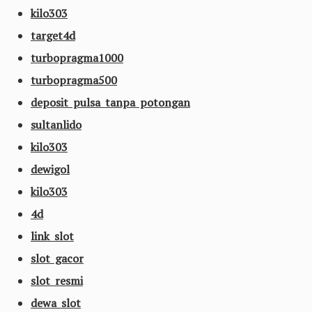
kilo303
target4d
turbopragma1000
turbopragma500
deposit pulsa tanpa potongan
sultanlido
kilo303
dewigol
kilo303
4d
link slot
slot gacor
slot resmi
dewa slot