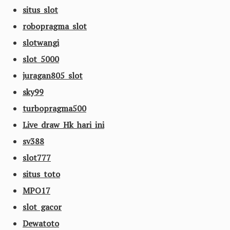
situs slot
robopragma slot
slotwangi
slot 5000
juragan805 slot
sky99
turbopragma500
Live draw Hk hari ini
sv388
slot777
situs toto
MPO17
slot gacor
Dewatoto