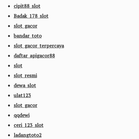
cipit88 slot
Badak 178 slot
slot gacor
bandar toto
slot gacor terpercaya
daftar apigacor88
slot
slot resmi
dewa slot
ulat123
slot gacor
qqdewi
ceri 123 slot
ladangtoto2