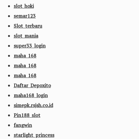
slot hoki
semar123
Slot terbaru
slot mania
super33 login
maha 168
maha 168
maha 168
Daftar Depoxito
maha168 login
simepk.rsjsh.co.id
Pin188 slot
fangwin
starlight princess