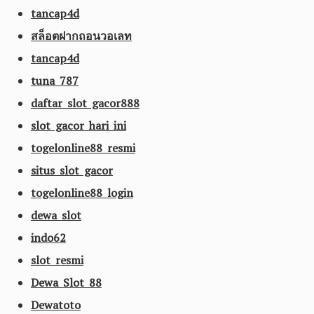
tancap4d
สล็อตฝากถอนวอเลท
tancap4d
tuna 787
daftar slot gacor888
slot gacor hari ini
togelonline88 resmi
situs slot gacor
togelonline88 login
dewa slot
indo62
slot resmi
Dewa Slot 88
Dewatoto