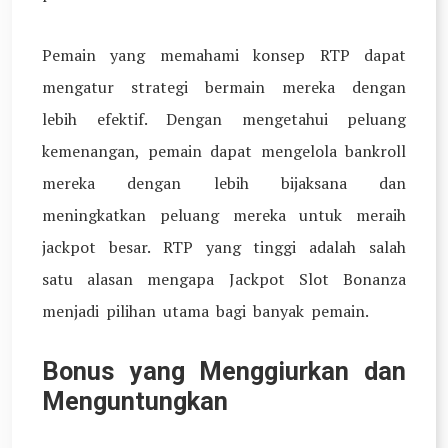
Pemain yang memahami konsep RTP dapat
mengatur strategi bermain mereka dengan
lebih efektif. Dengan mengetahui peluang
kemenangan, pemain dapat mengelola bankroll
mereka dengan lebih bijaksana dan
meningkatkan peluang mereka untuk meraih
jackpot besar. RTP yang tinggi adalah salah
satu alasan mengapa Jackpot Slot Bonanza
menjadi pilihan utama bagi banyak pemain.
Bonus yang Menggiurkan dan
Menguntungkan