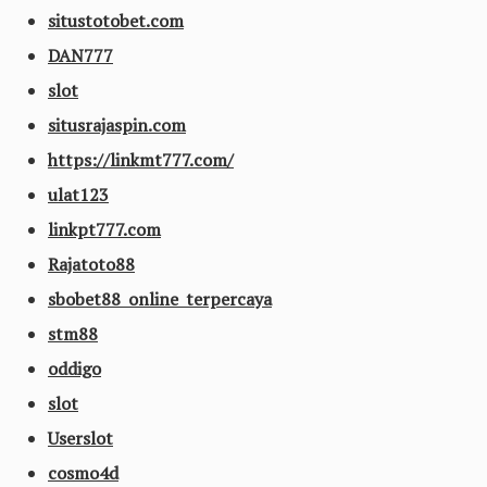
situstotobet.com
DAN777
slot
situsrajaspin.com
https://linkmt777.com/
ulat123
linkpt777.com
Rajatoto88
sbobet88 online terpercaya
stm88
oddigo
slot
Userslot
cosmo4d