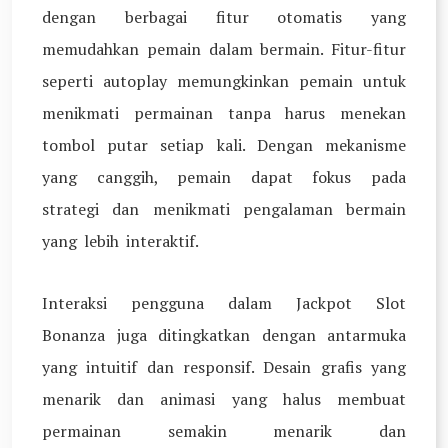
dengan berbagai fitur otomatis yang
memudahkan pemain dalam bermain. Fitur-fitur
seperti autoplay memungkinkan pemain untuk
menikmati permainan tanpa harus menekan
tombol putar setiap kali. Dengan mekanisme
yang canggih, pemain dapat fokus pada
strategi dan menikmati pengalaman bermain
yang lebih interaktif.
Interaksi pengguna dalam Jackpot Slot
Bonanza juga ditingkatkan dengan antarmuka
yang intuitif dan responsif. Desain grafis yang
menarik dan animasi yang halus membuat
permainan semakin menarik dan