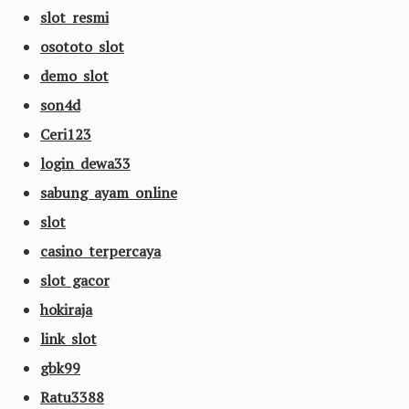
slot resmi
osototo slot
demo slot
son4d
Ceri123
login dewa33
sabung ayam online
slot
casino terpercaya
slot gacor
hokiraja
link slot
gbk99
Ratu3388