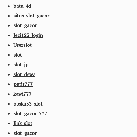
bata 4d
situs slot gacor
slot gacor
leci123 login
Userslot
slot
slot jp
slot dewa
petir777
kawi777
bosku33 slot
slot gacor 777
link slot
slot gacor