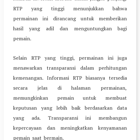
RTP yang tinggi menunjukkan bahwa
permainan ini dirancang untuk memberikan
hasil yang adil dan menguntungkan bagi
pemain.
Selain RTP yang tinggi, permainan ini juga
menawarkan transparansi dalam perhitungan
kemenangan. Informasi RTP biasanya tersedia
secara jelas di halaman permainan,
memungkinkan pemain untuk membuat
keputusan yang lebih baik berdasarkan data
yang ada. Transparansi ini membangun
kepercayaan dan meningkatkan kenyamanan
pemain saat bermain.