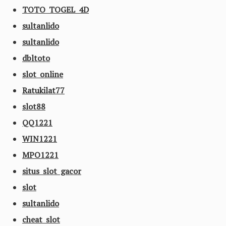
TOTO TOGEL 4D
sultanlido
sultanlido
dbltoto
slot online
Ratukilat77
slot88
QQ1221
WIN1221
MPO1221
situs slot gacor
slot
sultanlido
cheat slot