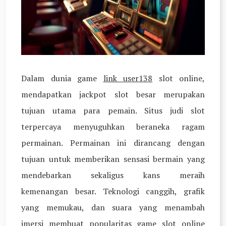
Dalam dunia game
link user138
slot online,
mendapatkan jackpot slot besar merupakan
tujuan utama para pemain. Situs judi slot
terpercaya menyuguhkan beraneka ragam
permainan. Permainan ini dirancang dengan
tujuan untuk memberikan sensasi bermain yang
mendebarkan sekaligus kans meraih
kemenangan besar. Teknologi canggih, grafik
yang memukau, dan suara yang menambah
imersi membuat popularitas game slot online