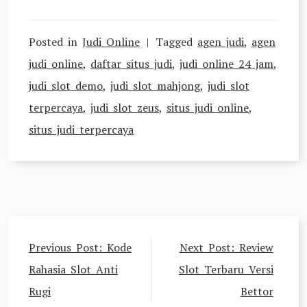
Posted in
Judi Online
Tagged
agen judi
,
agen
judi online
,
daftar situs judi
,
judi online 24 jam
,
judi slot demo
,
judi slot mahjong
,
judi slot
terpercaya
,
judi slot zeus
,
situs judi online
,
situs judi terpercaya
Navigasi
Previous Post:
Kode
Next Post:
Review
pos
Rahasia Slot Anti
Slot Terbaru Versi
Rugi
Bettor