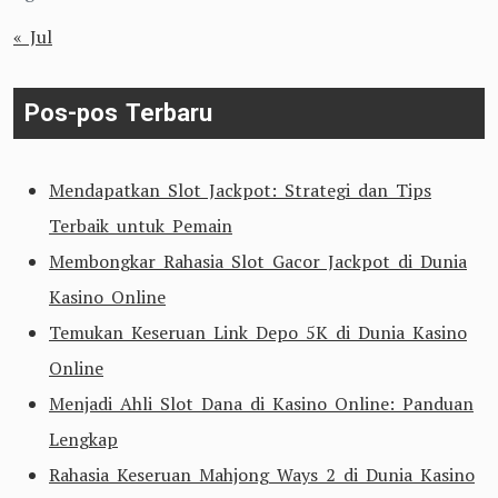
« Jul
Pos-pos Terbaru
Mendapatkan Slot Jackpot: Strategi dan Tips
Terbaik untuk Pemain
Membongkar Rahasia Slot Gacor Jackpot di Dunia
Kasino Online
Temukan Keseruan Link Depo 5K di Dunia Kasino
Online
Menjadi Ahli Slot Dana di Kasino Online: Panduan
Lengkap
Rahasia Keseruan Mahjong Ways 2 di Dunia Kasino