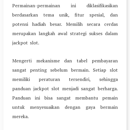
Permainan-permainan ini diklasifikasikan
berdasarkan tema unik, fitur spesial, dan
potensi hadiah besar. Memilih secara cerdas
merupakan langkah awal strategi sukses dalam
jackpot slot.
Mengerti mekanisme dan tabel pembayaran
sangat penting sebelum bermain. Setiap slot
memiliki peraturan tersendiri, sehingga
panduan jackpot slot menjadi sangat berharga.
Panduan ini bisa sangat membantu pemain
untuk menyesuaikan dengan gaya bermain
mereka.