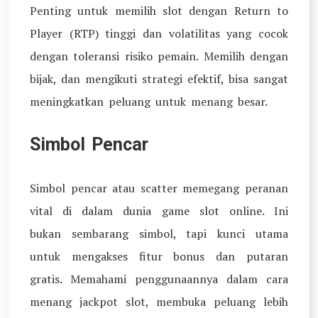
Penting untuk memilih slot dengan Return to
Player (RTP) tinggi dan volatilitas yang cocok
dengan toleransi risiko pemain. Memilih dengan
bijak, dan mengikuti strategi efektif, bisa sangat
meningkatkan peluang untuk menang besar.
Simbol Pencar
Simbol pencar atau scatter memegang peranan
vital di dalam dunia game slot online. Ini
bukan sembarang simbol, tapi kunci utama
untuk mengakses fitur bonus dan putaran
gratis. Memahami penggunaannya dalam cara
menang jackpot slot, membuka peluang lebih