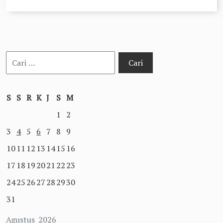
Cari
untuk:
S
S
R
K
J
S
M
1
2
3
4
5
6
7
8
9
10
11
12
13
14
15
16
17
18
19
20
21
22
23
24
25
26
27
28
29
30
31
Agustus 2026