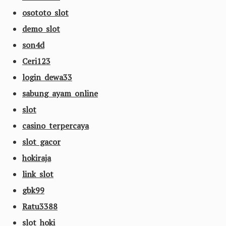
osototo slot
demo slot
son4d
Ceri123
login dewa33
sabung ayam online
slot
casino terpercaya
slot gacor
hokiraja
link slot
gbk99
Ratu3388
slot hoki