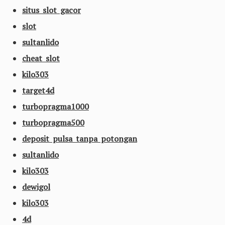
situs slot gacor
slot
sultanlido
cheat slot
kilo303
target4d
turbopragma1000
turbopragma500
deposit pulsa tanpa potongan
sultanlido
kilo303
dewigol
kilo303
4d