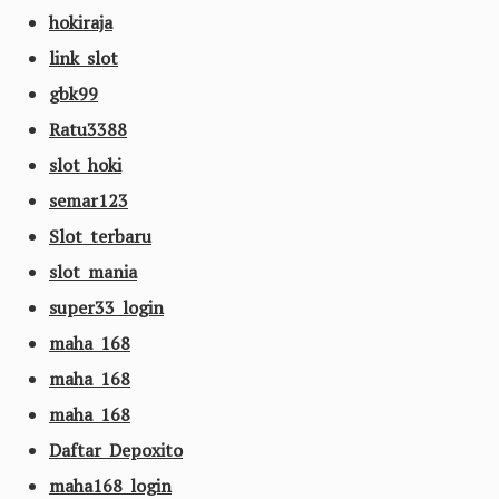
hokiraja
link slot
gbk99
Ratu3388
slot hoki
semar123
Slot terbaru
slot mania
super33 login
maha 168
maha 168
maha 168
Daftar Depoxito
maha168 login