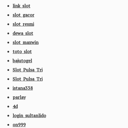
link slot
slot gacor
slot resmi
dewa slot
slot maxwin
toto slot
bajutogel
Slot Pulsa Tri
Slot Pulsa Tri
istana338
parlay
4d
login sultanlido
on999