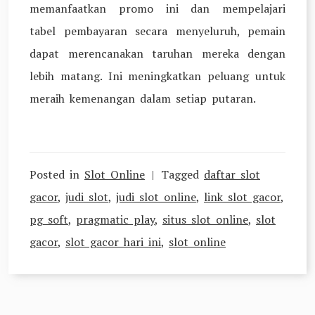
memanfaatkan promo ini dan mempelajari
tabel pembayaran secara menyeluruh, pemain
dapat merencanakan taruhan mereka dengan
lebih matang. Ini meningkatkan peluang untuk
meraih kemenangan dalam setiap putaran.
Posted in
Slot Online
Tagged
daftar slot
gacor
,
judi slot
,
judi slot online
,
link slot gacor
,
pg soft
,
pragmatic play
,
situs slot online
,
slot
gacor
,
slot gacor hari ini
,
slot online