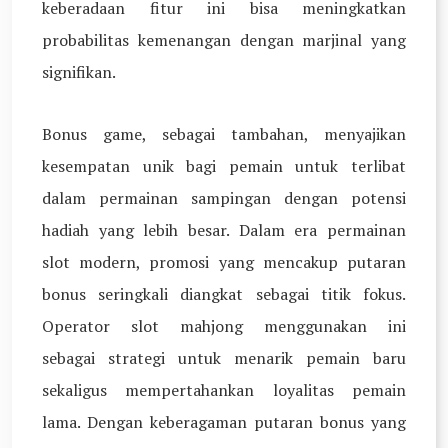
keberadaan fitur ini bisa meningkatkan
probabilitas kemenangan dengan marjinal yang
signifikan.
Bonus game, sebagai tambahan, menyajikan
kesempatan unik bagi pemain untuk terlibat
dalam permainan sampingan dengan potensi
hadiah yang lebih besar. Dalam era permainan
slot modern, promosi yang mencakup putaran
bonus seringkali diangkat sebagai titik fokus.
Operator slot mahjong menggunakan ini
sebagai strategi untuk menarik pemain baru
sekaligus mempertahankan loyalitas pemain
lama. Dengan keberagaman putaran bonus yang