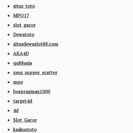
situs toto
MPO17
slot gacor
Dewatoto
situsdewaslot88.com
AKA4D
qq88asia
zeus supper scatter
mpo
bospragmax1000
target4d
4d
Slot Gacor
kaskustoto