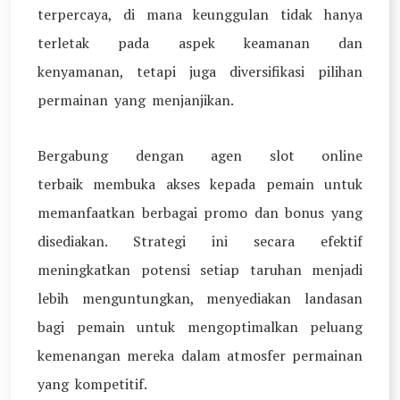
terpercaya, di mana keunggulan tidak hanya
terletak pada aspek keamanan dan
kenyamanan, tetapi juga diversifikasi pilihan
permainan yang menjanjikan.
Bergabung dengan agen slot online
terbaik membuka akses kepada pemain untuk
memanfaatkan berbagai promo dan bonus yang
disediakan. Strategi ini secara efektif
meningkatkan potensi setiap taruhan menjadi
lebih menguntungkan, menyediakan landasan
bagi pemain untuk mengoptimalkan peluang
kemenangan mereka dalam atmosfer permainan
yang kompetitif.