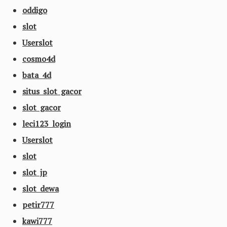
oddigo
slot
Userslot
cosmo4d
bata 4d
situs slot gacor
slot gacor
leci123 login
Userslot
slot
slot jp
slot dewa
petir777
kawi777