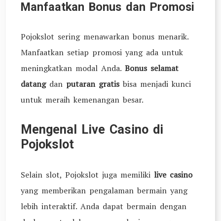
Manfaatkan Bonus dan Promosi
Pojokslot sering menawarkan bonus menarik.
Manfaatkan setiap promosi yang ada untuk
meningkatkan modal Anda.
Bonus selamat
datang
dan
putaran gratis
bisa menjadi kunci
untuk meraih kemenangan besar.
Mengenal Live Casino di
Pojokslot
Selain slot, Pojokslot juga memiliki
live casino
yang memberikan pengalaman bermain yang
lebih interaktif. Anda dapat bermain dengan