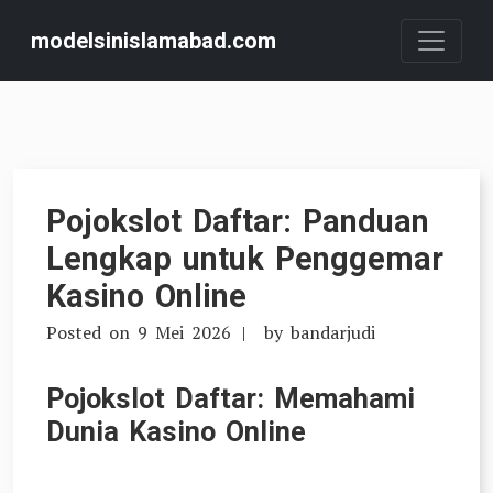
Skip
modelsinislamabad.com
to
content
Pojokslot Daftar: Panduan
Lengkap untuk Penggemar
Kasino Online
Posted on
9 Mei 2026
by
bandarjudi
Pojokslot Daftar: Memahami
Dunia Kasino Online