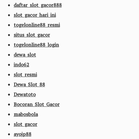
daftar slot gacor888
slot gacor hari ini
togelonline88 resmi
situs slot gacor
togelonline88 login
dewa slot
indo62
slot resmi
Dewa Slot 88
Dewatoto
Bocoran Slot Gacor
mabosbola
slot gacor
ayojp88