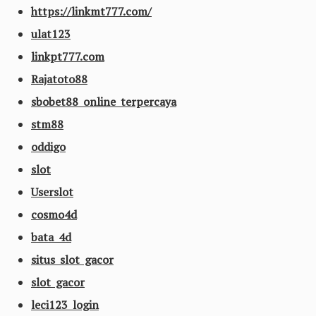
https://linkmt777.com/
ulat123
linkpt777.com
Rajatoto88
sbobet88 online terpercaya
stm88
oddigo
slot
Userslot
cosmo4d
bata 4d
situs slot gacor
slot gacor
leci123 login