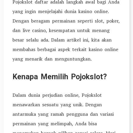
Pojokslot daftar adalah langkah awal bagi Anda
yang ingin menjelajahi dunia kasino online.
Dengan beragam permainan seperti slot, poker,
dan live casino, kesempatan untuk menang
besar selalu ada. Dalam artikel ini, kita akan
membahas berbagai aspek terkait kasino online
yang menarik dan menguntungkan.
Kenapa Memilih Pojokslot?
Dalam dunia perjudian online, Pojokslot
menawarkan sesuatu yang unik. Dengan
antarmuka yang ramah pengguna dan variasi
permainan yang melimpah, Anda bisa