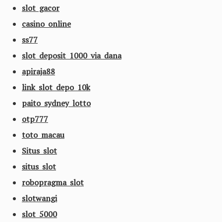
slot gacor
casino online
ss77
slot deposit 1000 via dana
apiraja88
link slot depo 10k
paito sydney lotto
otp777
toto macau
Situs slot
situs slot
robopragma slot
slotwangi
slot 5000