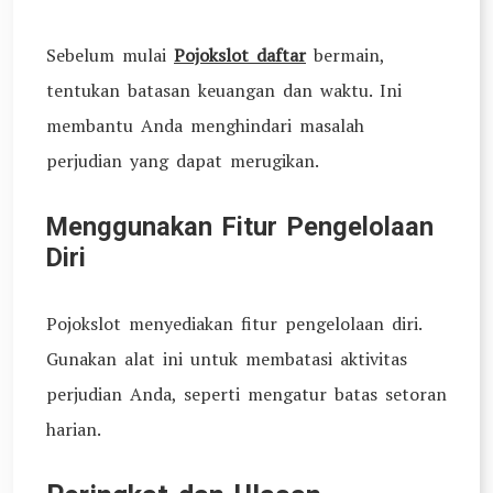
Sebelum mulai
Pojokslot daftar
bermain,
tentukan batasan keuangan dan waktu. Ini
membantu Anda menghindari masalah
perjudian yang dapat merugikan.
Menggunakan Fitur Pengelolaan
Diri
Pojokslot menyediakan fitur pengelolaan diri.
Gunakan alat ini untuk membatasi aktivitas
perjudian Anda, seperti mengatur batas setoran
harian.