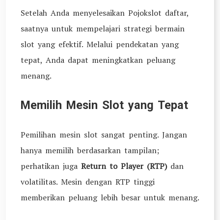
Setelah Anda menyelesaikan Pojokslot daftar,
saatnya untuk mempelajari strategi bermain
slot yang efektif. Melalui pendekatan yang
tepat, Anda dapat meningkatkan peluang
menang.
Memilih Mesin Slot yang Tepat
Pemilihan mesin slot sangat penting. Jangan
hanya memilih berdasarkan tampilan;
perhatikan juga
Return to Player (RTP)
dan
volatilitas. Mesin dengan RTP tinggi
memberikan peluang lebih besar untuk menang.