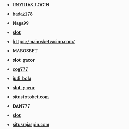
UNYU168 LOGIN
badak178
Naga99
slot
https://mabosbetcasino.com/
MABOSBET
slot gacor
cog777
judi bola
slot gacor
situstotobet.com
DAN777
slot
situsrajaspin.com