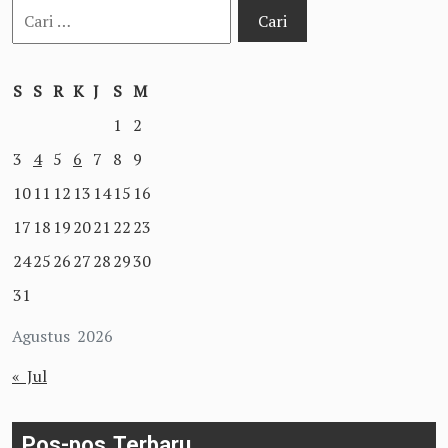
Cari
untuk:
S
S
R
K
J
S
M
1
2
3
4
5
6
7
8
9
10
11
12
13
14
15
16
17
18
19
20
21
22
23
24
25
26
27
28
29
30
31
Agustus 2026
« Jul
Pos-pos Terbaru