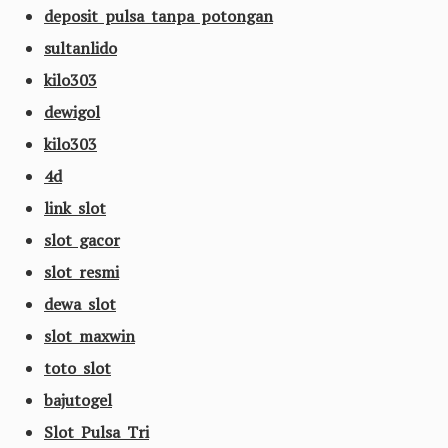
deposit pulsa tanpa potongan
sultanlido
kilo303
dewigol
kilo303
4d
link slot
slot gacor
slot resmi
dewa slot
slot maxwin
toto slot
bajutogel
Slot Pulsa Tri