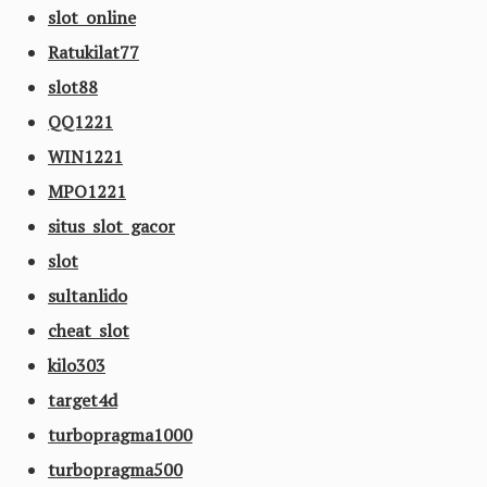
slot online
Ratukilat77
slot88
QQ1221
WIN1221
MPO1221
situs slot gacor
slot
sultanlido
cheat slot
kilo303
target4d
turbopragma1000
turbopragma500