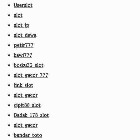
Userslot
slot
slot jp
slot dewa
petir777
kawi777
bosku33 slot
slot gacor 777
link slot
slot gacor
cipit88 slot
Badak 178 slot
slot gacor
bandar toto