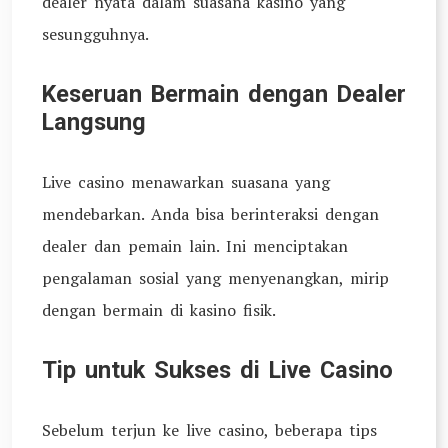
dealer nyata dalam suasana kasino yang
sesungguhnya.
Keseruan Bermain dengan Dealer
Langsung
Live casino menawarkan suasana yang
mendebarkan. Anda bisa berinteraksi dengan
dealer dan pemain lain. Ini menciptakan
pengalaman sosial yang menyenangkan, mirip
dengan bermain di kasino fisik.
Tip untuk Sukses di Live Casino
Sebelum terjun ke live casino, beberapa tips