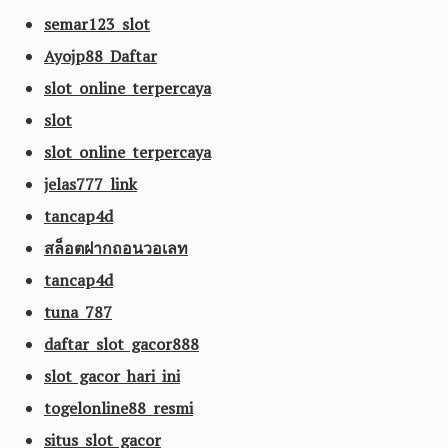
semar123 slot
Ayojp88 Daftar
slot online terpercaya
slot
slot online terpercaya
jelas777 link
tancap4d
สล็อตฝากถอนวอเลท
tancap4d
tuna 787
daftar slot gacor888
slot gacor hari ini
togelonline88 resmi
situs slot gacor