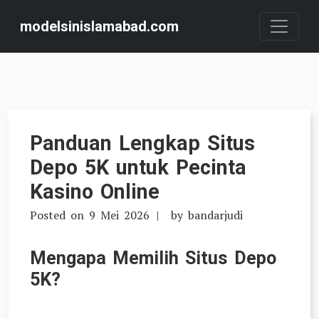
Skip
modelsinislamabad.com
to
content
Panduan Lengkap Situs
Depo 5K untuk Pecinta
Kasino Online
Posted on
9 Mei 2026
by
bandarjudi
Mengapa Memilih Situs Depo
5K?