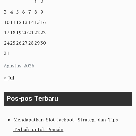
1
2
3
4
5
6
7
8
9
10
11
12
13
14
15
16
17
18
19
20
21
22
23
24
25
26
27
28
29
30
31
Agustus 2026
« Jul
Pos-pos Terbaru
Mendapatkan Slot Jackpot: Strategi dan Tips
Terbaik untuk Pemain