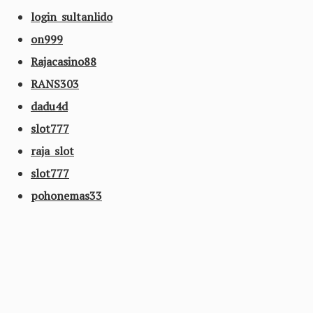
login sultanlido
on999
Rajacasino88
RANS303
dadu4d
slot777
raja slot
slot777
pohonemas33