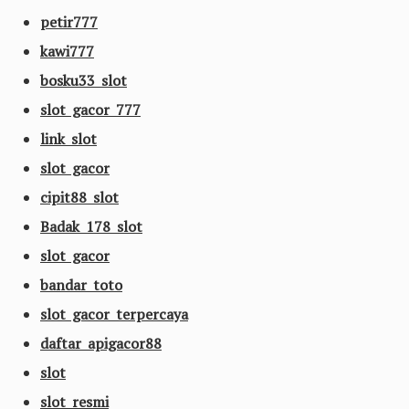
petir777
kawi777
bosku33 slot
slot gacor 777
link slot
slot gacor
cipit88 slot
Badak 178 slot
slot gacor
bandar toto
slot gacor terpercaya
daftar apigacor88
slot
slot resmi