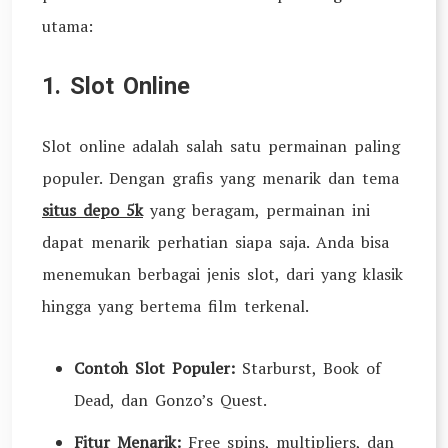
utama:
1. Slot Online
Slot online adalah salah satu permainan paling
populer. Dengan grafis yang menarik dan tema
situs depo 5k
yang beragam, permainan ini
dapat menarik perhatian siapa saja. Anda bisa
menemukan berbagai jenis slot, dari yang klasik
hingga yang bertema film terkenal.
Contoh Slot Populer:
Starburst, Book of
Dead, dan Gonzo’s Quest.
Fitur Menarik:
Free spins, multipliers, dan