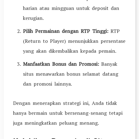
harian atau mingguan untuk deposit dan
kerugian.
Pilih Permainan dengan RTP Tinggi:
RTP
(Return to Player) menunjukkan persentase
yang akan dikembalikan kepada pemain.
Manfaatkan Bonus dan Promosi:
Banyak
situs menawarkan bonus selamat datang
dan promosi lainnya.
Dengan menerapkan strategi ini, Anda tidak
hanya bermain untuk bersenang-senang tetapi
juga meningkatkan peluang menang.