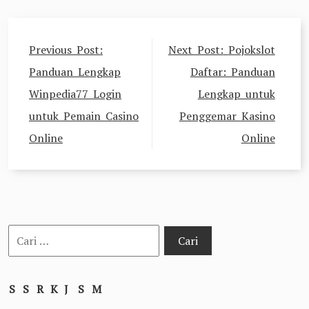
Navigasi
Previous Post:
Next Post:
Pojokslot
pos
Panduan Lengkap
Daftar: Panduan
Winpedia77 Login
Lengkap untuk
untuk Pemain Casino
Penggemar Kasino
Online
Online
Cari
untuk:
S
S
R
K
J
S
M