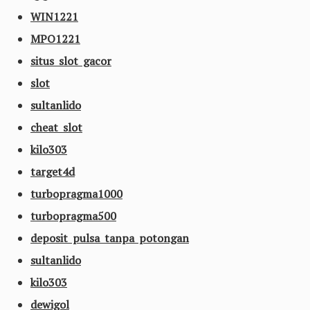
WIN1221
MPO1221
situs slot gacor
slot
sultanlido
cheat slot
kilo303
target4d
turbopragma1000
turbopragma500
deposit pulsa tanpa potongan
sultanlido
kilo303
dewigol