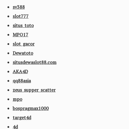
sv388
slot777
situs toto
MPO17
slot gacor
Dewatoto
situsdewaslot88.com
AKA4D
qq88asia
zeus supper scatter
mpo
bospragmax1000
target4d
4d