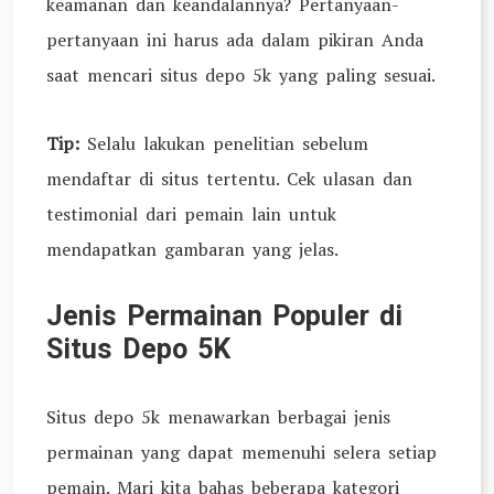
keamanan dan keandalannya? Pertanyaan-
pertanyaan ini harus ada dalam pikiran Anda
saat mencari situs depo 5k yang paling sesuai.
Tip:
Selalu lakukan penelitian sebelum
mendaftar di situs tertentu. Cek ulasan dan
testimonial dari pemain lain untuk
mendapatkan gambaran yang jelas.
Jenis Permainan Populer di
Situs Depo 5K
Situs depo 5k menawarkan berbagai jenis
permainan yang dapat memenuhi selera setiap
pemain. Mari kita bahas beberapa kategori