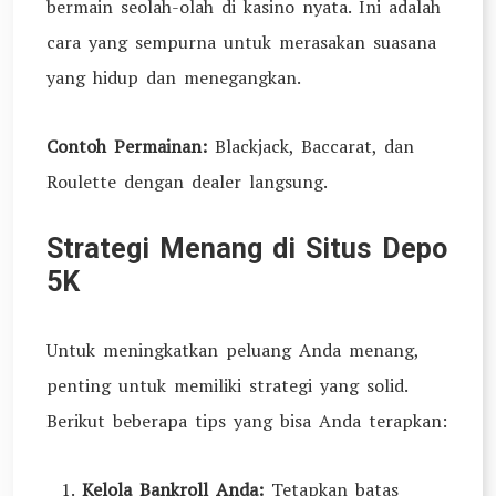
bermain seolah-olah di kasino nyata. Ini adalah
cara yang sempurna untuk merasakan suasana
yang hidup dan menegangkan.
Contoh Permainan:
Blackjack, Baccarat, dan
Roulette dengan dealer langsung.
Strategi Menang di Situs Depo
5K
Untuk meningkatkan peluang Anda menang,
penting untuk memiliki strategi yang solid.
Berikut beberapa tips yang bisa Anda terapkan:
Kelola Bankroll Anda:
Tetapkan batas