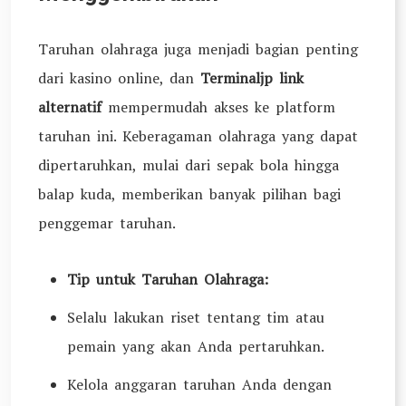
Taruhan olahraga juga menjadi bagian penting
dari kasino online, dan
Terminaljp link
alternatif
mempermudah akses ke platform
taruhan ini. Keberagaman olahraga yang dapat
dipertaruhkan, mulai dari sepak bola hingga
balap kuda, memberikan banyak pilihan bagi
penggemar taruhan.
Tip untuk Taruhan Olahraga:
Selalu lakukan riset tentang tim atau
pemain yang akan Anda pertaruhkan.
Kelola anggaran taruhan Anda dengan