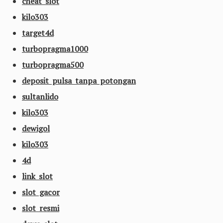
cheat slot
kilo303
target4d
turbopragma1000
turbopragma500
deposit pulsa tanpa potongan
sultanlido
kilo303
dewigol
kilo303
4d
link slot
slot gacor
slot resmi