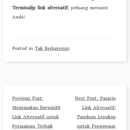
Terminaljp link alternatif
, peluang menanti
Anda!
Posted in
Tak Berkategori
Navigasi
Previous Post:
Next Post:
Pasarjp
pos
Menemukan Baywin88
Link Alternatif:
Link Alternatif untuk
Panduan Lengkap
Permainan Terbaik
untuk Penggemar