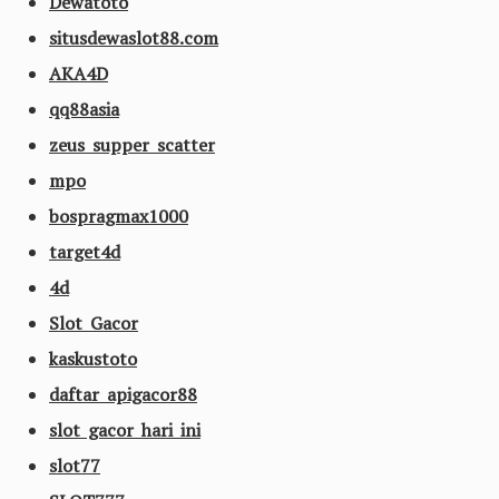
Dewatoto
situsdewaslot88.com
AKA4D
qq88asia
zeus supper scatter
mpo
bospragmax1000
target4d
4d
Slot Gacor
kaskustoto
daftar apigacor88
slot gacor hari ini
slot77