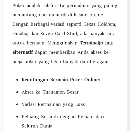
Poker adalah salah satu permainan yang paling
menantang dan menarik di kasino online.
Dengan berbagai variasi seperti Texas Hold’em,
Omaha, dan Seven Card Stud, ada banyak cara
untuk bermain. Menggunakan
Terminaljp link
alternatif
dapat memberikan Anda akses ke
meja poker yang lebih banyak dan beragam.
Keuntungan Bermain Poker Online:
Akses ke Turnamen Besar
Variasi Permainan yang Luas
Peluang Berlatih dengan Pemain dari
Seluruh Dunia