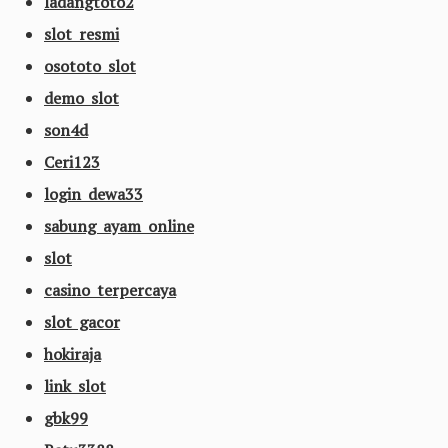
ladangtoto2
slot resmi
osototo slot
demo slot
son4d
Ceri123
login dewa33
sabung ayam online
slot
casino terpercaya
slot gacor
hokiraja
link slot
gbk99