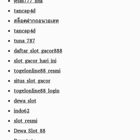
jelas777 link
tancap4d
สล็อตฝากถอนวอเลท
tancap4d
tuna 787
daftar slot gacor888
slot gacor hari ini
togelonline88 resmi
situs slot gacor
togelonline88 login
dewa slot
indo62
slot resmi
Dewa Slot 88