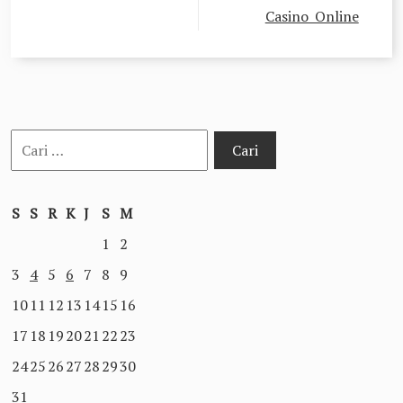
Casino Online
Cari
untuk:
S
S
R
K
J
S
M
1
2
3
4
5
6
7
8
9
10
11
12
13
14
15
16
17
18
19
20
21
22
23
24
25
26
27
28
29
30
31