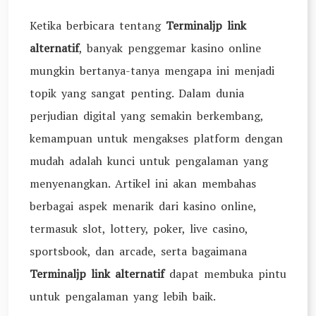
Ketika berbicara tentang
Terminaljp link
alternatif
, banyak penggemar kasino online
mungkin bertanya-tanya mengapa ini menjadi
topik yang sangat penting. Dalam dunia
perjudian digital yang semakin berkembang,
kemampuan untuk mengakses platform dengan
mudah adalah kunci untuk pengalaman yang
menyenangkan. Artikel ini akan membahas
berbagai aspek menarik dari kasino online,
termasuk slot, lottery, poker, live casino,
sportsbook, dan arcade, serta bagaimana
Terminaljp link alternatif
dapat membuka pintu
untuk pengalaman yang lebih baik.