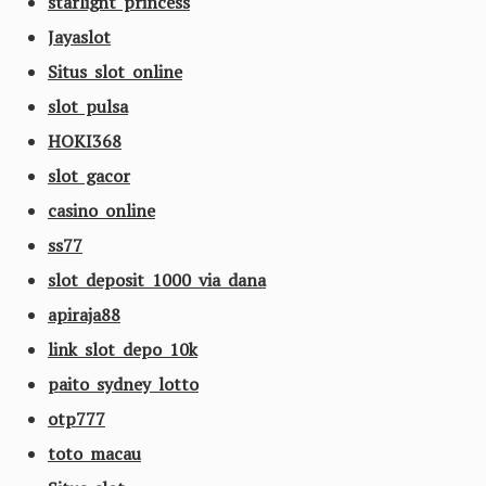
starlight princess
Jayaslot
Situs slot online
slot pulsa
HOKI368
slot gacor
casino online
ss77
slot deposit 1000 via dana
apiraja88
link slot depo 10k
paito sydney lotto
otp777
toto macau