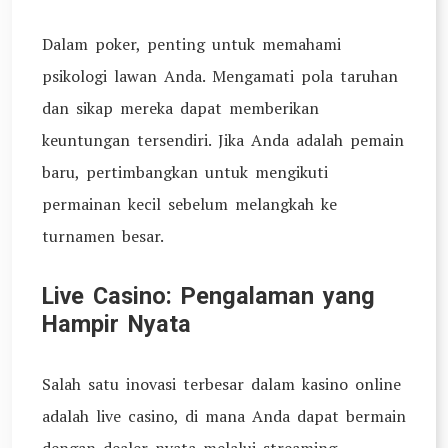
Dalam poker, penting untuk memahami
psikologi lawan Anda. Mengamati pola taruhan
dan sikap mereka dapat memberikan
keuntungan tersendiri. Jika Anda adalah pemain
baru, pertimbangkan untuk mengikuti
permainan kecil sebelum melangkah ke
turnamen besar.
Live Casino: Pengalaman yang
Hampir Nyata
Salah satu inovasi terbesar dalam kasino online
adalah live casino, di mana Anda dapat bermain