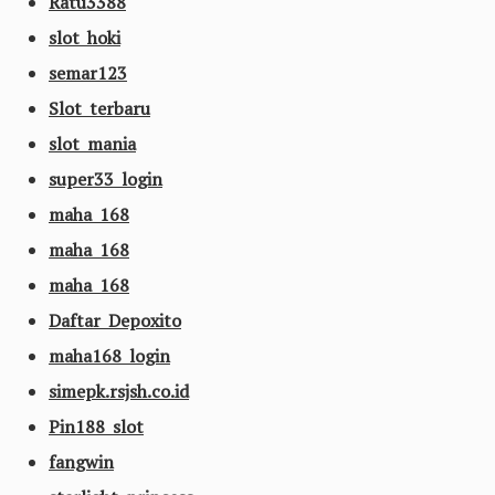
Ratu3388
slot hoki
semar123
Slot terbaru
slot mania
super33 login
maha 168
maha 168
maha 168
Daftar Depoxito
maha168 login
simepk.rsjsh.co.id
Pin188 slot
fangwin