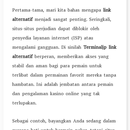
Pertama-tama, mari kita bahas mengapa
link
alternatif
menjadi sangat penting. Seringkali,
situs-situs perjudian dapat diblokir oleh
penyedia layanan internet (ISP) atau
mengalami gangguan. Di sinilah
Terminaljp link
alternatif
berperan, memberikan akses yang
stabil dan aman bagi para pemain untuk
terlibat dalam permainan favorit mereka tanpa
hambatan. Ini adalah jembatan antara pemain
dan pengalaman kasino online yang tak
terlupakan.
Sebagai contoh, bayangkan Anda sedang dalam