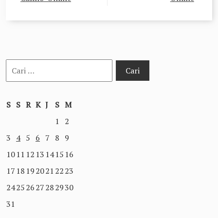
Cari
untuk:
S
S
R
K
J
S
M
1
2
3
4
5
6
7
8
9
10
11
12
13
14
15
16
17
18
19
20
21
22
23
24
25
26
27
28
29
30
31