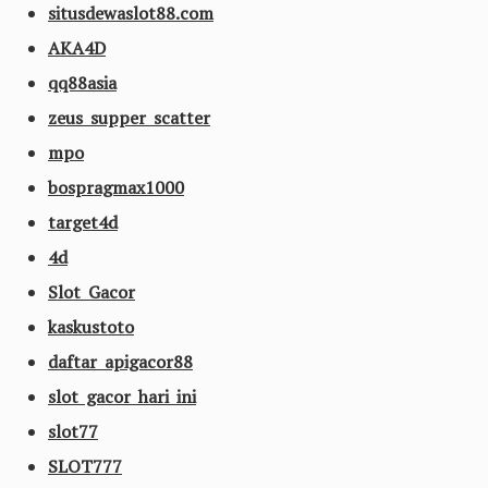
situsdewaslot88.com
AKA4D
qq88asia
zeus supper scatter
mpo
bospragmax1000
target4d
4d
Slot Gacor
kaskustoto
daftar apigacor88
slot gacor hari ini
slot77
SLOT777