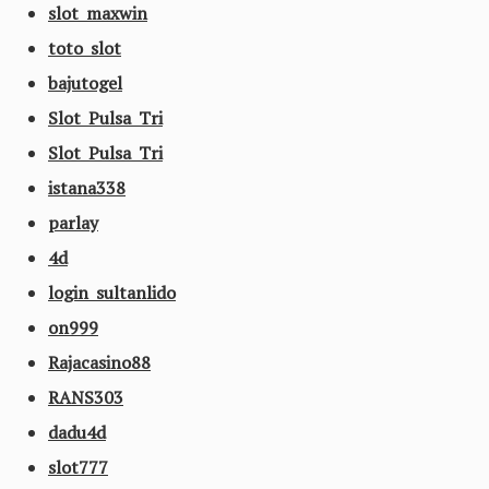
slot maxwin
toto slot
bajutogel
Slot Pulsa Tri
Slot Pulsa Tri
istana338
parlay
4d
login sultanlido
on999
Rajacasino88
RANS303
dadu4d
slot777