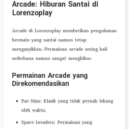
Arcade: Hiburan Santai di
Lorenzoplay
Arcade di Lorenzoplay memberikan pengalaman
bermain yang santai namun tetap
mengasyikkan. Permainan arcade sering kali
sederhana namun sangat menghibur.
Permainan Arcade yang
Direkomendasikan
Pac-Man: Klasik yang tidak pernah lekang
oleh waktu.
Space Invaders: Permainan yang