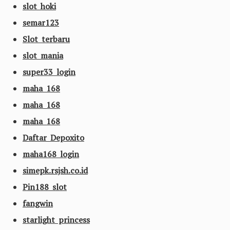
slot hoki
semar123
Slot terbaru
slot mania
super33 login
maha 168
maha 168
maha 168
Daftar Depoxito
maha168 login
simepk.rsjsh.co.id
Pin188 slot
fangwin
starlight princess