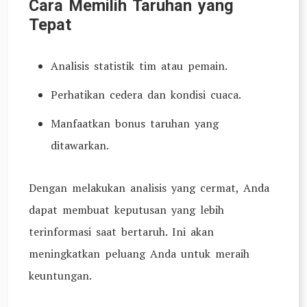
Cara Memilih Taruhan yang
Tepat
Analisis statistik tim atau pemain.
Perhatikan cedera dan kondisi cuaca.
Manfaatkan bonus taruhan yang
ditawarkan.
Dengan melakukan analisis yang cermat, Anda
dapat membuat keputusan yang lebih
terinformasi saat bertaruh. Ini akan
meningkatkan peluang Anda untuk meraih
keuntungan.