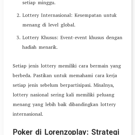
setiap minggu.
Lottery Internasional: Kesempatan untuk
menang di level global.
Lottery Khusus: Event-event khusus dengan
hadiah menarik.
Setiap jenis lottery memiliki cara bermain yang
berbeda. Pastikan untuk memahami cara kerja
setiap jenis sebelum berpartisipasi. Misalnya,
lottery nasional sering kali memiliki peluang
menang yang lebih baik dibandingkan lottery
internasional.
Poker di Lorenzoplay: Strategi