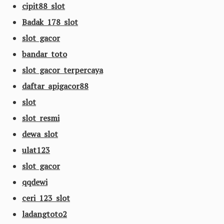
cipit88 slot
Badak 178 slot
slot gacor
bandar toto
slot gacor terpercaya
daftar apigacor88
slot
slot resmi
dewa slot
ulat123
slot gacor
qqdewi
ceri 123 slot
ladangtoto2