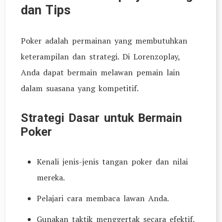
dan Tips
Poker adalah permainan yang membutuhkan
keterampilan dan strategi. Di Lorenzoplay,
Anda dapat bermain melawan pemain lain
dalam suasana yang kompetitif.
Strategi Dasar untuk Bermain
Poker
Kenali jenis-jenis tangan poker dan nilai
mereka.
Pelajari cara membaca lawan Anda.
Gunakan taktik menggertak secara efektif.