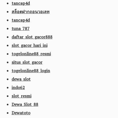
tancap4d
สล็อตฝากถอนวอเลท
tancap4d
tuna 787
daftar slot gacor888
slot gacor hari ini
togelonline88 resmi
situs slot gacor
togelonline88 login
dewa slot
indo62
slot resmi
Dewa Slot 88
Dewatoto