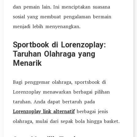
dan pemain lain. Ini menciptakan suasana
sosial yang membuat pengalaman bermain
menjadi lebih menyenangkan.
Sportbook di Lorenzoplay:
Taruhan Olahraga yang
Menarik
Bagi penggemar olahraga, sportsbook di
Lorenzoplay menawarkan berbagai pilihan
taruhan. Anda dapat bertaruh pada
Lorenzoplay link alternatif
berbagai jenis
olahraga, mulai dari sepak bola hingga basket.