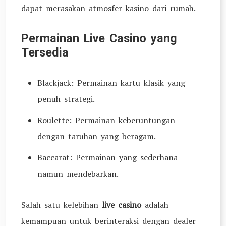
dapat merasakan atmosfer kasino dari rumah.
Permainan Live Casino yang
Tersedia
Blackjack: Permainan kartu klasik yang
penuh strategi.
Roulette: Permainan keberuntungan
dengan taruhan yang beragam.
Baccarat: Permainan yang sederhana
namun mendebarkan.
Salah satu kelebihan
live casino
adalah
kemampuan untuk berinteraksi dengan dealer