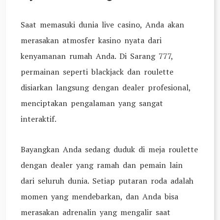
Saat memasuki dunia live casino, Anda akan
merasakan atmosfer kasino nyata dari
kenyamanan rumah Anda. Di Sarang 777,
permainan seperti blackjack dan roulette
disiarkan langsung dengan dealer profesional,
menciptakan pengalaman yang sangat
interaktif.
Bayangkan Anda sedang duduk di meja roulette
dengan dealer yang ramah dan pemain lain
dari seluruh dunia. Setiap putaran roda adalah
momen yang mendebarkan, dan Anda bisa
merasakan adrenalin yang mengalir saat