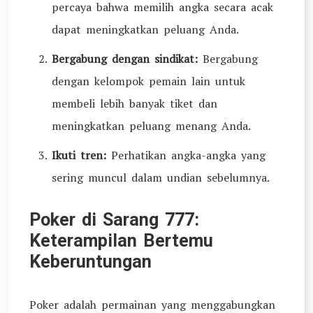
percaya bahwa memilih angka secara acak
dapat meningkatkan peluang Anda.
Bergabung dengan sindikat:
Bergabung
dengan kelompok pemain lain untuk
membeli lebih banyak tiket dan
meningkatkan peluang menang Anda.
Ikuti tren:
Perhatikan angka-angka yang
sering muncul dalam undian sebelumnya.
Poker di Sarang 777:
Keterampilan Bertemu
Keberuntungan
Poker adalah permainan yang menggabungkan