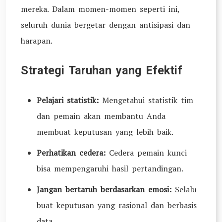
mereka. Dalam momen-momen seperti ini,
seluruh dunia bergetar dengan antisipasi dan
harapan.
Strategi Taruhan yang Efektif
Pelajari statistik:
Mengetahui statistik tim
dan pemain akan membantu Anda
membuat keputusan yang lebih baik.
Perhatikan cedera:
Cedera pemain kunci
bisa mempengaruhi hasil pertandingan.
Jangan bertaruh berdasarkan emosi:
Selalu
buat keputusan yang rasional dan berbasis
data.