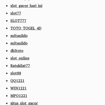
slot gacor hari ini
slot77
SLOT777
TOTO TOGEL 4D
sultanlido
sultanlido
dbltoto
slot online
Ratukilat77
slot88
QQ1221
WIN1221
MPO1221
situs slot gacor