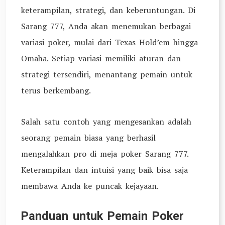
keterampilan, strategi, dan keberuntungan. Di
Sarang 777, Anda akan menemukan berbagai
variasi poker, mulai dari Texas Hold’em hingga
Omaha. Setiap variasi memiliki aturan dan
strategi tersendiri, menantang pemain untuk
terus berkembang.
Salah satu contoh yang mengesankan adalah
seorang pemain biasa yang berhasil
mengalahkan pro di meja poker Sarang 777.
Keterampilan dan intuisi yang baik bisa saja
membawa Anda ke puncak kejayaan.
Panduan untuk Pemain Poker