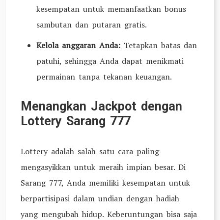
kesempatan untuk memanfaatkan bonus
sambutan dan putaran gratis.
Kelola anggaran Anda:
Tetapkan batas dan
patuhi, sehingga Anda dapat menikmati
permainan tanpa tekanan keuangan.
Menangkan Jackpot dengan
Lottery Sarang 777
Lottery adalah salah satu cara paling
mengasyikkan untuk meraih impian besar. Di
Sarang 777, Anda memiliki kesempatan untuk
berpartisipasi dalam undian dengan hadiah
yang mengubah hidup. Keberuntungan bisa saja