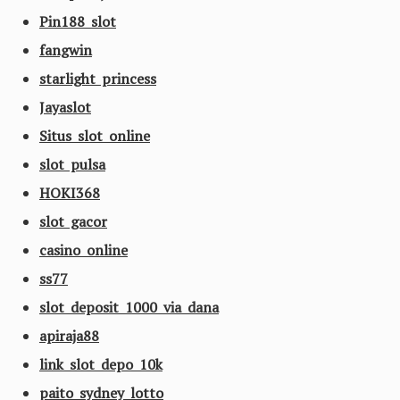
Pin188 slot
fangwin
starlight princess
Jayaslot
Situs slot online
slot pulsa
HOKI368
slot gacor
casino online
ss77
slot deposit 1000 via dana
apiraja88
link slot depo 10k
paito sydney lotto