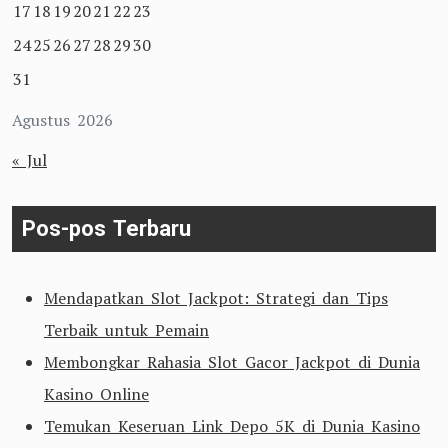
17
18
19
20
21
22
23
24
25
26
27
28
29
30
31
Agustus 2026
« Jul
Pos-pos Terbaru
Mendapatkan Slot Jackpot: Strategi dan Tips
Terbaik untuk Pemain
Membongkar Rahasia Slot Gacor Jackpot di Dunia
Kasino Online
Temukan Keseruan Link Depo 5K di Dunia Kasino