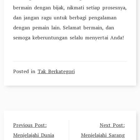
bermain dengan bijak, nikmati setiap prosesnya,
dan jangan ragu untuk berbagi pengalaman
dengan pemain lain. Selamat bermain, dan
semoga keberuntungan selalu menyertai Anda!
Posted in
Tak Berkategori
Navigasi
Previous Post:
Next Post:
pos
Menjelajahi Dunia
Menjelajahi Sarang