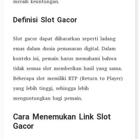
meraih keuntungan.
Definisi Slot Gacor
Slot gacor dapat diibaratkan seperti ladang
emas dalam dunia pemasaran digital. Dalam
konteks ini, pemain harus memahami bahwa
tidak semua slot memberikan hasil yang sama.
Beberapa slot memiliki RTP (Return to Player)
yang lebih tinggi, sehingga lebih
menguntungkan bagi pemain.
Cara Menemukan Link Slot
Gacor