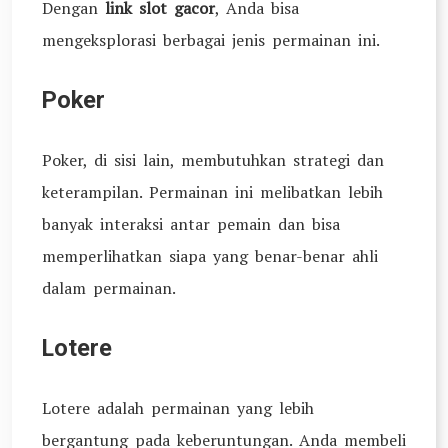
Dengan
link slot gacor
, Anda bisa
mengeksplorasi berbagai jenis permainan ini.
Poker
Poker, di sisi lain, membutuhkan strategi dan
keterampilan. Permainan ini melibatkan lebih
banyak interaksi antar pemain dan bisa
memperlihatkan siapa yang benar-benar ahli
dalam permainan.
Lotere
Lotere adalah permainan yang lebih
bergantung pada keberuntungan. Anda membeli