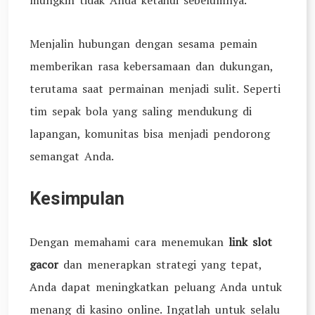
mungkin tidak Anda ketahui sebelumnya.
Menjalin hubungan dengan sesama pemain
memberikan rasa kebersamaan dan dukungan,
terutama saat permainan menjadi sulit. Seperti
tim sepak bola yang saling mendukung di
lapangan, komunitas bisa menjadi pendorong
semangat Anda.
Kesimpulan
Dengan memahami cara menemukan
link slot
gacor
dan menerapkan strategi yang tepat,
Anda dapat meningkatkan peluang Anda untuk
menang di kasino online. Ingatlah untuk selalu