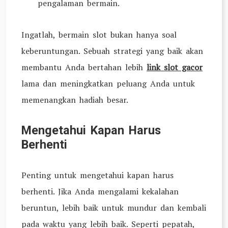
pengalaman bermain.
Ingatlah, bermain slot bukan hanya soal
keberuntungan. Sebuah strategi yang baik akan
membantu Anda bertahan lebih
link slot gacor
lama dan meningkatkan peluang Anda untuk
memenangkan hadiah besar.
Mengetahui Kapan Harus
Berhenti
Penting untuk mengetahui kapan harus
berhenti. Jika Anda mengalami kekalahan
beruntun, lebih baik untuk mundur dan kembali
pada waktu yang lebih baik. Seperti pepatah,