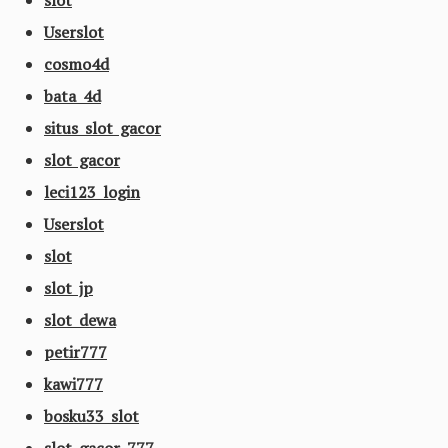
slot
Userslot
cosmo4d
bata 4d
situs slot gacor
slot gacor
leci123 login
Userslot
slot
slot jp
slot dewa
petir777
kawi777
bosku33 slot