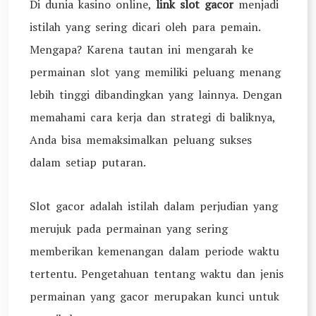
Di dunia kasino online,
link slot gacor
menjadi
istilah yang sering dicari oleh para pemain.
Mengapa? Karena tautan ini mengarah ke
permainan slot yang memiliki peluang menang
lebih tinggi dibandingkan yang lainnya. Dengan
memahami cara kerja dan strategi di baliknya,
Anda bisa memaksimalkan peluang sukses
dalam setiap putaran.
Slot gacor adalah istilah dalam perjudian yang
merujuk pada permainan yang sering
memberikan kemenangan dalam periode waktu
tertentu. Pengetahuan tentang waktu dan jenis
permainan yang gacor merupakan kunci untuk