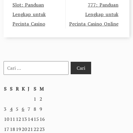
Slot: Panduan
777: Panduan
Lengkap untuk
Lengkap untuk
Pecinta Casino
Pecinta Casino Online
Cari
untuk:
S
S
R
K
J
S
M
1
2
3
4
5
6
7
8
9
10
11
12
13
14
15
16
17
18
19
20
21
22
23