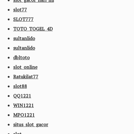
slot gacor hari ini
slot77
SLOT777
TOTO TOGEL 4D
sultanlido
sultanlido
dbltoto
slot online
Ratukilat77
slot88
QQ1221
WIN1221
MPO1221
situs slot gacor