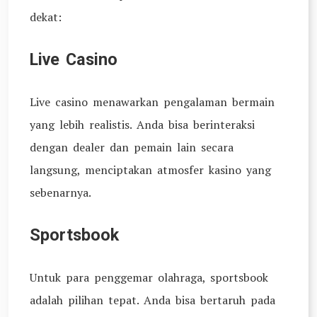
dekat:
Live Casino
Live casino menawarkan pengalaman bermain
yang lebih realistis. Anda bisa berinteraksi
dengan dealer dan pemain lain secara
langsung, menciptakan atmosfer kasino yang
sebenarnya.
Sportsbook
Untuk para penggemar olahraga, sportsbook
adalah pilihan tepat. Anda bisa bertaruh pada